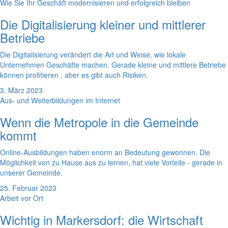
Wie Sie Ihr Geschäft modernisieren und erfolgreich bleiben
Die Digitalisierung kleiner und mittlerer
Betriebe
Die Digitalisierung verändert die Art und Weise, wie lokale
Unternehmen Geschäfte machen. Gerade kleine und mittlere Betriebe
können profitieren , aber es gibt auch Risiken.
3. März 2023
Aus- und Weiterbildungen im Internet
Wenn die Metropole in die Gemeinde
kommt
Online-Ausbildungen haben enorm an Bedeutung gewonnen. Die
Möglichkeit von zu Hause aus zu lernen, hat viele Vorteile - gerade in
unserer Gemeinde.
25. Februar 2023
Arbeit vor Ort
Wichtig in Markersdorf: die Wirtschaft