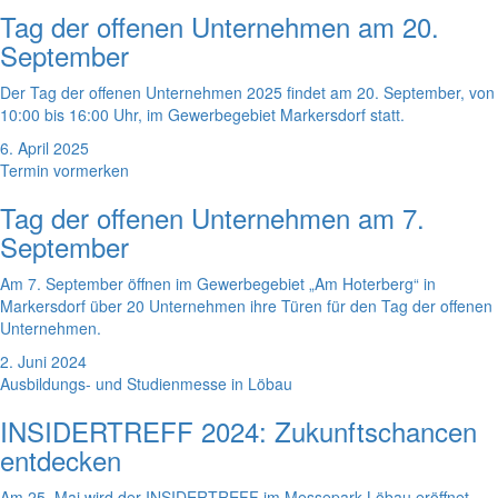
Tag der offenen Unternehmen am 20.
September
Der Tag der offenen Unternehmen 2025 findet am 20. September, von
10:00 bis 16:00 Uhr, im Gewerbegebiet Markersdorf statt.
6. April 2025
Termin vormerken
Tag der offenen Unternehmen am 7.
September
Am 7. September öffnen im Gewerbegebiet „Am Hoterberg“ in
Markersdorf über 20 Unternehmen ihre Türen für den Tag der offenen
Unternehmen.
2. Juni 2024
Ausbildungs- und Studienmesse in Löbau
INSIDERTREFF 2024: Zukunftschancen
entdecken
Am 25. Mai wird der INSIDERTREFF im Messepark Löbau eröffnet.