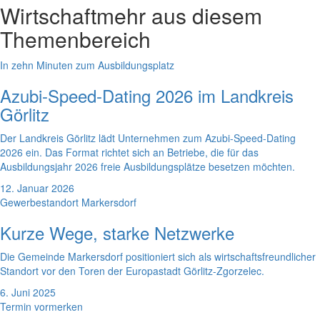
Wirtschaft
mehr aus diesem
Themenbereich
In zehn Minuten zum Ausbildungsplatz
Azubi-Speed-Dating 2026 im Landkreis
Görlitz
Der Landkreis Görlitz lädt Unternehmen zum Azubi-Speed-Dating
2026 ein. Das Format richtet sich an Betriebe, die für das
Ausbildungsjahr 2026 freie Ausbildungsplätze besetzen möchten.
12. Januar 2026
Gewerbestandort Markersdorf
Kurze Wege, starke Netzwerke
Die Gemeinde Markersdorf positioniert sich als wirtschaftsfreundlicher
Standort vor den Toren der Europastadt Görlitz-Zgorzelec.
6. Juni 2025
Termin vormerken