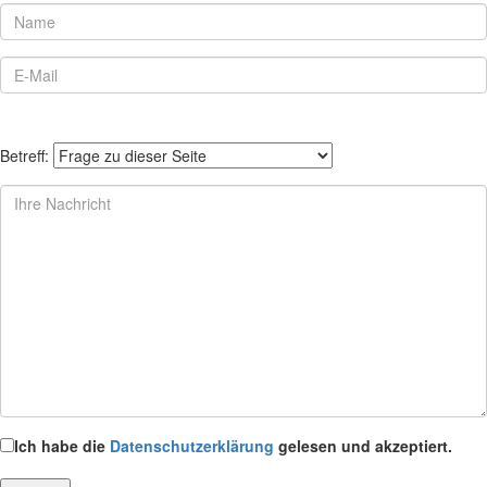
Betreff:
Ich habe die
Datenschutzerklärung
gelesen und akzeptiert.