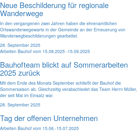
Neue Beschilderung für regionale
Wanderwege
In den vergangenen zwei Jahren haben die ehrenamtlichen
Ortswanderwegewarte in der Gemeinde an der Erneuerung von
Wanderwegbeschilderungen gearbeitet.
28. September 2025
Arbeiten Bauhof vom 15.08.2025 -15.09.2025
Bauhofteam blickt auf Sommerarbeiten
2025 zurück
Mit dem Ende des Monats September schließt der Bauhof die
Sommersaison ab. Gleichzeitig verabschiedet das Team Herrn Müller,
der seit Mai im Einsatz war.
28. September 2025
Tag der offenen Unternehmen
Arbeiten Bauhof vom 15.06.-15.07.2025