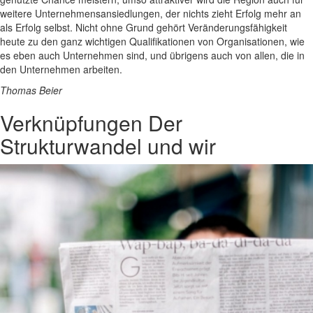
weitere Unternehmensansiedlungen, der nichts zieht Erfolg mehr an
als Erfolg selbst. Nicht ohne Grund gehört Veränderungsfähigkeit
heute zu den ganz wichtigen Qualifikationen von Organisationen, wie
es eben auch Unternehmen sind, und übrigens auch von allen, die in
den Unternehmen arbeiten.
Thomas Beier
Verknüpfungen
Der
Strukturwandel und wir