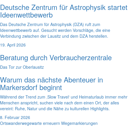
Deutsche Zentrum für Astrophysik startet
Ideenwettbewerb
Das Deutsche Zentrum für Astrophysik (DZA) ruft zum
Ideenwettbewerb auf. Gesucht werden Vorschläge, die eine
Verbindung zwischen der Lausitz und dem DZA herstellen.
19. April 2026
Beratung durch Verbraucherzentrale
Das Tor zur Oberlausitz
Warum das nächste Abenteuer in
Markersdorf beginnt
Während der Trend zum ‚Slow Travel‘ und Heimaturlaub immer mehr
Menschen anspricht, suchen viele nach dem einen Ort, der alles
vereint: Ruhe, Natur und die Nähe zu kulturellen Highlights.
8. Februar 2026
Ortswanderwegewarte erneuern Wegemarkierungen