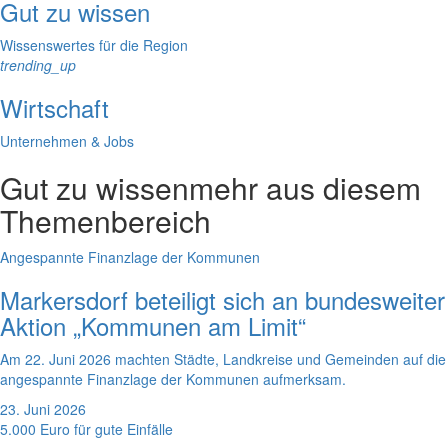
Gut zu wissen
Wissenswertes für die Region
trending_up
Wirtschaft
Unternehmen & Jobs
Gut zu wissen
mehr aus diesem
Themenbereich
Angespannte Finanzlage der Kommunen
Markersdorf beteiligt sich an bundesweiter
Aktion „Kommunen am Limit“
Am 22. Juni 2026 machten Städte, Landkreise und Gemeinden auf die
angespannte Finanzlage der Kommunen aufmerksam.
23. Juni 2026
5.000 Euro für gute Einfälle