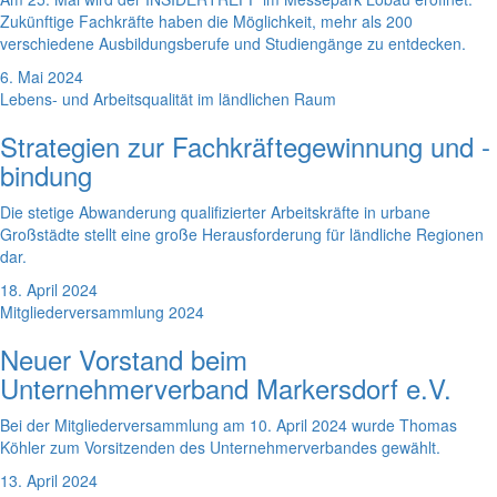
Zukünftige Fachkräfte haben die Möglichkeit, mehr als 200
verschiedene Ausbildungsberufe und Studiengänge zu entdecken.
6. Mai 2024
Lebens- und Arbeitsqualität im ländlichen Raum
Strategien zur Fachkräftegewinnung und -
bindung
Die stetige Abwanderung qualifizierter Arbeitskräfte in urbane
Großstädte stellt eine große Herausforderung für ländliche Regionen
dar.
18. April 2024
Mitgliederversammlung 2024
Neuer Vorstand beim
Unternehmerverband Markersdorf e.V.
Bei der Mitgliederversammlung am 10. April 2024 wurde Thomas
Köhler zum Vorsitzenden des Unternehmerverbandes gewählt.
13. April 2024