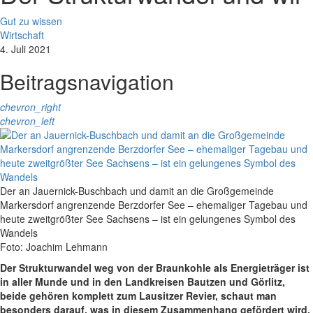
Gut zu wissen
Wirtschaft
4. Juli 2021
Beitragsnavigation
chevron_right
chevron_left
Der an Jauernick-Buschbach und damit an die Großgemeinde
Markersdorf angrenzende Berzdorfer See – ehemaliger Tagebau und
heute zweitgrößter See Sachsens – ist ein gelungenes Symbol des
Wandels
Foto: Joachim Lehmann
Der Strukturwandel weg von der Braunkohle als Energieträger ist
in aller Munde und in den Landkreisen Bautzen und Görlitz,
beide gehören komplett zum Lausitzer Revier, schaut man
besonders darauf, was in diesem Zusammenhang gefördert wird.