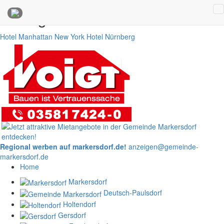
Anzeigen
Hotel Manhattan New York
Hotel Nürnberg
Regional werben auf markersdorf.de!
anzeigen@gemeinde-
markersdorf.de
Home
Markersdorf
Deutsch-Paulsdorf
Holtendorf
Gersdorf