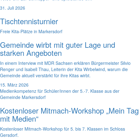
31. Juli 2026
Tischtennisturnier
Freie Kita-Plätze in Markersdorf
Gemeinde wirbt mit guter Lage und
starken Angeboten
In einem Interview mit MDR Sachsen erklären Bürgermeister Silvio
Renger und Isabell Thau, Leiterin der Kita Wirbelwind, warum die
Gemeinde aktuell verstärkt für ihre Kitas wirbt.
15. März 2026
Medienkompetenz für Schüler/innen der 5.-7. Klasse aus der
Gemeinde Markersdorf
Kostenloser Mitmach-Workshop „Mein Tag
mit Medien“
Kostenloser Mitmach-Workshop für 5. bis 7. Klassen im Schloss
Gersdorf.