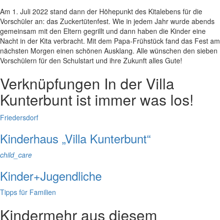
Am 1. Juli 2022 stand dann der Höhepunkt des Kitalebens für die
Vorschüler an: das Zuckertütenfest. Wie in jedem Jahr wurde abends
gemeinsam mit den Eltern gegrillt und dann haben die Kinder eine
Nacht in der Kita verbracht. Mit dem Papa-Frühstück fand das Fest am
nächsten Morgen einen schönen Ausklang. Alle wünschen den sieben
Vorschülern für den Schulstart und ihre Zukunft alles Gute!
Verknüpfungen
In der Villa
Kunterbunt ist immer was los!
Friedersdorf
Kinderhaus „Villa Kunterbunt“
child_care
Kinder+Jugendliche
Tipps für Familien
Kinder
mehr aus diesem