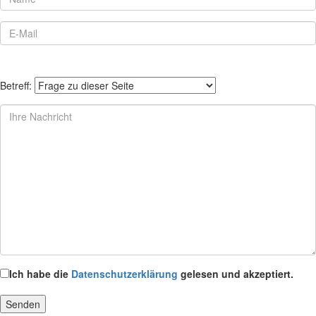
Betreff:
Ich habe die
Datenschutzerklärung
gelesen und akzeptiert.