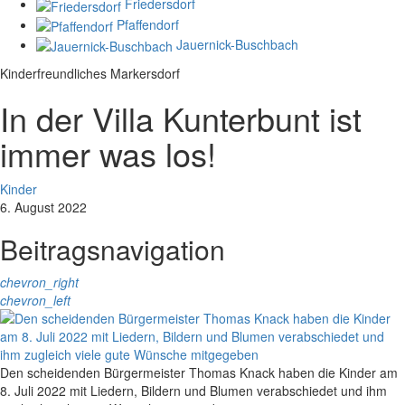
Friedersdorf
Pfaffendorf
Jauernick-Buschbach
Kinderfreundliches Markersdorf
In der Villa Kunterbunt ist
immer was los!
Kinder
6. August 2022
Beitragsnavigation
chevron_right
chevron_left
Den scheidenden Bürgermeister Thomas Knack haben die Kinder am
8. Juli 2022 mit Liedern, Bildern und Blumen verabschiedet und ihm