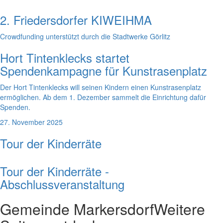
2. Friedersdorfer KIWEIHMA
Crowdfunding unterstützt durch die Stadtwerke Görlitz
Hort Tintenklecks startet
Spendenkampagne für Kunstrasenplatz
Der Hort Tintenklecks will seinen Kindern einen Kunstrasenplatz
ermöglichen. Ab dem 1. Dezember sammelt die Einrichtung dafür
Spenden.
27. November 2025
Tour der Kinderräte
Tour der Kinderräte -
Abschlussveranstaltung
Gemeinde Markersdorf
Weitere