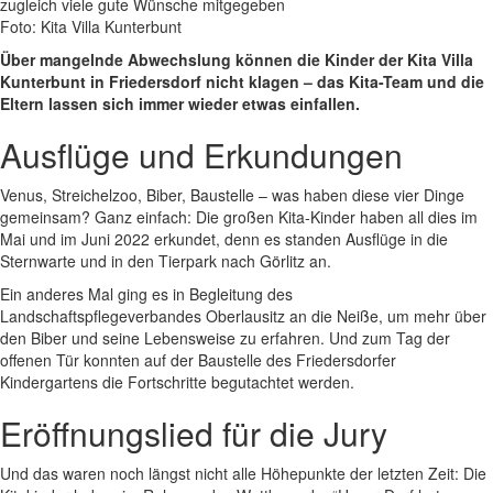
zugleich viele gute Wünsche mitgegeben
Foto: Kita Villa Kunterbunt
Über mangelnde Abwechslung können die Kinder der Kita Villa
Kunterbunt in Friedersdorf nicht klagen – das Kita-Team und die
Eltern lassen sich immer wieder etwas einfallen.
Ausflüge und Erkundungen
Venus, Streichelzoo, Biber, Baustelle – was haben diese vier Dinge
gemeinsam? Ganz einfach: Die großen Kita-Kinder haben all dies im
Mai und im Juni 2022 erkundet, denn es standen Ausflüge in die
Sternwarte und in den Tierpark nach Görlitz an.
Ein anderes Mal ging es in Begleitung des
Landschaftspflegeverbandes Oberlausitz an die Neiße, um mehr über
den Biber und seine Lebensweise zu erfahren. Und zum Tag der
offenen Tür konnten auf der Baustelle des Friedersdorfer
Kindergartens die Fortschritte begutachtet werden.
Eröffnungslied für die Jury
Und das waren noch längst nicht alle Höhepunkte der letzten Zeit: Die