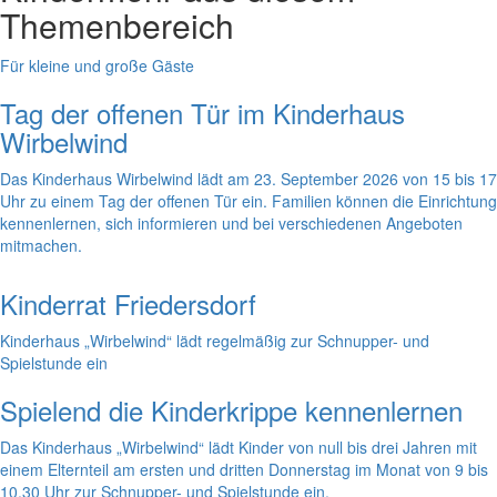
Themenbereich
Für kleine und große Gäste
Tag der offenen Tür im Kinderhaus
Wirbelwind
Das Kinderhaus Wirbelwind lädt am 23. September 2026 von 15 bis 17
Uhr zu einem Tag der offenen Tür ein. Familien können die Einrichtung
kennenlernen, sich informieren und bei verschiedenen Angeboten
mitmachen.
Kinderrat Friedersdorf
Kinderhaus „Wirbelwind“ lädt regelmäßig zur Schnupper- und
Spielstunde ein
Spielend die Kinderkrippe kennenlernen
Das Kinderhaus „Wirbelwind“ lädt Kinder von null bis drei Jahren mit
einem Elternteil am ersten und dritten Donnerstag im Monat von 9 bis
10.30 Uhr zur Schnupper- und Spielstunde ein.