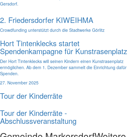
Gersdorf.
2. Friedersdorfer KIWEIHMA
Crowdfunding unterstützt durch die Stadtwerke Görlitz
Hort Tintenklecks startet
Spendenkampagne für Kunstrasenplatz
Der Hort Tintenklecks will seinen Kindern einen Kunstrasenplatz
ermöglichen. Ab dem 1. Dezember sammelt die Einrichtung dafür
Spenden.
27. November 2025
Tour der Kinderräte
Tour der Kinderräte -
Abschlussveranstaltung
Gemeinde Markersdorf
Weitere