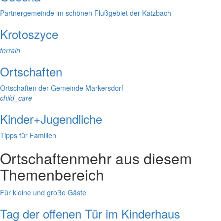
Partnergemeinde im schönen Flußgebiet der Katzbach
Krotoszyce
terrain
Ortschaften
Ortschaften der Gemeinde Markersdorf
child_care
Kinder+Jugendliche
Tipps für Familien
Ortschaften
mehr aus diesem
Themenbereich
Für kleine und große Gäste
Tag der offenen Tür im Kinderhaus