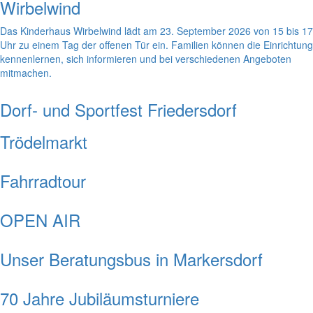
Wirbelwind
Das Kinderhaus Wirbelwind lädt am 23. September 2026 von 15 bis 17
Uhr zu einem Tag der offenen Tür ein. Familien können die Einrichtung
kennenlernen, sich informieren und bei verschiedenen Angeboten
mitmachen.
Dorf- und Sportfest Friedersdorf
Trödelmarkt
Fahrradtour
OPEN AIR
Unser Beratungsbus in Markersdorf
70 Jahre Jubiläumsturniere