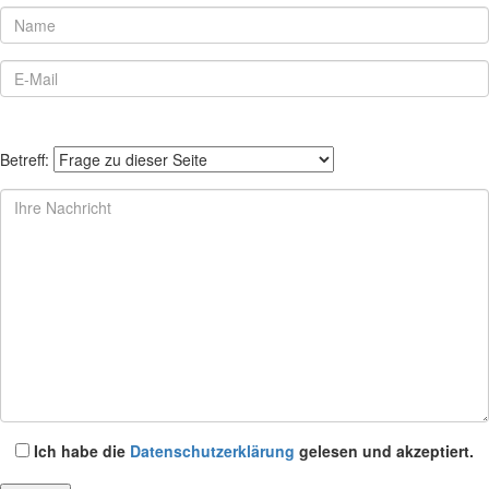
Betreff:
Ich habe die
Datenschutzerklärung
gelesen und akzeptiert.