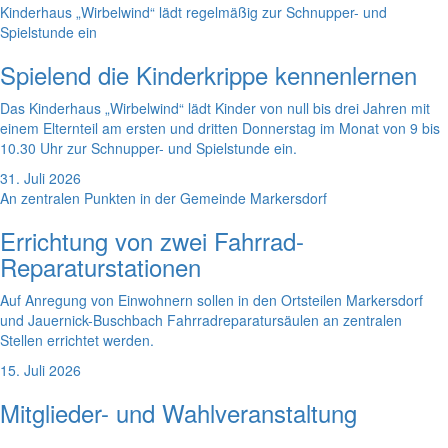
Kinderhaus „Wirbelwind“ lädt regelmäßig zur Schnupper- und
Spielstunde ein
Spielend die Kinderkrippe kennenlernen
Das Kinderhaus „Wirbelwind“ lädt Kinder von null bis drei Jahren mit
einem Elternteil am ersten und dritten Donnerstag im Monat von 9 bis
10.30 Uhr zur Schnupper- und Spielstunde ein.
31. Juli 2026
An zentralen Punkten in der Gemeinde Markersdorf
Errichtung von zwei Fahrrad-
Reparaturstationen
Auf Anregung von Einwohnern sollen in den Ortsteilen Markersdorf
und Jauernick-Buschbach Fahrradreparatursäulen an zentralen
Stellen errichtet werden.
15. Juli 2026
Mitglieder- und Wahlveranstaltung