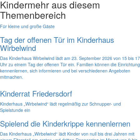
Kinder
mehr aus diesem
Themenbereich
Für kleine und große Gäste
Tag der offenen Tür im Kinderhaus
Wirbelwind
Das Kinderhaus Wirbelwind lädt am 23. September 2026 von 15 bis 17
Uhr zu einem Tag der offenen Tür ein. Familien können die Einrichtung
kennenlernen, sich informieren und bei verschiedenen Angeboten
mitmachen.
Kinderrat Friedersdorf
Kinderhaus „Wirbelwind“ lädt regelmäßig zur Schnupper- und
Spielstunde ein
Spielend die Kinderkrippe kennenlernen
Das Kinderhaus „Wirbelwind“ lädt Kinder von null bis drei Jahren mit