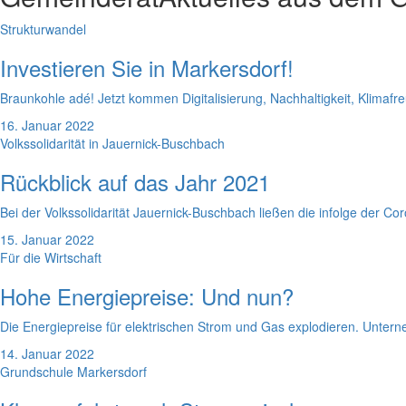
Strukturwandel
Investieren Sie in Markersdorf!
Braunkohle adé! Jetzt kommen Digitalisierung, Nachhaltigkeit, Klimafreu
16. Januar 2022
Volkssolidarität in Jauernick-Buschbach
Rückblick auf das Jahr 2021
Bei der Volkssolidarität Jauernick-Buschbach ließen die infolge der 
15. Januar 2022
Für die Wirtschaft
Hohe Energiepreise: Und nun?
Die Energiepreise für elektrischen Strom und Gas explodieren. Unter
14. Januar 2022
Grundschule Markersdorf