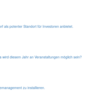
f als potenter Standort für Investoren anbietet.
s wird diesem Jahr an Veranstaltungen möglich sein?
emanagement zu installieren.