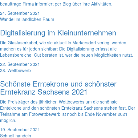
beauftrage Firma informiert per Blog über ihre Aktivitäten.
24. September 2021
Wandel im ländlichen Raum
Digitalisierung im Kleinunternehmen
Die Glasfaserkabel, wie sie aktuell in Markersdorf verlegt werden,
machen es für jeden sichtbar: Die Digitalisierung erfasst alle
Lebensbereiche. Gut beraten ist, wer die neuen Möglichkeiten nutzt.
22. September 2021
28. Wettbewerb
Schönste Erntekrone und schönster
Erntekranz Sachsens 2021
Die Preisträger des jährlichen Wettbewerbs um die schönste
Erntekrone und den schönsten Erntekranz Sachsens stehen fest. Der
Teilnahme am Fotowettbewerb ist noch bis Ende November 2021
möglich.
19. September 2021
Schnell handeln