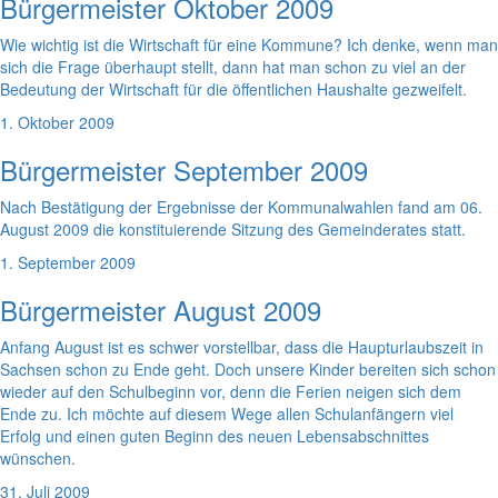
Bürgermeister Oktober 2009
Wie wichtig ist die Wirtschaft für eine Kommune? Ich denke, wenn man
sich die Frage überhaupt stellt, dann hat man schon zu viel an der
Bedeutung der Wirtschaft für die öffentlichen Haushalte gezweifelt.
1. Oktober 2009
Bürgermeister September 2009
Nach Bestätigung der Ergebnisse der Kommunalwahlen fand am 06.
August 2009 die konstituierende Sitzung des Gemeinderates statt.
1. September 2009
Bürgermeister August 2009
Anfang August ist es schwer vorstellbar, dass die Haupturlaubszeit in
Sachsen schon zu Ende geht. Doch unsere Kinder bereiten sich schon
wieder auf den Schulbeginn vor, denn die Ferien neigen sich dem
Ende zu. Ich möchte auf diesem Wege allen Schulanfängern viel
Erfolg und einen guten Beginn des neuen Lebensabschnittes
wünschen.
31. Juli 2009