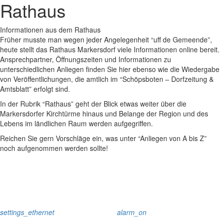
Rathaus
Informationen aus dem Rathaus
Früher musste man wegen jeder Angelegenheit “uff de Gemeende”,
heute stellt das Rathaus Markersdorf viele Informationen online bereit.
Ansprechpartner, Öffnungszeiten und Informationen zu
unterschiedlichen Anliegen finden Sie hier ebenso wie die Wiedergabe
von Veröffentlichungen, die amtlich im “Schöpsboten – Dorfzeitung &
Amtsblatt” erfolgt sind.
In der Rubrik “Rathaus” geht der Blick etwas weiter über die
Markersdorfer Kirchtürme hinaus und Belange der Region und des
Lebens im ländlichen Raum werden aufgegriffen.
Reichen Sie gern Vorschläge ein, was unter “Anliegen von A bis Z”
noch aufgenommen werden sollte!
settings_ethernet
alarm_on