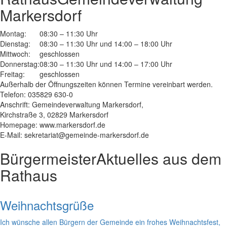
Markersdorf
Montag:
08:30 – 11:30 Uhr
Dienstag:
08:30 – 11:30 Uhr und 14:00 – 18:00 Uhr
Mittwoch:
geschlossen
Donnerstag:
08:30 – 11:30 Uhr und 14:00 – 17:00 Uhr
Freitag:
geschlossen
Außerhalb der Öffnungszeiten können Termine vereinbart werden.
Telefon: 035829 630-0
Anschrift: Gemeindeverwaltung Markersdorf,
Kirchstraße 3, 02829 Markersdorf
Homepage: www.markersdorf.de
E-Mail: sekretariat@gemeinde-markersdorf.de
Bürgermeister
Aktuelles aus dem
Rathaus
Weihnachtsgrüße
Ich wünsche allen Bürgern der Gemeinde ein frohes Weihnachtsfest,