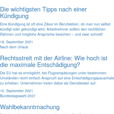
Die wichtigsten Tipps nach einer
Kündigung
Eine Kündigung ist oft eine Zäsur im Berufsleben, ob man nun selbst
kündigt oder gekündigt wird. Arbeitnehmer sollten den rechtlichen
Rahmen und mögliche Ansprüche beachten – und zwar schnell!
18. September 2021
Nach dem Urlaub
Rechtsstreit mit der Airline: Wie hoch ist
die maximale Entschädigung?
Die EU hat es ermöglicht, bei Flugverspätungen unter bestimmten
Umständen recht einfach Anspruch auf eine Entschädigungspauschale
zu erheben. Unternehmen treten dabei als Dienstleister auf.
12. September 2021
Bundestagswahl 2021
Wahlbekanntmachung