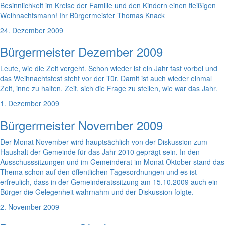
Besinnlichkeit im Kreise der Familie und den Kindern einen fleißigen
Weihnachtsmann! Ihr Bürgermeister Thomas Knack
24. Dezember 2009
Bürgermeister Dezember 2009
Leute, wie die Zeit vergeht. Schon wieder ist ein Jahr fast vorbei und
das Weihnachtsfest steht vor der Tür. Damit ist auch wieder einmal
Zeit, inne zu halten. Zeit, sich die Frage zu stellen, wie war das Jahr.
1. Dezember 2009
Bürgermeister November 2009
Der Monat November wird hauptsächlich von der Diskussion zum
Haushalt der Gemeinde für das Jahr 2010 geprägt sein. In den
Ausschusssitzungen und im Gemeinderat im Monat Oktober stand das
Thema schon auf den öffentlichen Tagesordnungen und es ist
erfreulich, dass in der Gemeinderatssitzung am 15.10.2009 auch ein
Bürger die Gelegenheit wahrnahm und der Diskussion folgte.
2. November 2009