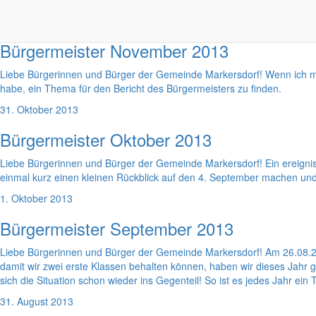
1. Dezember 2013
Bürgermeister November 2013
Liebe Bürgerinnen und Bürger der Gemeinde Markersdorf! Wenn ich mir
habe, ein Thema für den Bericht des Bürgermeisters zu finden.
31. Oktober 2013
Bürgermeister Oktober 2013
Liebe Bürgerinnen und Bürger der Gemeinde Markersdorf! Ein ereignis
einmal kurz einen kleinen Rückblick auf den 4. September machen u
1. Oktober 2013
Bürgermeister September 2013
Liebe Bürgerinnen und Bürger der Gemeinde Markersdorf! Am 26.08.20
damit wir zwei erste Klassen behalten können, haben wir dieses Jahr
sich die Situation schon wieder ins Gegenteil! So ist es jedes Jahr ein
31. August 2013