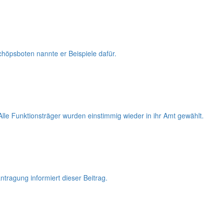
höpsboten nannte er Beispiele dafür.
lle Funktionsträger wurden einstimmig wieder in ihr Amt gewählt.
ragung informiert dieser Beitrag.