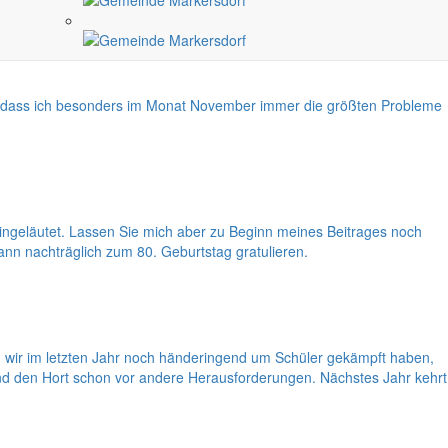
en, dass ich besonders im Monat November immer die größten Probleme
ingeläutet. Lassen Sie mich aber zu Beginn meines Beitrages noch
n nachträglich zum 80. Geburtstag gratulieren.
wir im letzten Jahr noch händeringend um Schüler gekämpft haben,
und den Hort schon vor andere Herausforderungen. Nächstes Jahr kehrt