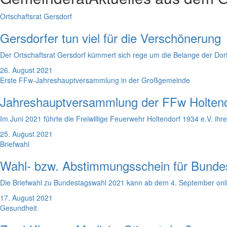
Ortschaftsrat Gersdorf
Gersdorfer tun viel für die Verschönerung
Der Ortschaftsrat Gersdorf kümmert sich rege um die Belange der Dor
26. August 2021
Erste FFw-Jahreshauptversammlung in der Großgemeinde
Jahreshauptversammlung der FFw Holtend
Im Juni 2021 führte die Freiwillige Feuerwehr Holtendorf 1934 e.V. i
25. August 2021
Briefwahl
Wahl- bzw. Abstimmungsschein für Bunde
Die Briefwahl zu Bundestagswahl 2021 kann ab dem 4. September onlin
17. August 2021
Gesundheit