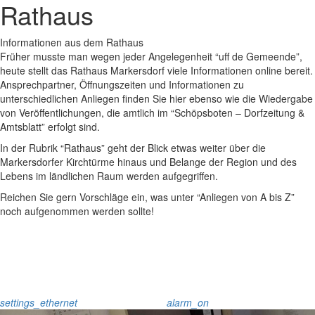
Rathaus
Informationen aus dem Rathaus
Früher musste man wegen jeder Angelegenheit “uff de Gemeende”,
heute stellt das Rathaus Markersdorf viele Informationen online bereit.
Ansprechpartner, Öffnungszeiten und Informationen zu
unterschiedlichen Anliegen finden Sie hier ebenso wie die Wiedergabe
von Veröffentlichungen, die amtlich im “Schöpsboten – Dorfzeitung &
Amtsblatt” erfolgt sind.
In der Rubrik “Rathaus” geht der Blick etwas weiter über die
Markersdorfer Kirchtürme hinaus und Belange der Region und des
Lebens im ländlichen Raum werden aufgegriffen.
Reichen Sie gern Vorschläge ein, was unter “Anliegen von A bis Z”
noch aufgenommen werden sollte!
settings_ethernet
alarm_on