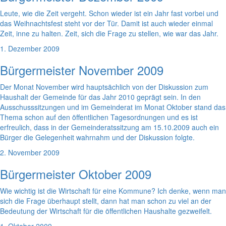
Leute, wie die Zeit vergeht. Schon wieder ist ein Jahr fast vorbei und
das Weihnachtsfest steht vor der Tür. Damit ist auch wieder einmal
Zeit, inne zu halten. Zeit, sich die Frage zu stellen, wie war das Jahr.
1. Dezember 2009
Bürgermeister November 2009
Der Monat November wird hauptsächlich von der Diskussion zum
Haushalt der Gemeinde für das Jahr 2010 geprägt sein. In den
Ausschusssitzungen und im Gemeinderat im Monat Oktober stand das
Thema schon auf den öffentlichen Tagesordnungen und es ist
erfreulich, dass in der Gemeinderatssitzung am 15.10.2009 auch ein
Bürger die Gelegenheit wahrnahm und der Diskussion folgte.
2. November 2009
Bürgermeister Oktober 2009
Wie wichtig ist die Wirtschaft für eine Kommune? Ich denke, wenn man
sich die Frage überhaupt stellt, dann hat man schon zu viel an der
Bedeutung der Wirtschaft für die öffentlichen Haushalte gezweifelt.