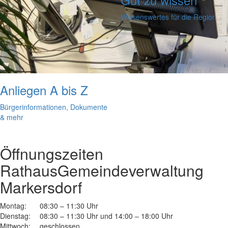
Wissenswertes für die Region
Anliegen A bis Z
Bürgerinformationen, Dokumente
& mehr
Öffnungszeiten
Rathaus
Gemeindeverwaltung
Markersdorf
Montag:
08:30 – 11:30 Uhr
Dienstag:
08:30 – 11:30 Uhr und 14:00 – 18:00 Uhr
Mittwoch:
geschlossen