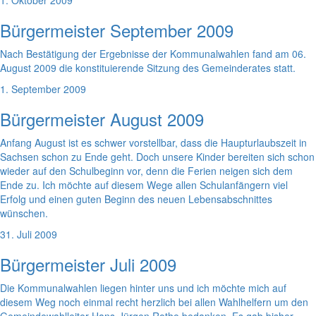
1. Oktober 2009
Bürgermeister September 2009
Nach Bestätigung der Ergebnisse der Kommunalwahlen fand am 06.
August 2009 die konstituierende Sitzung des Gemeinderates statt.
1. September 2009
Bürgermeister August 2009
Anfang August ist es schwer vorstellbar, dass die Haupturlaubszeit in
Sachsen schon zu Ende geht. Doch unsere Kinder bereiten sich schon
wieder auf den Schulbeginn vor, denn die Ferien neigen sich dem
Ende zu. Ich möchte auf diesem Wege allen Schulanfängern viel
Erfolg und einen guten Beginn des neuen Lebensabschnittes
wünschen.
31. Juli 2009
Bürgermeister Juli 2009
Die Kommunalwahlen liegen hinter uns und ich möchte mich auf
diesem Weg noch einmal recht herzlich bei allen Wahlhelfern um den