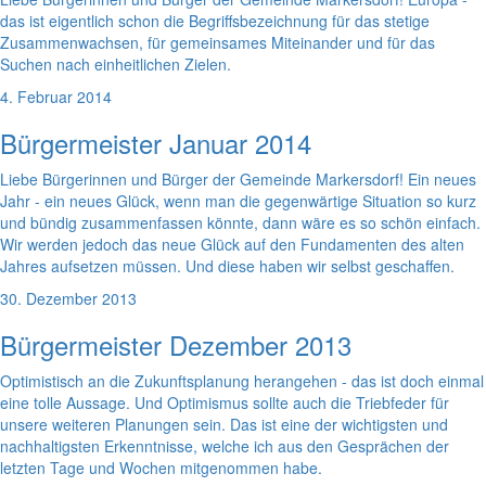
das ist eigentlich schon die Begriffsbezeichnung für das stetige
Zusammenwachsen, für gemeinsames Miteinander und für das
Suchen nach einheitlichen Zielen.
4. Februar 2014
Bürgermeister Januar 2014
Liebe Bürgerinnen und Bürger der Gemeinde Markersdorf! Ein neues
Jahr - ein neues Glück, wenn man die gegenwärtige Situation so kurz
und bündig zusammenfassen könnte, dann wäre es so schön einfach.
Wir werden jedoch das neue Glück auf den Fundamenten des alten
Jahres aufsetzen müssen. Und diese haben wir selbst geschaffen.
30. Dezember 2013
Bürgermeister Dezember 2013
Optimistisch an die Zukunftsplanung herangehen - das ist doch einmal
eine tolle Aussage. Und Optimismus sollte auch die Triebfeder für
unsere weiteren Planungen sein. Das ist eine der wichtigsten und
nachhaltigsten Erkenntnisse, welche ich aus den Gesprächen der
letzten Tage und Wochen mitgenommen habe.