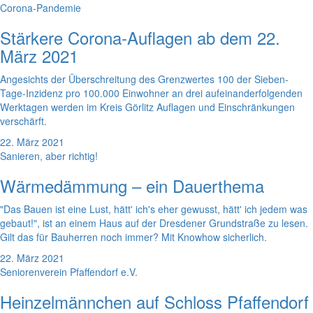
Corona-Pandemie
Stärkere Corona-Auflagen ab dem 22.
März 2021
Angesichts der Überschreitung des Grenzwertes 100 der Sieben-
Tage-Inzidenz pro 100.000 Einwohner an drei aufeinanderfolgenden
Werktagen werden im Kreis Görlitz Auflagen und Einschränkungen
verschärft.
22. März 2021
Sanieren, aber richtig!
Wärmedämmung – ein Dauerthema
"Das Bauen ist eine Lust, hätt' ich's eher gewusst, hätt' ich jedem was
gebaut!", ist an einem Haus auf der Dresdener Grundstraße zu lesen.
Gilt das für Bauherren noch immer? Mit Knowhow sicherlich.
22. März 2021
Seniorenverein Pfaffendorf e.V.
Heinzelmännchen auf Schloss Pfaffendorf