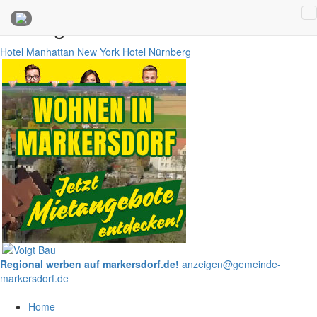
Anzeigen
Hotel Manhattan New York
Hotel Nürnberg
Regional werben auf markersdorf.de!
anzeigen@gemeinde-
markersdorf.de
Home