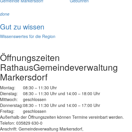
Gemeinde Markersdorf
Gebühren
done
Gut zu wissen
Wissenswertes für die Region
Öffnungszeiten
Rathaus
Gemeindeverwaltung
Markersdorf
Montag:
08:30 – 11:30 Uhr
Dienstag:
08:30 – 11:30 Uhr und 14:00 – 18:00 Uhr
Mittwoch:
geschlossen
Donnerstag:
08:30 – 11:30 Uhr und 14:00 – 17:00 Uhr
Freitag:
geschlossen
Außerhalb der Öffnungszeiten können Termine vereinbart werden.
Telefon: 035829 630-0
Anschrift: Gemeindeverwaltung Markersdorf,