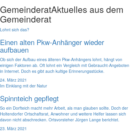
Gemeinderat
Aktuelles aus dem
Gemeinderat
Lohnt sich das?
Einen alten Pkw-Anhänger wieder
aufbauen
Ob sich der Aufbau eines älteren Pkw-Anhängers lohnt, hängt von
einigen Faktoren ab. Oft lohnt ein Vergleich mit Gebraucht-Angeboten
in Internet. Doch es gibt auch kultige Erinnerungsstücke.
24. März 2021
Im Einklang mit der Natur
Spinnteich gepflegt
So ein Dorfteich macht mehr Arbeit, als man glauben sollte. Doch der
Holtendorfer Ortschaftsrat, Anwohner und weitere Helfer lassen sich
davon nicht abschrecken. Ortsvorsteher Jürgen Lange berichtet.
23. März 2021