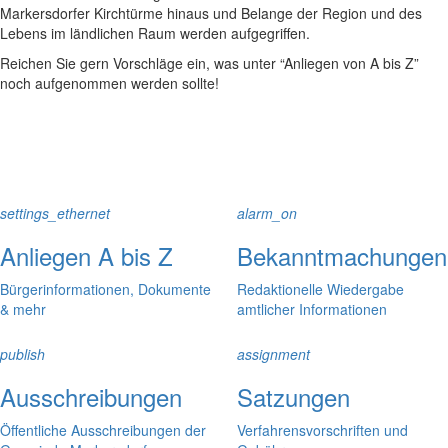
Markersdorfer Kirchtürme hinaus und Belange der Region und des
Lebens im ländlichen Raum werden aufgegriffen.
Reichen Sie gern Vorschläge ein, was unter “Anliegen von A bis Z”
noch aufgenommen werden sollte!
settings_ethernet
alarm_on
Anliegen A bis Z
Bekanntmachungen
Bürgerinformationen, Dokumente
Redaktionelle Wiedergabe
& mehr
amtlicher Informationen
publish
assignment
Ausschreibungen
Satzungen
Öffentliche Ausschreibungen der
Verfahrensvorschriften und