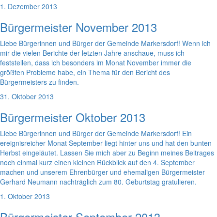
1. Dezember 2013
Bürgermeister November 2013
Liebe Bürgerinnen und Bürger der Gemeinde Markersdorf! Wenn ich
mir die vielen Berichte der letzten Jahre anschaue, muss ich
feststellen, dass ich besonders im Monat November immer die
größten Probleme habe, ein Thema für den Bericht des
Bürgermeisters zu finden.
31. Oktober 2013
Bürgermeister Oktober 2013
Liebe Bürgerinnen und Bürger der Gemeinde Markersdorf! Ein
ereignisreicher Monat September liegt hinter uns und hat den bunten
Herbst eingeläutet. Lassen Sie mich aber zu Beginn meines Beitrages
noch einmal kurz einen kleinen Rückblick auf den 4. September
machen und unserem Ehrenbürger und ehemaligen Bürgermeister
Gerhard Neumann nachträglich zum 80. Geburtstag gratulieren.
1. Oktober 2013
Bürgermeister September 2013