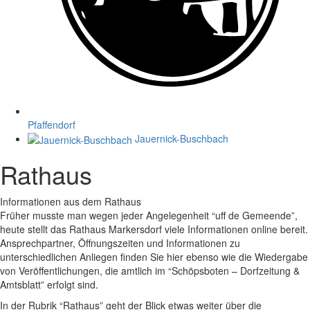
Pfaffendorf
Jauernick-Buschbach
Rathaus
Informationen aus dem Rathaus
Früher musste man wegen jeder Angelegenheit “uff de Gemeende”,
heute stellt das Rathaus Markersdorf viele Informationen online bereit.
Ansprechpartner, Öffnungszeiten und Informationen zu
unterschiedlichen Anliegen finden Sie hier ebenso wie die Wiedergabe
von Veröffentlichungen, die amtlich im “Schöpsboten – Dorfzeitung &
Amtsblatt” erfolgt sind.
In der Rubrik “Rathaus” geht der Blick etwas weiter über die