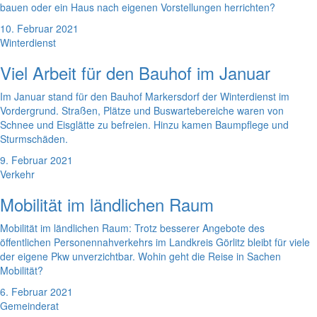
bauen oder ein Haus nach eigenen Vorstellungen herrichten?
10. Februar 2021
Winterdienst
Viel Arbeit für den Bauhof im Januar
Im Januar stand für den Bauhof Markersdorf der Winterdienst im
Vordergrund. Straßen, Plätze und Buswartebereiche waren von
Schnee und Eisglätte zu befreien. Hinzu kamen Baumpflege und
Sturmschäden.
9. Februar 2021
Verkehr
Mobilität im ländlichen Raum
Mobilität im ländlichen Raum: Trotz besserer Angebote des
öffentlichen Personennahverkehrs im Landkreis Görlitz bleibt für viele
der eigene Pkw unverzichtbar. Wohin geht die Reise in Sachen
Mobilität?
6. Februar 2021
Gemeinderat