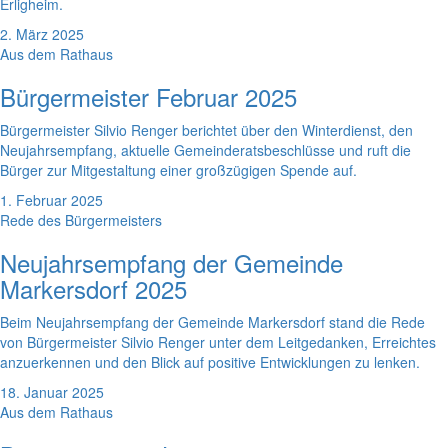
Erligheim.
2. März 2025
Aus dem Rathaus
Bürgermeister Februar 2025
Bürgermeister Silvio Renger berichtet über den Winterdienst, den
Neujahrsempfang, aktuelle Gemeinderatsbeschlüsse und ruft die
Bürger zur Mitgestaltung einer großzügigen Spende auf.
1. Februar 2025
Rede des Bürgermeisters
Neujahrsempfang der Gemeinde
Markersdorf 2025
Beim Neujahrsempfang der Gemeinde Markersdorf stand die Rede
von Bürgermeister Silvio Renger unter dem Leitgedanken, Erreichtes
anzuerkennen und den Blick auf positive Entwicklungen zu lenken.
18. Januar 2025
Aus dem Rathaus