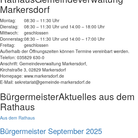
Markersdorf
Montag:
08:30 – 11:30 Uhr
Dienstag:
08:30 – 11:30 Uhr und 14:00 – 18:00 Uhr
Mittwoch:
geschlossen
Donnerstag:
08:30 – 11:30 Uhr und 14:00 – 17:00 Uhr
Freitag:
geschlossen
Außerhalb der Öffnungszeiten können Termine vereinbart werden.
Telefon: 035829 630-0
Anschrift: Gemeindeverwaltung Markersdorf,
Kirchstraße 3, 02829 Markersdorf
Homepage: www.markersdorf.de
E-Mail: sekretariat@gemeinde-markersdorf.de
Bürgermeister
Aktuelles aus dem
Rathaus
Aus dem Rathaus
Bürgermeister September 2025