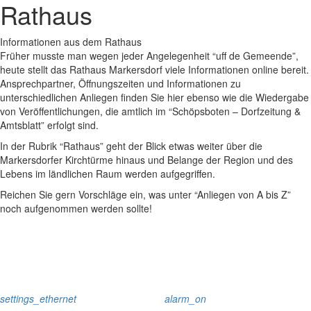
Rathaus
Informationen aus dem Rathaus
Früher musste man wegen jeder Angelegenheit “uff de Gemeende”,
heute stellt das Rathaus Markersdorf viele Informationen online bereit.
Ansprechpartner, Öffnungszeiten und Informationen zu
unterschiedlichen Anliegen finden Sie hier ebenso wie die Wiedergabe
von Veröffentlichungen, die amtlich im “Schöpsboten – Dorfzeitung &
Amtsblatt” erfolgt sind.
In der Rubrik “Rathaus” geht der Blick etwas weiter über die
Markersdorfer Kirchtürme hinaus und Belange der Region und des
Lebens im ländlichen Raum werden aufgegriffen.
Reichen Sie gern Vorschläge ein, was unter “Anliegen von A bis Z”
noch aufgenommen werden sollte!
settings_ethernet
alarm_on