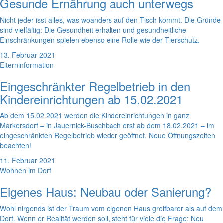
Gesunde Ernährung auch unterwegs
Nicht jeder isst alles, was woanders auf den Tisch kommt. Die Gründe
sind vielfältig: Die Gesundheit erhalten und gesundheitliche
Einschränkungen spielen ebenso eine Rolle wie der Tierschutz.
13. Februar 2021
Elterninformation
Eingeschränkter Regelbetrieb in den
Kindereinrichtungen ab 15.02.2021
Ab dem 15.02.2021 werden die Kindereinrichtungen in ganz
Markersdorf – in Jauernick-Buschbach erst ab dem 18.02.2021 – im
eingeschränkten Regelbetrieb wieder geöffnet. Neue Öffnungszeiten
beachten!
11. Februar 2021
Wohnen im Dorf
Eigenes Haus: Neubau oder Sanierung?
Wohl nirgends ist der Traum vom eigenen Haus greifbarer als auf dem
Dorf. Wenn er Realität werden soll, steht für viele die Frage: Neu