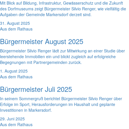
Mit Blick auf Bildung, Infrastruktur, Gewässerschutz und die Zukunft
des Dorfmuseums zeigt Bürgermeister Silvio Renger, wie vielfältig die
Aufgaben der Gemeinde Markersdorf derzeit sind.
31. August 2025
Aus dem Rathaus
Bürgermeister August 2025
Bürgermeister Silvio Renger lädt zur Mitwirkung an einer Studie über
leerstehende Immobilien ein und blickt zugleich auf erfolgreiche
Begegnungen mit Partnergemeinden zurück.
1. August 2025
Aus dem Rathaus
Bürgermeister Juli 2025
In seinem Sommergruß berichtet Bürgermeister Silvio Renger über
Erfolge im Sport, Herausforderungen im Haushalt und geplante
Investitionen in Markersdorf.
29. Juni 2025
Aus dem Rathaus