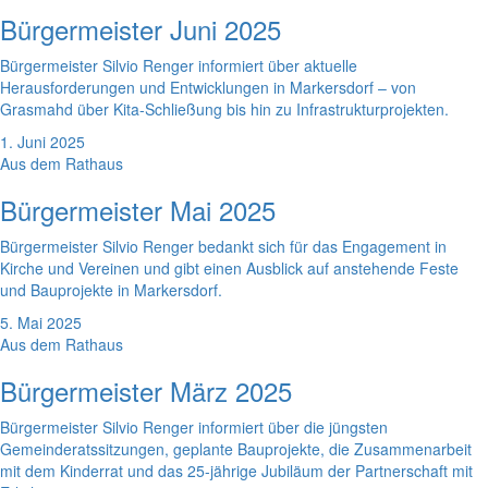
Bürgermeister Juni 2025
Bürgermeister Silvio Renger informiert über aktuelle
Herausforderungen und Entwicklungen in Markersdorf – von
Grasmahd über Kita-Schließung bis hin zu Infrastrukturprojekten.
1. Juni 2025
Aus dem Rathaus
Bürgermeister Mai 2025
Bürgermeister Silvio Renger bedankt sich für das Engagement in
Kirche und Vereinen und gibt einen Ausblick auf anstehende Feste
und Bauprojekte in Markersdorf.
5. Mai 2025
Aus dem Rathaus
Bürgermeister März 2025
Bürgermeister Silvio Renger informiert über die jüngsten
Gemeinderatssitzungen, geplante Bauprojekte, die Zusammenarbeit
mit dem Kinderrat und das 25-jährige Jubiläum der Partnerschaft mit