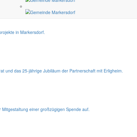
rojekte in Markersdorf.
t und das 25-jährige Jubiläum der Partnerschaft mit Erligheim.
r Mitgestaltung einer großzügigen Spende auf.