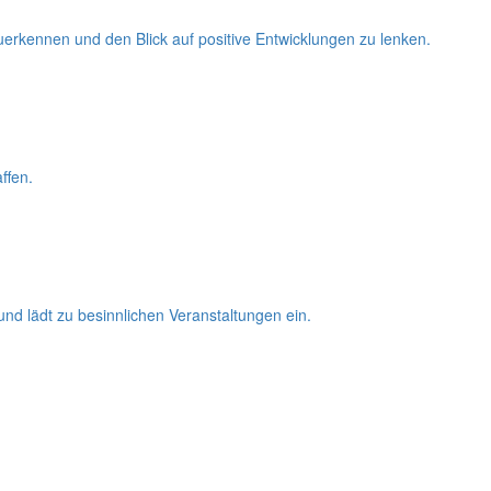
rkennen und den Blick auf positive Entwicklungen zu lenken.
ffen.
und lädt zu besinnlichen Veranstaltungen ein.