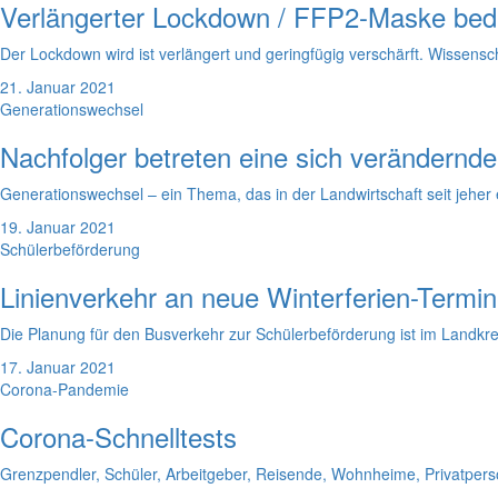
Verlängerter Lockdown / FFP2-Maske bed
Der Lockdown wird ist verlängert und geringfügig verschärft. Wissen
21. Januar 2021
Generationswechsel
Nachfolger betreten eine sich verändernde
Generationswechsel – ein Thema, das in der Landwirtschaft seit jeher 
19. Januar 2021
Schülerbeförderung
Linienverkehr an neue Winterferien-Termi
Die Planung für den Busverkehr zur Schülerbeförderung ist im Landkrei
17. Januar 2021
Corona-Pandemie
Corona-Schnelltests
Grenzpendler, Schüler, Arbeitgeber, Reisende, Wohnheime, Privatperso