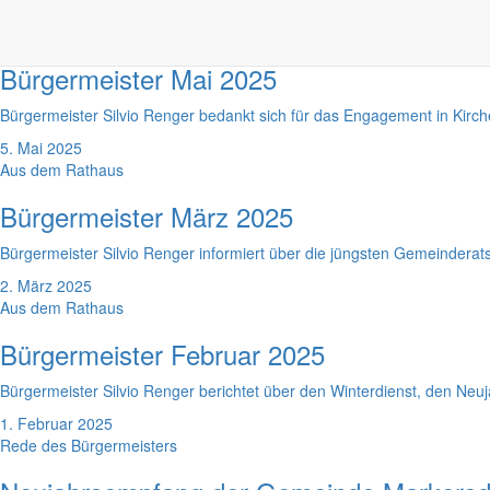
1. Juni 2025
Aus dem Rathaus
Bürgermeister Mai 2025
Bürgermeister Silvio Renger bedankt sich für das Engagement in Kirch
5. Mai 2025
Aus dem Rathaus
Bürgermeister März 2025
Bürgermeister Silvio Renger informiert über die jüngsten Gemeinderat
2. März 2025
Aus dem Rathaus
Bürgermeister Februar 2025
Bürgermeister Silvio Renger berichtet über den Winterdienst, den Neu
1. Februar 2025
Rede des Bürgermeisters