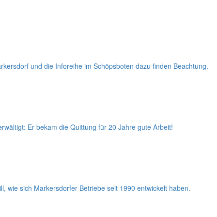
rkersdorf und die Inforeihe im Schöpsboten dazu finden Beachtung.
ältigt: Er bekam die Quittung für 20 Jahre gute Arbeit!
, wie sich Markersdorfer Betriebe seit 1990 entwickelt haben.