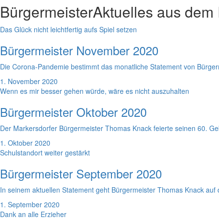
Bürgermeister
Aktuelles aus dem
Das Glück nicht leichtfertig aufs Spiel setzen
Bürgermeister November 2020
Die Corona-Pandemie bestimmt das monatliche Statement von Bürgerme
1. November 2020
Wenn es mir besser gehen würde, wäre es nicht auszuhalten
Bürgermeister Oktober 2020
Der Markersdorfer Bürgermeister Thomas Knack feierte seinen 60. Gebu
1. Oktober 2020
Schulstandort weiter gestärkt
Bürgermeister September 2020
In seinem aktuellen Statement geht Bürgermeister Thomas Knack auf den
1. September 2020
Dank an alle Erzieher