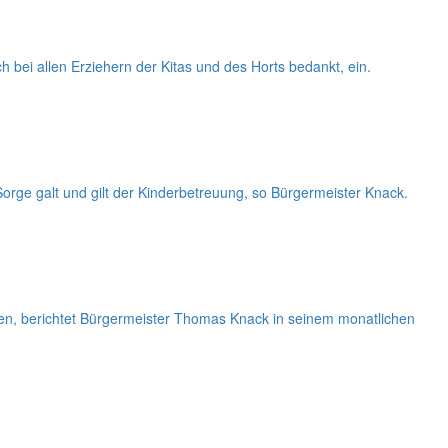
h bei allen Erziehern der Kitas und des Horts bedankt, ein.
rge galt und gilt der Kinderbetreuung, so Bürgermeister Knack.
n, berichtet Bürgermeister Thomas Knack in seinem monatlichen