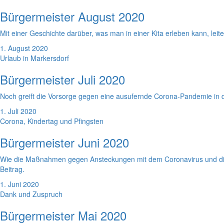
Bürgermeister August 2020
Mit einer Geschichte darüber, was man in einer Kita erleben kann, leit
1. August 2020
Urlaub in Markersdorf
Bürgermeister Juli 2020
Noch greift die Vorsorge gegen eine ausufernde Corona-Pandemie in de
1. Juli 2020
Corona, Kindertag und Pfingsten
Bürgermeister Juni 2020
Wie die Maßnahmen gegen Ansteckungen mit dem Coronavirus und die 
Beitrag.
1. Juni 2020
Dank und Zuspruch
Bürgermeister Mai 2020