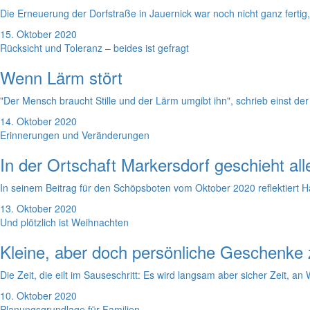
Die Erneuerung der Dorfstraße in Jauernick war noch nicht ganz fertig
15. Oktober 2020
Rücksicht und Toleranz – beides ist gefragt
Wenn Lärm stört
"Der Mensch braucht Stille und der Lärm umgibt ihn", schrieb einst der
14. Oktober 2020
Erinnerungen und Veränderungen
In der Ortschaft Markersdorf geschieht al
In seinem Beitrag für den Schöpsboten vom Oktober 2020 reflektiert H
13. Oktober 2020
Und plötzlich ist Weihnachten
Kleine, aber doch persönliche Geschenke
Die Zeit, die eilt im Sauseschritt: Es wird langsam aber sicher Zeit,
10. Oktober 2020
Planungsgrundlage für Familien