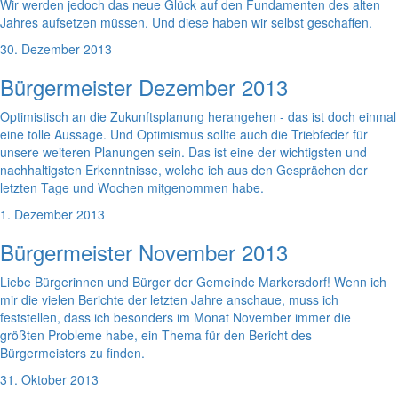
Wir werden jedoch das neue Glück auf den Fundamenten des alten
Jahres aufsetzen müssen. Und diese haben wir selbst geschaffen.
30. Dezember 2013
Bürgermeister Dezember 2013
Optimistisch an die Zukunftsplanung herangehen - das ist doch einmal
eine tolle Aussage. Und Optimismus sollte auch die Triebfeder für
unsere weiteren Planungen sein. Das ist eine der wichtigsten und
nachhaltigsten Erkenntnisse, welche ich aus den Gesprächen der
letzten Tage und Wochen mitgenommen habe.
1. Dezember 2013
Bürgermeister November 2013
Liebe Bürgerinnen und Bürger der Gemeinde Markersdorf! Wenn ich
mir die vielen Berichte der letzten Jahre anschaue, muss ich
feststellen, dass ich besonders im Monat November immer die
größten Probleme habe, ein Thema für den Bericht des
Bürgermeisters zu finden.
31. Oktober 2013