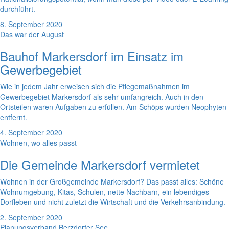
durchführt.
8. September 2020
Das war der August
Bauhof Markersdorf im Einsatz im
Gewerbegebiet
Wie in jedem Jahr erweisen sich die Pflegemaßnahmen im
Gewerbegebiet Markersdorf als sehr umfangreich. Auch in den
Ortsteilen waren Aufgaben zu erfüllen. Am Schöps wurden Neophyten
entfernt.
4. September 2020
Wohnen, wo alles passt
Die Gemeinde Markersdorf vermietet
Wohnen in der Großgemeinde Markersdorf? Das passt alles: Schöne
Wohnumgebung, Kitas, Schulen, nette Nachbarn, ein lebendiges
Dorfleben und nicht zuletzt die Wirtschaft und die Verkehrsanbindung.
2. September 2020
Planungsverband Berzdorfer See