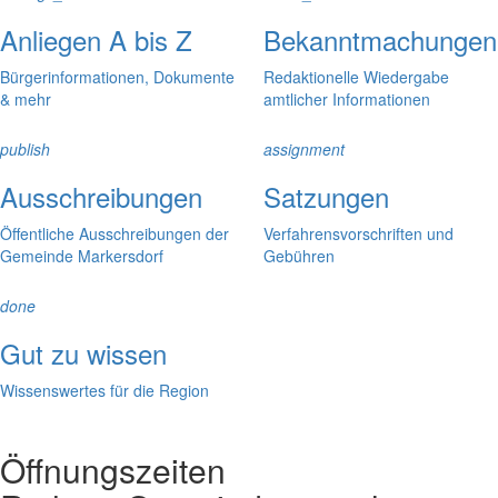
Anliegen A bis Z
Bekanntmachungen
Bürgerinformationen, Dokumente
Redaktionelle Wiedergabe
& mehr
amtlicher Informationen
publish
assignment
Ausschreibungen
Satzungen
Öffentliche Ausschreibungen der
Verfahrensvorschriften und
Gemeinde Markersdorf
Gebühren
done
Gut zu wissen
Wissenswertes für die Region
Öffnungszeiten