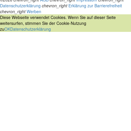
Datenschutzerklärung
chevron_right
Erklärung zur Barrierefreiheit
chevron_right
Werben
Diese Webseite verwendet Cookies. Wenn Sie auf dieser Seite
weitersurfen, stimmen Sie der Cookie-Nutzung
zu
OK
Datenschutzerklärung