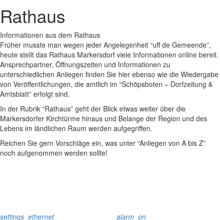
Rathaus
Informationen aus dem Rathaus
Früher musste man wegen jeder Angelegenheit “uff de Gemeende”,
heute stellt das Rathaus Markersdorf viele Informationen online bereit.
Ansprechpartner, Öffnungszeiten und Informationen zu
unterschiedlichen Anliegen finden Sie hier ebenso wie die Wiedergabe
von Veröffentlichungen, die amtlich im “Schöpsboten – Dorfzeitung &
Amtsblatt” erfolgt sind.
In der Rubrik “Rathaus” geht der Blick etwas weiter über die
Markersdorfer Kirchtürme hinaus und Belange der Region und des
Lebens im ländlichen Raum werden aufgegriffen.
Reichen Sie gern Vorschläge ein, was unter “Anliegen von A bis Z”
noch aufgenommen werden sollte!
settings_ethernet
alarm_on