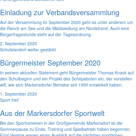
Einladung zur Verbandsversammlung
Auf der Versammlung im September 2020 geht es unter anderem um
die Ranch am See und die Waldsiedlung am Nordstrand. Auch eine
Bürgerfragestunde steht auf der Tagesordnung.
2. September 2020
Schulstandort weiter gestärkt
Bürgermeister September 2020
In seinem aktuellen Statement geht Bürgermeister Thomas Knack auf
den Schulbeginn und ein Projekt des Schöpsboten ein, der vorstellen
will, wie sich Markersdorfer Betriebe seit 1990 entwickelt haben.
1. September 2020
Sport frei!
Aus der Markersdorfer Sportwelt
Bei den Sportvereinen in der Großgemeinde Markersdorf ist die
Sommerpause zu Ende, Training und Spielbetrieb haben begonnen.
Fünf Vereine wagen einen Ausblick auf die nächsten sportlichen