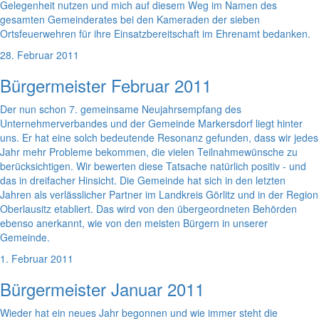
Gelegenheit nutzen und mich auf diesem Weg im Namen des
gesamten Gemeinderates bei den Kameraden der sieben
Ortsfeuerwehren für ihre Einsatzbereitschaft im Ehrenamt bedanken.
28. Februar 2011
Bürgermeister Februar 2011
Der nun schon 7. gemeinsame Neujahrsempfang des
Unternehmerverbandes und der Gemeinde Markersdorf liegt hinter
uns. Er hat eine solch bedeutende Resonanz gefunden, dass wir jedes
Jahr mehr Probleme bekommen, die vielen Teilnahmewünsche zu
berücksichtigen. Wir bewerten diese Tatsache natürlich positiv - und
das in dreifacher Hinsicht. Die Gemeinde hat sich in den letzten
Jahren als verlässlicher Partner im Landkreis Görlitz und in der Region
Oberlausitz etabliert. Das wird von den übergeordneten Behörden
ebenso anerkannt, wie von den meisten Bürgern in unserer
Gemeinde.
1. Februar 2011
Bürgermeister Januar 2011
Wieder hat ein neues Jahr begonnen und wie immer steht die