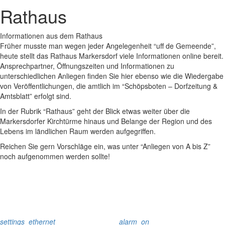
Rathaus
Informationen aus dem Rathaus
Früher musste man wegen jeder Angelegenheit “uff de Gemeende”,
heute stellt das Rathaus Markersdorf viele Informationen online bereit.
Ansprechpartner, Öffnungszeiten und Informationen zu
unterschiedlichen Anliegen finden Sie hier ebenso wie die Wiedergabe
von Veröffentlichungen, die amtlich im “Schöpsboten – Dorfzeitung &
Amtsblatt” erfolgt sind.
In der Rubrik “Rathaus” geht der Blick etwas weiter über die
Markersdorfer Kirchtürme hinaus und Belange der Region und des
Lebens im ländlichen Raum werden aufgegriffen.
Reichen Sie gern Vorschläge ein, was unter “Anliegen von A bis Z”
noch aufgenommen werden sollte!
settings_ethernet
alarm_on