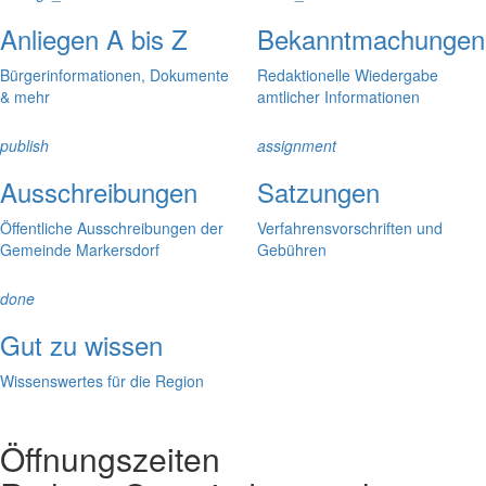
Anliegen A bis Z
Bekanntmachungen
Bürgerinformationen, Dokumente
Redaktionelle Wiedergabe
& mehr
amtlicher Informationen
publish
assignment
Ausschreibungen
Satzungen
Öffentliche Ausschreibungen der
Verfahrensvorschriften und
Gemeinde Markersdorf
Gebühren
done
Gut zu wissen
Wissenswertes für die Region
Öffnungszeiten