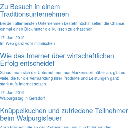
Zu Besuch in einem
Traditionsunternehmen
Bei den allermeisten Unternehmen besteht höchst selten die Chance,
einmal einen Blick hinter die Kulissen zu erhaschen
17. Juni 2019
Im Web ganz vorn mitmischen
Wie das Internet über wirtschaftlichen
Erfolg entscheidet
Schaut man sich die Unternehmen aus Markersdorf näher an, gibt es
viele, die für die Vermarktung ihrer Produkte und Leistungen ganz
stark aufs Internet setzen.
17. Juni 2019
Walpurgistag in Gersdorf
Knüppelkuchen und zufriedene Teilnehmer
beim Walpurgisfeuer
Allen Bürgern, die an der Vorbereitung und Durchführung des