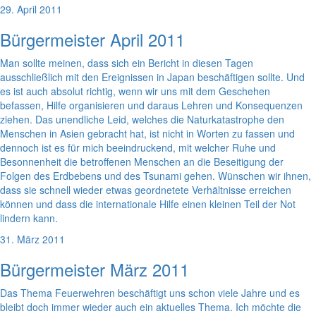
29. April 2011
Bürgermeister April 2011
Man sollte meinen, dass sich ein Bericht in diesen Tagen
ausschließlich mit den Ereignissen in Japan beschäftigen sollte. Und
es ist auch absolut richtig, wenn wir uns mit dem Geschehen
befassen, Hilfe organisieren und daraus Lehren und Konsequenzen
ziehen. Das unendliche Leid, welches die Naturkatastrophe den
Menschen in Asien gebracht hat, ist nicht in Worten zu fassen und
dennoch ist es für mich beeindruckend, mit welcher Ruhe und
Besonnenheit die betroffenen Menschen an die Beseitigung der
Folgen des Erdbebens und des Tsunami gehen. Wünschen wir ihnen,
dass sie schnell wieder etwas geordnetete Verhältnisse erreichen
können und dass die internationale Hilfe einen kleinen Teil der Not
lindern kann.
31. März 2011
Bürgermeister März 2011
Das Thema Feuerwehren beschäftigt uns schon viele Jahre und es
bleibt doch immer wieder auch ein aktuelles Thema. Ich möchte die