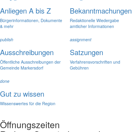
Anliegen A bis Z
Bekanntmachungen
Bürgerinformationen, Dokumente
Redaktionelle Wiedergabe
& mehr
amtlicher Informationen
publish
assignment
Ausschreibungen
Satzungen
Öffentliche Ausschreibungen der
Verfahrensvorschriften und
Gemeinde Markersdorf
Gebühren
done
Gut zu wissen
Wissenswertes für die Region
Öffnungszeiten