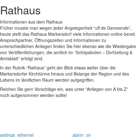
Rathaus
Informationen aus dem Rathaus
Früher musste man wegen jeder Angelegenheit “uff de Gemeende”,
heute stellt das Rathaus Markersdorf viele Informationen online bereit.
Ansprechpartner, Öffnungszeiten und Informationen zu
unterschiedlichen Anliegen finden Sie hier ebenso wie die Wiedergabe
von Veröffentlichungen, die amtlich im “Schöpsboten – Dorfzeitung &
Amtsblatt” erfolgt sind.
In der Rubrik “Rathaus” geht der Blick etwas weiter über die
Markersdorfer Kirchtürme hinaus und Belange der Region und des
Lebens im ländlichen Raum werden aufgegriffen.
Reichen Sie gern Vorschläge ein, was unter “Anliegen von A bis Z”
noch aufgenommen werden sollte!
settings_ethernet
alarm_on