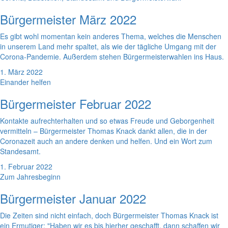
Bürgermeister März 2022
Es gibt wohl momentan kein anderes Thema, welches die Menschen
in unserem Land mehr spaltet, als wie der tägliche Umgang mit der
Corona-Pandemie. Außerdem stehen Bürgermeisterwahlen ins Haus.
1. März 2022
Einander helfen
Bürgermeister Februar 2022
Kontakte aufrechterhalten und so etwas Freude und Geborgenheit
vermitteln – Bürgermeister Thomas Knack dankt allen, die in der
Coronazeit auch an andere denken und helfen. Und ein Wort zum
Standesamt.
1. Februar 2022
Zum Jahresbeginn
Bürgermeister Januar 2022
Die Zeiten sind nicht einfach, doch Bürgermeister Thomas Knack ist
ein Ermutiger: "Haben wir es bis hierher geschafft, dann schaffen wir