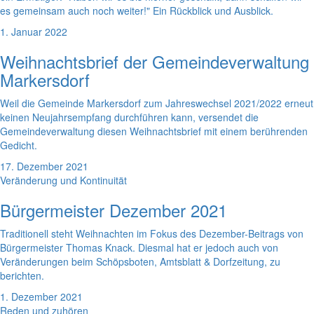
es gemeinsam auch noch weiter!" Ein Rückblick und Ausblick.
1. Januar 2022
Weihnachtsbrief der Gemeindeverwaltung
Markersdorf
Weil die Gemeinde Markersdorf zum Jahreswechsel 2021/2022 erneut
keinen Neujahrsempfang durchführen kann, versendet die
Gemeindeverwaltung diesen Weihnachtsbrief mit einem berührenden
Gedicht.
17. Dezember 2021
Veränderung und Kontinuität
Bürgermeister Dezember 2021
Traditionell steht Weihnachten im Fokus des Dezember-Beitrags von
Bürgermeister Thomas Knack. Diesmal hat er jedoch auch von
Veränderungen beim Schöpsboten, Amtsblatt & Dorfzeitung, zu
berichten.
1. Dezember 2021
Reden und zuhören