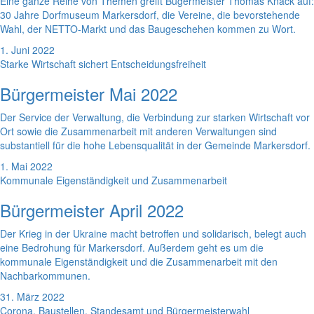
Eine ganze Reihe von Themen greift Bügermeister Thomas Knack auf:
30 Jahre Dorfmuseum Markersdorf, die Vereine, die bevorstehende
Wahl, der NETTO-Markt und das Baugeschehen kommen zu Wort.
1. Juni 2022
Starke Wirtschaft sichert Entscheidungsfreiheit
Bürgermeister Mai 2022
Der Service der Verwaltung, die Verbindung zur starken Wirtschaft vor
Ort sowie die Zusammenarbeit mit anderen Verwaltungen sind
substantiell für die hohe Lebensqualität in der Gemeinde Markersdorf.
1. Mai 2022
Kommunale Eigenständigkeit und Zusammenarbeit
Bürgermeister April 2022
Der Krieg in der Ukraine macht betroffen und solidarisch, belegt auch
eine Bedrohung für Markersdorf. Außerdem geht es um die
kommunale Eigenständigkeit und die Zusammenarbeit mit den
Nachbarkommunen.
31. März 2022
Corona, Baustellen, Standesamt und Bürgermeisterwahl