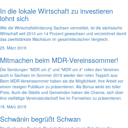
In die lokale Wirtschaft zu investieren
lohnt sich
Wie die Wirtschaftsförderung Sachsen vermeldet, ist die sächsische
Wirtschaft seit 2010 um 14 Prozent gewachsen und verzeichnet damit
das zweitstärkste Wachstum im gesamtdeutschen Vergleich.
25. März 2019
Mitmachen beim MDR-Vereinssommer!
Die Sendungen "MDR um 2" und "MDR um 4" rollen den Vereinen
auch in Sachsen im Sommer 2019 wieder den roten Teppich aus:
Beim MDR-Vereinssommer haben sie die Möglichkeit, ihre Arbeit vor
einem riesigen Publikum zu präsentieren. Als Bonus winkt ein toller
Preis. Auch die Städte und Gemeinden haben die Chance, sich über
ihre vielfältige Vereinslandschaft live im Fernsehen zu präsentieren.
18. März 2019
Schwänin begrüßt Schwan