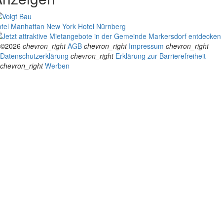
tel Manhattan New York
Hotel Nürnberg
©2026
chevron_right
AGB
chevron_right
Impressum
chevron_right
Datenschutzerklärung
chevron_right
Erklärung zur Barrierefreiheit
chevron_right
Werben