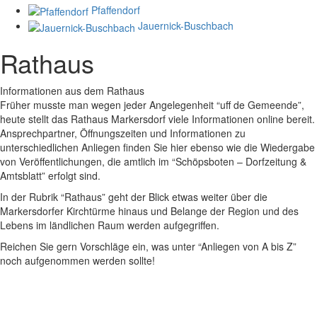
Pfaffendorf
Jauernick-Buschbach
Rathaus
Informationen aus dem Rathaus
Früher musste man wegen jeder Angelegenheit “uff de Gemeende”,
heute stellt das Rathaus Markersdorf viele Informationen online bereit.
Ansprechpartner, Öffnungszeiten und Informationen zu
unterschiedlichen Anliegen finden Sie hier ebenso wie die Wiedergabe
von Veröffentlichungen, die amtlich im “Schöpsboten – Dorfzeitung &
Amtsblatt” erfolgt sind.
In der Rubrik “Rathaus” geht der Blick etwas weiter über die
Markersdorfer Kirchtürme hinaus und Belange der Region und des
Lebens im ländlichen Raum werden aufgegriffen.
Reichen Sie gern Vorschläge ein, was unter “Anliegen von A bis Z”
noch aufgenommen werden sollte!