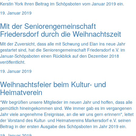
Kerstin York ihren Beitrag im Schöpsboten vom Januar 2019 ein.
19. Januar 2019
Mit der Seniorengemeinschaft
Friedersdorf durch die Weihnachtszeit
Mit der Zuversicht, dass alle mit Schwung und Elan ins neue Jahr
gestartet sind, hat die Seniorengemeinschaft Friedersdorf e.V. im
Januar-Schöpsboten einen Rückblick auf den Dezember 2018
veröffentlicht.
19. Januar 2019
Weihnachtsfeier beim Kultur- und
Heimatverein
"Wir begrüßen unsere Mitglieder im neuen Jahr und hoffen, dass alle
gemütlich hineingekommen sind. Wie immer gab es im vergangenen
Jahr viele angenehme Ereignisse, an die wir uns gern erinnern", leitet
der Vorstand des Kultur- und Heimatvereins Markersdorf e.V. seinen
Beitrag in der ersten Ausgabe des Schöpsboten im Jahr 2019 ein.
19. Januar 2019