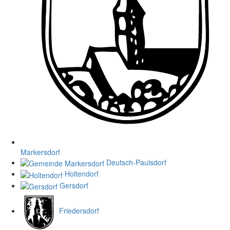
Markersdorf
Deutsch-Paulsdorf
Holtendorf
Gersdorf
Friedersdorf