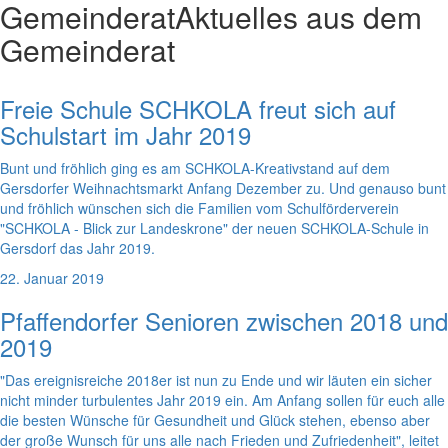
Gemeinderat
Aktuelles aus dem
Gemeinderat
Freie Schule SCHKOLA freut sich auf
Schulstart im Jahr 2019
Bunt und fröhlich ging es am SCHKOLA-Kreativstand auf dem
Gersdorfer Weihnachtsmarkt Anfang Dezember zu. Und genauso bunt
und fröhlich wünschen sich die Familien vom Schulförderverein
"SCHKOLA - Blick zur Landeskrone" der neuen SCHKOLA-Schule in
Gersdorf das Jahr 2019.
22. Januar 2019
Pfaffendorfer Senioren zwischen 2018 und
2019
"Das ereignisreiche 2018er ist nun zu Ende und wir läuten ein sicher
nicht minder turbulentes Jahr 2019 ein. Am Anfang sollen für euch alle
die besten Wünsche für Gesundheit und Glück stehen, ebenso aber
der große Wunsch für uns alle nach Frieden und Zufriedenheit", leitet