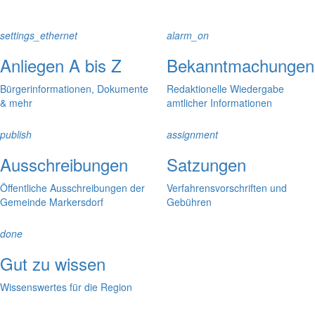
settings_ethernet
alarm_on
Anliegen A bis Z
Bekanntmachungen
Bürgerinformationen, Dokumente
Redaktionelle Wiedergabe
& mehr
amtlicher Informationen
publish
assignment
Ausschreibungen
Satzungen
Öffentliche Ausschreibungen der
Verfahrensvorschriften und
Gemeinde Markersdorf
Gebühren
done
Gut zu wissen
Wissenswertes für die Region