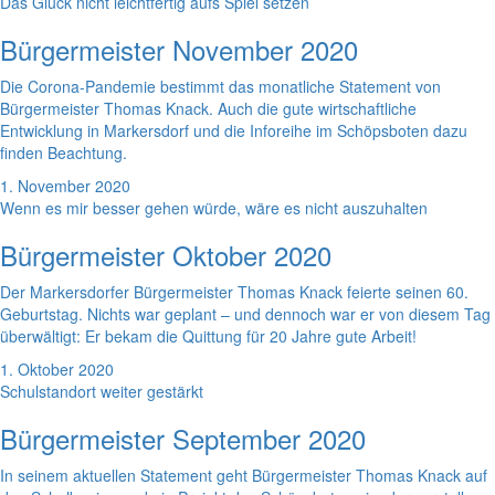
Das Glück nicht leichtfertig aufs Spiel setzen
Bürgermeister November 2020
Die Corona-Pandemie bestimmt das monatliche Statement von
Bürgermeister Thomas Knack. Auch die gute wirtschaftliche
Entwicklung in Markersdorf und die Inforeihe im Schöpsboten dazu
finden Beachtung.
1. November 2020
Wenn es mir besser gehen würde, wäre es nicht auszuhalten
Bürgermeister Oktober 2020
Der Markersdorfer Bürgermeister Thomas Knack feierte seinen 60.
Geburtstag. Nichts war geplant – und dennoch war er von diesem Tag
überwältigt: Er bekam die Quittung für 20 Jahre gute Arbeit!
1. Oktober 2020
Schulstandort weiter gestärkt
Bürgermeister September 2020
In seinem aktuellen Statement geht Bürgermeister Thomas Knack auf