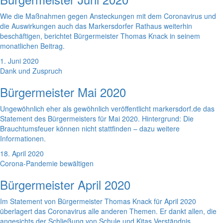
Wie die Maßnahmen gegen Ansteckungen mit dem Coronavirus und
die Auswirkungen auch das Markersdorfer Rathaus weiterhin
beschäftigen, berichtet Bürgermeister Thomas Knack in seinem
monatlichen Beitrag.
1. Juni 2020
Dank und Zuspruch
Bürgermeister Mai 2020
Ungewöhnlich eher als gewöhnlich veröffentlicht markersdorf.de das
Statement des Bürgermeisters für Mai 2020. Hintergrund: Die
Brauchtumsfeuer können nicht stattfinden – dazu weitere
Informationen.
18. April 2020
Corona-Pandemie bewältigen
Bürgermeister April 2020
Im Statement von Bürgermeister Thomas Knack für April 2020
überlagert das Coronavirus alle anderen Themen. Er dankt allen, die
angesichts der Schließung von Schule und Kitas Verständnis