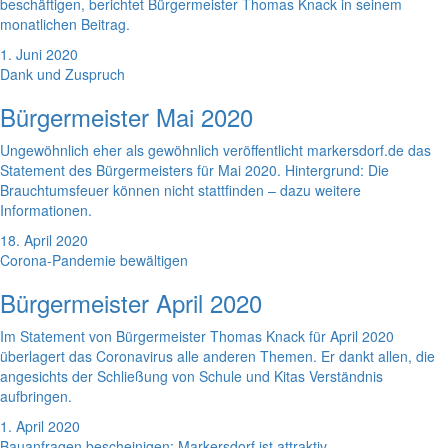
beschäftigen, berichtet Bürgermeister Thomas Knack in seinem
monatlichen Beitrag.
1. Juni 2020
Dank und Zuspruch
Bürgermeister Mai 2020
Ungewöhnlich eher als gewöhnlich veröffentlicht markersdorf.de das
Statement des Bürgermeisters für Mai 2020. Hintergrund: Die
Brauchtumsfeuer können nicht stattfinden – dazu weitere
Informationen.
18. April 2020
Corona-Pandemie bewältigen
Bürgermeister April 2020
Im Statement von Bürgermeister Thomas Knack für April 2020
überlagert das Coronavirus alle anderen Themen. Er dankt allen, die
angesichts der Schließung von Schule und Kitas Verständnis
aufbringen.
1. April 2020
Bauanfragen bescheinigen: Markersdorf ist attraktiv