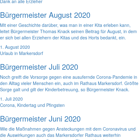
Dank an alle Erzieher
Bürgermeister August 2020
Mit einer Geschichte darüber, was man in einer Kita erleben kann,
leitet Bürgermeister Thomas Knack seinen Beitrag für August, in dem
er sich bei allen Erziehern der Kitas und des Horts bedankt, ein.
1. August 2020
Urlaub in Markersdorf
Bürgermeister Juli 2020
Noch greift die Vorsorge gegen eine ausufernde Corona-Pandemie in
den Alltag vieler Menschen ein, auch im Rathaus Markersdorf. Größte
Sorge galt und gilt der Kinderbetreuung, so Bürgermeister Knack.
1. Juli 2020
Corona, Kindertag und Pfingsten
Bürgermeister Juni 2020
Wie die Maßnahmen gegen Ansteckungen mit dem Coronavirus und
die Auswirkungen auch das Markersdorfer Rathaus weiterhin