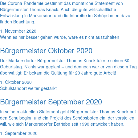
Die Corona-Pandemie bestimmt das monatliche Statement von
Bürgermeister Thomas Knack. Auch die gute wirtschaftliche
Entwicklung in Markersdorf und die Inforeihe im Schöpsboten dazu
finden Beachtung.
1. November 2020
Wenn es mir besser gehen würde, wäre es nicht auszuhalten
Bürgermeister Oktober 2020
Der Markersdorfer Bürgermeister Thomas Knack feierte seinen 60.
Geburtstag. Nichts war geplant – und dennoch war er von diesem Tag
überwältigt: Er bekam die Quittung für 20 Jahre gute Arbeit!
1. Oktober 2020
Schulstandort weiter gestärkt
Bürgermeister September 2020
In seinem aktuellen Statement geht Bürgermeister Thomas Knack auf
den Schulbeginn und ein Projekt des Schöpsboten ein, der vorstellen
will, wie sich Markersdorfer Betriebe seit 1990 entwickelt haben.
1. September 2020