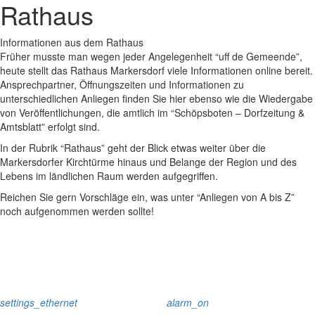
Rathaus
Informationen aus dem Rathaus
Früher musste man wegen jeder Angelegenheit “uff de Gemeende”,
heute stellt das Rathaus Markersdorf viele Informationen online bereit.
Ansprechpartner, Öffnungszeiten und Informationen zu
unterschiedlichen Anliegen finden Sie hier ebenso wie die Wiedergabe
von Veröffentlichungen, die amtlich im “Schöpsboten – Dorfzeitung &
Amtsblatt” erfolgt sind.
In der Rubrik “Rathaus” geht der Blick etwas weiter über die
Markersdorfer Kirchtürme hinaus und Belange der Region und des
Lebens im ländlichen Raum werden aufgegriffen.
Reichen Sie gern Vorschläge ein, was unter “Anliegen von A bis Z”
noch aufgenommen werden sollte!
settings_ethernet
alarm_on