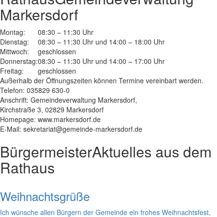
Markersdorf
Montag:
08:30 – 11:30 Uhr
Dienstag:
08:30 – 11:30 Uhr und 14:00 – 18:00 Uhr
Mittwoch:
geschlossen
Donnerstag:
08:30 – 11:30 Uhr und 14:00 – 17:00 Uhr
Freitag:
geschlossen
Außerhalb der Öffnungszeiten können Termine vereinbart werden.
Telefon: 035829 630-0
Anschrift: Gemeindeverwaltung Markersdorf,
Kirchstraße 3, 02829 Markersdorf
Homepage: www.markersdorf.de
E-Mail: sekretariat@gemeinde-markersdorf.de
Bürgermeister
Aktuelles aus dem
Rathaus
Weihnachtsgrüße
Ich wünsche allen Bürgern der Gemeinde ein frohes Weihnachtsfest,