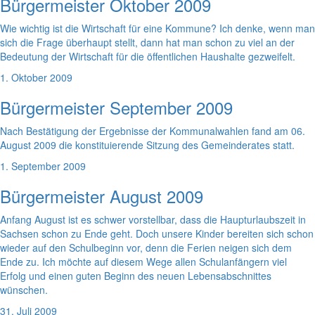
Bürgermeister Oktober 2009
Wie wichtig ist die Wirtschaft für eine Kommune? Ich denke, wenn man
sich die Frage überhaupt stellt, dann hat man schon zu viel an der
Bedeutung der Wirtschaft für die öffentlichen Haushalte gezweifelt.
1. Oktober 2009
Bürgermeister September 2009
Nach Bestätigung der Ergebnisse der Kommunalwahlen fand am 06.
August 2009 die konstituierende Sitzung des Gemeinderates statt.
1. September 2009
Bürgermeister August 2009
Anfang August ist es schwer vorstellbar, dass die Haupturlaubszeit in
Sachsen schon zu Ende geht. Doch unsere Kinder bereiten sich schon
wieder auf den Schulbeginn vor, denn die Ferien neigen sich dem
Ende zu. Ich möchte auf diesem Wege allen Schulanfängern viel
Erfolg und einen guten Beginn des neuen Lebensabschnittes
wünschen.
31. Juli 2009