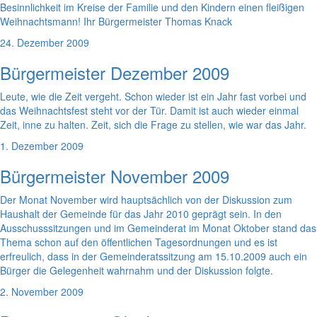
Besinnlichkeit im Kreise der Familie und den Kindern einen fleißigen
Weihnachtsmann! Ihr Bürgermeister Thomas Knack
24. Dezember 2009
Bürgermeister Dezember 2009
Leute, wie die Zeit vergeht. Schon wieder ist ein Jahr fast vorbei und
das Weihnachtsfest steht vor der Tür. Damit ist auch wieder einmal
Zeit, inne zu halten. Zeit, sich die Frage zu stellen, wie war das Jahr.
1. Dezember 2009
Bürgermeister November 2009
Der Monat November wird hauptsächlich von der Diskussion zum
Haushalt der Gemeinde für das Jahr 2010 geprägt sein. In den
Ausschusssitzungen und im Gemeinderat im Monat Oktober stand das
Thema schon auf den öffentlichen Tagesordnungen und es ist
erfreulich, dass in der Gemeinderatssitzung am 15.10.2009 auch ein
Bürger die Gelegenheit wahrnahm und der Diskussion folgte.
2. November 2009