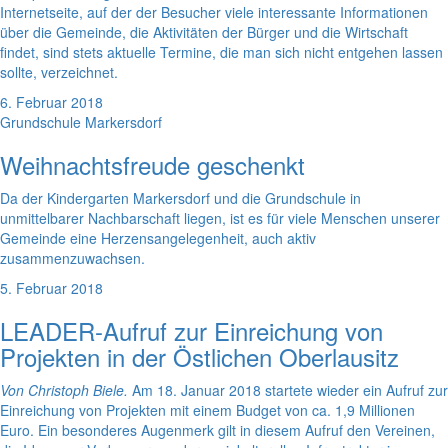
Internetseite, auf der der Besucher viele interessante Informationen
über die Gemeinde, die Aktivitäten der Bürger und die Wirtschaft
findet, sind stets aktuelle Termine, die man sich nicht entgehen lassen
sollte, verzeichnet.
6. Februar 2018
Grundschule Markersdorf
Weihnachtsfreude geschenkt
Da der Kindergarten Markersdorf und die Grundschule in
unmittelbarer Nachbarschaft liegen, ist es für viele Menschen unserer
Gemeinde eine Herzensangelegenheit, auch aktiv
zusammenzuwachsen.
5. Februar 2018
LEADER-Aufruf zur Einreichung von
Projekten in der Östlichen Oberlausitz
Von Christoph Biele.
Am 18. Januar 2018 startete wieder ein Aufruf zur
Einreichung von Projekten mit einem Budget von ca. 1,9 Millionen
Euro. Ein besonderes Augenmerk gilt in diesem Aufruf den Vereinen,