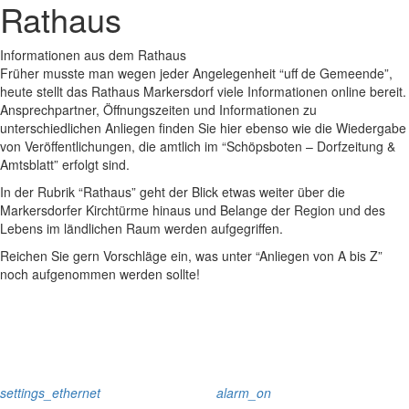
Rathaus
Informationen aus dem Rathaus
Früher musste man wegen jeder Angelegenheit “uff de Gemeende”,
heute stellt das Rathaus Markersdorf viele Informationen online bereit.
Ansprechpartner, Öffnungszeiten und Informationen zu
unterschiedlichen Anliegen finden Sie hier ebenso wie die Wiedergabe
von Veröffentlichungen, die amtlich im “Schöpsboten – Dorfzeitung &
Amtsblatt” erfolgt sind.
In der Rubrik “Rathaus” geht der Blick etwas weiter über die
Markersdorfer Kirchtürme hinaus und Belange der Region und des
Lebens im ländlichen Raum werden aufgegriffen.
Reichen Sie gern Vorschläge ein, was unter “Anliegen von A bis Z”
noch aufgenommen werden sollte!
settings_ethernet
alarm_on