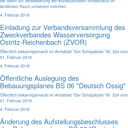
die Ideen zur Verbesserung der soziokulturellen Infrastruktur im
ländlichen Raum umsetzen möchten.
4. Februar 2018
Einladung zur Verbandsversammlung des
Zweckverbandes Wasserversorgung
Ostritz-Reichenbach (ZVOR)
Öffentlich bekanntgemacht im Amtsblatt "Der Schöpsbote" Nr. 324 vom
01. Februar 2018
4. Februar 2018
Öffentliche Auslegung des
Bebauungsplanes BS 06 "Deutsch Ossig"
Öffentlich bekanntgemacht im Amtsblatt "Der Schöpsbote" Nr. 324 vom
01. Februar 2018
4. Februar 2018
Änderung des Aufstellungsbeschlusses