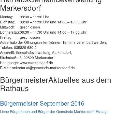
Markersdorf
Montag:
08:30 – 11:30 Uhr
Dienstag:
08:30 – 11:30 Uhr und 14:00 – 18:00 Uhr
Mittwoch:
geschlossen
Donnerstag:
08:30 – 11:30 Uhr und 14:00 – 17:00 Uhr
Freitag:
geschlossen
Außerhalb der Öffnungszeiten können Termine vereinbart werden.
Telefon: 035829 630-0
Anschrift: Gemeindeverwaltung Markersdorf,
Kirchstraße 3, 02829 Markersdorf
Homepage: www.markersdorf.de
E-Mail: sekretariat@gemeinde-markersdorf.de
Bürgermeister
Aktuelles aus dem
Rathaus
Bürgermeister September 2016
Liebe Bürgerinnen und Bürger der Gemeinde Markersdorf! Es sagt