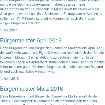
nun die meisten herausbekommen haben, dass der neue
Kindergarten an der Grundschule in Markersdorf für etwas weniger
Geld gebaut werden soll (laut Sächsischer Zeitung vom 9. April 2016
sollten es 174 Millionen Euro sein), konnten wir auch die Fragen
einiger Bürger beantworten.
1. Mai 2016
Bürgermeister April 2016
Liebe Bürgerinnen und Bürger der Gemeinde Markersdorf! April, April,
der weiß nicht was er will. Eigentlich wäre es recht einfach den Bericht
in diesem Monat mit einer Meldung zu beginnen, die man in den
folgenden Tagen als Aprilscherz zurücknehmen kann. Aber ich möchte
lieber mit einer guten Nachricht beginnen, die hoffentlich von Bestand
ist und auch nachhaltig wirksam wird.
1. April 2016
Bürgermeister März 2016
Liebe Bürgerinnen und Bürger der Gemeinde Markersdorf! An dem
Thema Flüchtlingspolitik kommt man als Kommunalpolitiker in der