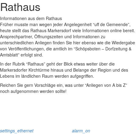
Rathaus
Informationen aus dem Rathaus
Früher musste man wegen jeder Angelegenheit “uff de Gemeende”,
heute stellt das Rathaus Markersdorf viele Informationen online bereit.
Ansprechpartner, Öffnungszeiten und Informationen zu
unterschiedlichen Anliegen finden Sie hier ebenso wie die Wiedergabe
von Veröffentlichungen, die amtlich im “Schöpsboten – Dorfzeitung &
Amtsblatt” erfolgt sind.
In der Rubrik “Rathaus” geht der Blick etwas weiter über die
Markersdorfer Kirchtürme hinaus und Belange der Region und des
Lebens im ländlichen Raum werden aufgegriffen.
Reichen Sie gern Vorschläge ein, was unter “Anliegen von A bis Z”
noch aufgenommen werden sollte!
settings_ethernet
alarm_on