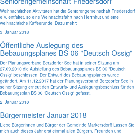
Seniorengemeinschaft Friedersdorf
Weihnachtlichen Aktivitäten hat die Seniorengemeinschaft Friedersdorf
e.V. entfaltet, so eine Weihnachtsfahrt nach Herrnhut und eine
weihnachtliche Kaffeerunde. Dazu mehr:
3. Januar 2018
Öffentliche Auslegung des
Bebauungsplanes BS 06 "Deutsch Ossig"
Der Planungsverband Berzdorfer See hat in seiner Sitzung am
27.09.2010 die Aufstellung des Bebauungsplanes BS 06 "Deutsch
Ossig" beschlossen. Der Entwurf des Bebauungsplanes wurde
geändert. Am 11.12.2017 hat der Planungsverband Berzdorfer See in
seiner Sitzung erneut den Entwurfs- und Auslegungsbeschluss für den
Bebauungsplan BS 06 "Deutsch Ossig" gefasst.
2. Januar 2018
Bürgermeister Januar 2018
Liebe Bürgerinnen und Bürger der Gemeinde Markersdorf! Lassen Sie
mich auch dieses Jahr erst einmal allen Bürgern, Freunden und