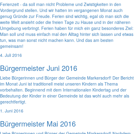
Ferienzeit - da soll man nicht Probleme und Zwistigkeiten in den
Vordergrund stellen. Und wir hatten im vergangenen Monat auch
genug Gründe zur Freude. Ferien sind wichtig, egal ob man sich die
weite Welt ansieht oder die freien Tage zu Hause und in der näheren
Umgebung verbringt. Ferien haben für mich ein ganz besonderes Ziel:
Man soll und muss einfach mal den Alltag hinter sich lassen und etwas
tun, was man sonst nicht machen kann. Und das am besten
gemeinsam!
4. Juli 2016
Bürgermeister Juni 2016
Liebe Bürgerinnen und Bürger der Gemeinde Markersdorf! Der Bericht
im Monat Juni ist traditionell meist unseren Kindern als Thema
vorbehalten. Beginnend mit dem Internationalen Kindertag und der
Bedeutung der Kinder in einer Gemeinde ist das wohl auch mehr als
gerechtfertigt.
1. Juni 2016
Bürgermeister Mai 2016
Liebe Bürgerinnen und Bürger der Gemeinde Markersdorf! Nachdem