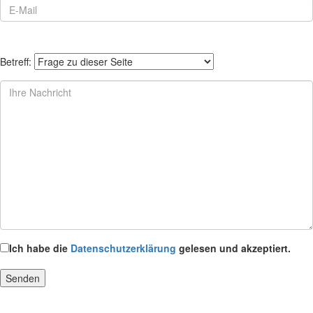
Betreff:
Ich habe die
Datenschutzerklärung
gelesen und akzeptiert.