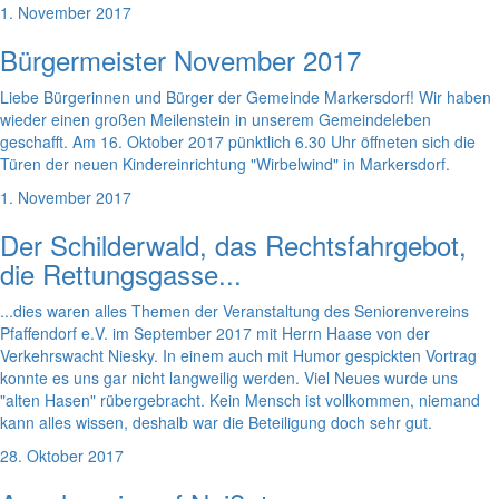
1. November 2017
Bürgermeister November 2017
Liebe Bürgerinnen und Bürger der Gemeinde Markersdorf! Wir haben
wieder einen großen Meilenstein in unserem Gemeindeleben
geschafft. Am 16. Oktober 2017 pünktlich 6.30 Uhr öffneten sich die
Türen der neuen Kindereinrichtung "Wirbelwind" in Markersdorf.
1. November 2017
Der Schilderwald, das Rechtsfahrgebot,
die Rettungsgasse...
...dies waren alles Themen der Veranstaltung des Seniorenvereins
Pfaffendorf e.V. im September 2017 mit Herrn Haase von der
Verkehrswacht Niesky. In einem auch mit Humor gespickten Vortrag
konnte es uns gar nicht langweilig werden. Viel Neues wurde uns
"alten Hasen" rübergebracht. Kein Mensch ist vollkommen, niemand
kann alles wissen, deshalb war die Beteiligung doch sehr gut.
28. Oktober 2017