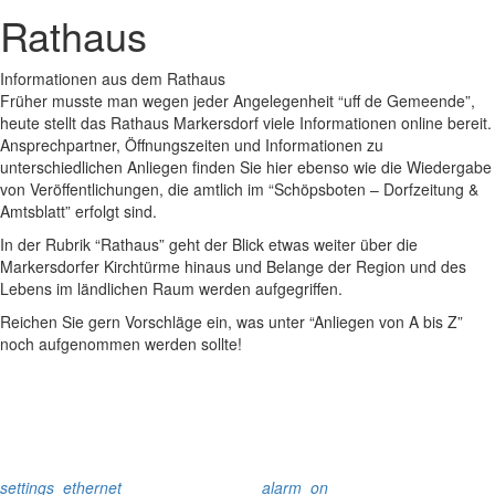
Rathaus
Informationen aus dem Rathaus
Früher musste man wegen jeder Angelegenheit “uff de Gemeende”,
heute stellt das Rathaus Markersdorf viele Informationen online bereit.
Ansprechpartner, Öffnungszeiten und Informationen zu
unterschiedlichen Anliegen finden Sie hier ebenso wie die Wiedergabe
von Veröffentlichungen, die amtlich im “Schöpsboten – Dorfzeitung &
Amtsblatt” erfolgt sind.
In der Rubrik “Rathaus” geht der Blick etwas weiter über die
Markersdorfer Kirchtürme hinaus und Belange der Region und des
Lebens im ländlichen Raum werden aufgegriffen.
Reichen Sie gern Vorschläge ein, was unter “Anliegen von A bis Z”
noch aufgenommen werden sollte!
settings_ethernet
alarm_on