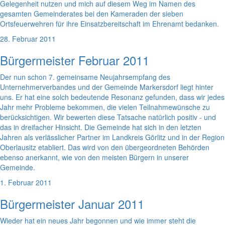
Gelegenheit nutzen und mich auf diesem Weg im Namen des
gesamten Gemeinderates bei den Kameraden der sieben
Ortsfeuerwehren für ihre Einsatzbereitschaft im Ehrenamt bedanken.
28. Februar 2011
Bürgermeister Februar 2011
Der nun schon 7. gemeinsame Neujahrsempfang des
Unternehmerverbandes und der Gemeinde Markersdorf liegt hinter
uns. Er hat eine solch bedeutende Resonanz gefunden, dass wir jedes
Jahr mehr Probleme bekommen, die vielen Teilnahmewünsche zu
berücksichtigen. Wir bewerten diese Tatsache natürlich positiv - und
das in dreifacher Hinsicht. Die Gemeinde hat sich in den letzten
Jahren als verlässlicher Partner im Landkreis Görlitz und in der Region
Oberlausitz etabliert. Das wird von den übergeordneten Behörden
ebenso anerkannt, wie von den meisten Bürgern in unserer
Gemeinde.
1. Februar 2011
Bürgermeister Januar 2011
Wieder hat ein neues Jahr begonnen und wie immer steht die