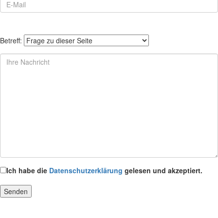
Betreff:
Ich habe die
Datenschutzerklärung
gelesen und akzeptiert.