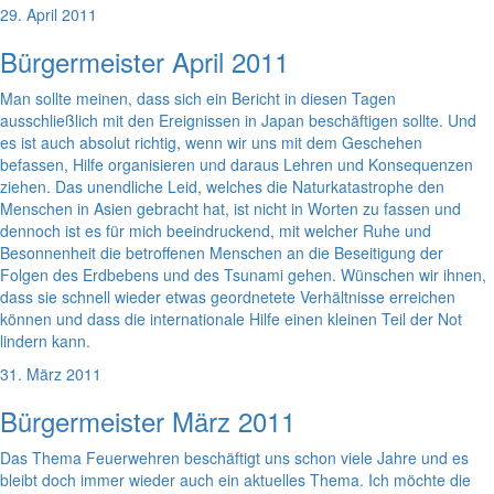
29. April 2011
Bürgermeister April 2011
Man sollte meinen, dass sich ein Bericht in diesen Tagen
ausschließlich mit den Ereignissen in Japan beschäftigen sollte. Und
es ist auch absolut richtig, wenn wir uns mit dem Geschehen
befassen, Hilfe organisieren und daraus Lehren und Konsequenzen
ziehen. Das unendliche Leid, welches die Naturkatastrophe den
Menschen in Asien gebracht hat, ist nicht in Worten zu fassen und
dennoch ist es für mich beeindruckend, mit welcher Ruhe und
Besonnenheit die betroffenen Menschen an die Beseitigung der
Folgen des Erdbebens und des Tsunami gehen. Wünschen wir ihnen,
dass sie schnell wieder etwas geordnetete Verhältnisse erreichen
können und dass die internationale Hilfe einen kleinen Teil der Not
lindern kann.
31. März 2011
Bürgermeister März 2011
Das Thema Feuerwehren beschäftigt uns schon viele Jahre und es
bleibt doch immer wieder auch ein aktuelles Thema. Ich möchte die