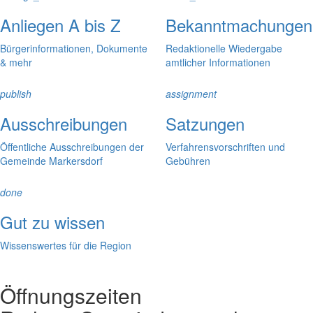
Anliegen A bis Z
Bekanntmachungen
Bürgerinformationen, Dokumente
Redaktionelle Wiedergabe
& mehr
amtlicher Informationen
publish
assignment
Ausschreibungen
Satzungen
Öffentliche Ausschreibungen der
Verfahrensvorschriften und
Gemeinde Markersdorf
Gebühren
done
Gut zu wissen
Wissenswertes für die Region
Öffnungszeiten