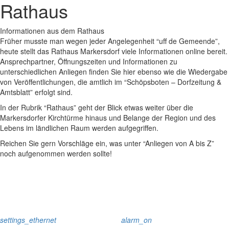
Rathaus
Informationen aus dem Rathaus
Früher musste man wegen jeder Angelegenheit “uff de Gemeende”,
heute stellt das Rathaus Markersdorf viele Informationen online bereit.
Ansprechpartner, Öffnungszeiten und Informationen zu
unterschiedlichen Anliegen finden Sie hier ebenso wie die Wiedergabe
von Veröffentlichungen, die amtlich im “Schöpsboten – Dorfzeitung &
Amtsblatt” erfolgt sind.
In der Rubrik “Rathaus” geht der Blick etwas weiter über die
Markersdorfer Kirchtürme hinaus und Belange der Region und des
Lebens im ländlichen Raum werden aufgegriffen.
Reichen Sie gern Vorschläge ein, was unter “Anliegen von A bis Z”
noch aufgenommen werden sollte!
settings_ethernet
alarm_on