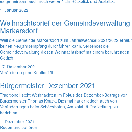
es gemeinsam auch noch weiter!" Ein Rückblick und Ausblick.
1. Januar 2022
Weihnachtsbrief der Gemeindeverwaltung
Markersdorf
Weil die Gemeinde Markersdorf zum Jahreswechsel 2021/2022 erneut
keinen Neujahrsempfang durchführen kann, versendet die
Gemeindeverwaltung diesen Weihnachtsbrief mit einem berührenden
Gedicht.
17. Dezember 2021
Veränderung und Kontinuität
Bürgermeister Dezember 2021
Traditionell steht Weihnachten im Fokus des Dezember-Beitrags von
Bürgermeister Thomas Knack. Diesmal hat er jedoch auch von
Veränderungen beim Schöpsboten, Amtsblatt & Dorfzeitung, zu
berichten.
1. Dezember 2021
Reden und zuhören