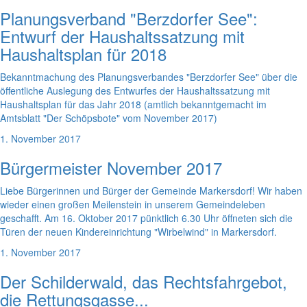
Planungsverband "Berzdorfer See":
Entwurf der Haushaltssatzung mit
Haushaltsplan für 2018
Bekanntmachung des Planungsverbandes "Berzdorfer See" über die
öffentliche Auslegung des Entwurfes der Haushaltssatzung mit
Haushaltsplan für das Jahr 2018 (amtlich bekanntgemacht im
Amtsblatt "Der Schöpsbote" vom November 2017)
1. November 2017
Bürgermeister November 2017
Liebe Bürgerinnen und Bürger der Gemeinde Markersdorf! Wir haben
wieder einen großen Meilenstein in unserem Gemeindeleben
geschafft. Am 16. Oktober 2017 pünktlich 6.30 Uhr öffneten sich die
Türen der neuen Kindereinrichtung "Wirbelwind" in Markersdorf.
1. November 2017
Der Schilderwald, das Rechtsfahrgebot,
die Rettungsgasse...