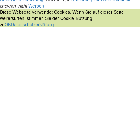
chevron_right
Werben
Diese Webseite verwendet Cookies. Wenn Sie auf dieser Seite
weitersurfen, stimmen Sie der Cookie-Nutzung
zu
OK
Datenschutzerklärung