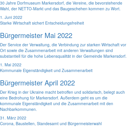
30 Jahre Dorfmuseum Markersdorf, die Vereine, die bevorstehende
Wahl, der NETTO-Markt und das Baugeschehen kommen zu Wort.
1. Juni 2022
Starke Wirtschaft sichert Entscheidungsfreiheit
Bürgermeister Mai 2022
Der Service der Verwaltung, die Verbindung zur starken Wirtschaft vor
Ort sowie die Zusammenarbeit mit anderen Verwaltungen sind
substantiell für die hohe Lebensqualität in der Gemeinde Markersdorf.
1. Mai 2022
Kommunale Eigenständigkeit und Zusammenarbeit
Bürgermeister April 2022
Der Krieg in der Ukraine macht betroffen und solidarisch, belegt auch
eine Bedrohung für Markersdorf. Außerdem geht es um die
kommunale Eigenständigkeit und die Zusammenarbeit mit den
Nachbarkommunen.
31. März 2022
Corona, Baustellen, Standesamt und Bürgermeisterwahl