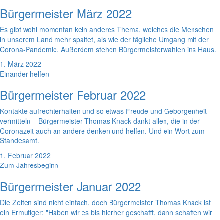
Bürgermeister März 2022
Es gibt wohl momentan kein anderes Thema, welches die Menschen
in unserem Land mehr spaltet, als wie der tägliche Umgang mit der
Corona-Pandemie. Außerdem stehen Bürgermeisterwahlen ins Haus.
1. März 2022
Einander helfen
Bürgermeister Februar 2022
Kontakte aufrechterhalten und so etwas Freude und Geborgenheit
vermitteln – Bürgermeister Thomas Knack dankt allen, die in der
Coronazeit auch an andere denken und helfen. Und ein Wort zum
Standesamt.
1. Februar 2022
Zum Jahresbeginn
Bürgermeister Januar 2022
Die Zeiten sind nicht einfach, doch Bürgermeister Thomas Knack ist
ein Ermutiger: "Haben wir es bis hierher geschafft, dann schaffen wir