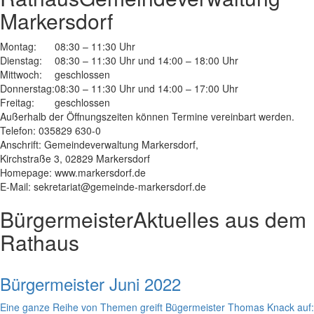
Markersdorf
Montag:
08:30 – 11:30 Uhr
Dienstag:
08:30 – 11:30 Uhr und 14:00 – 18:00 Uhr
Mittwoch:
geschlossen
Donnerstag:
08:30 – 11:30 Uhr und 14:00 – 17:00 Uhr
Freitag:
geschlossen
Außerhalb der Öffnungszeiten können Termine vereinbart werden.
Telefon: 035829 630-0
Anschrift: Gemeindeverwaltung Markersdorf,
Kirchstraße 3, 02829 Markersdorf
Homepage: www.markersdorf.de
E-Mail: sekretariat@gemeinde-markersdorf.de
Bürgermeister
Aktuelles aus dem
Rathaus
Bürgermeister Juni 2022
Eine ganze Reihe von Themen greift Bügermeister Thomas Knack auf: