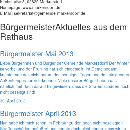
Kirchstraße 3, 02829 Markersdorf
Homepage: www.markersdorf.de
E-Mail: sekretariat@gemeinde-markersdorf.de
Bürgermeister
Aktuelles aus dem
Rathaus
Bürgermeister Mai 2013
Liebe Bürgerinnen und Bürger der Gemeinde Markersdorf! Der Winter
ist vorbei und der Frühling hat sich eingestellt. Im Gemeindeamt
konnte man das nicht nur an den sonnigen Tagen und den steigenden
Außentemperaturen erkennen. Viele unserer Bürger haben uns
nämlich mehrfach darauf hingewiesen, dass die Straßenschäden noch
nicht beseitigt sind!
30. April 2013
Bürgermeister April 2013
Nun habe ich mich schon im Februar zu den noch nicht beseitigten
Straßenschäden geäußert und konnte doch nicht ahnen, dass wir im