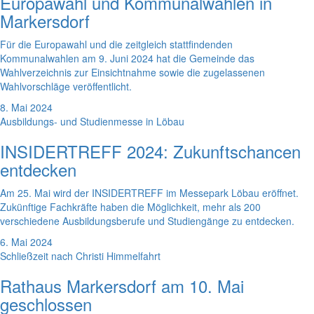
Europawahl und Kommunalwahlen in
Markersdorf
Für die Europawahl und die zeitgleich stattfindenden
Kommunalwahlen am 9. Juni 2024 hat die Gemeinde das
Wahlverzeichnis zur Einsichtnahme sowie die zugelassenen
Wahlvorschläge veröffentlicht.
8. Mai 2024
Ausbildungs- und Studienmesse in Löbau
INSIDERTREFF 2024: Zukunftschancen
entdecken
Am 25. Mai wird der INSIDERTREFF im Messepark Löbau eröffnet.
Zukünftige Fachkräfte haben die Möglichkeit, mehr als 200
verschiedene Ausbildungsberufe und Studiengänge zu entdecken.
6. Mai 2024
Schließzeit nach Christi Himmelfahrt
Rathaus Markersdorf am 10. Mai
geschlossen