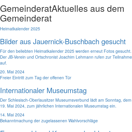
Gemeinderat
Aktuelles aus dem
Gemeinderat
Heimatkalender 2025
Bilder aus Jauernick-Buschbach gesucht
Für den beliebten Heimatkalender 2025 werden erneut Fotos gesucht.
Der JB-Verein und Ortschronist Joachim Lehmann rufen zur Teilnahme
auf.
20. Mai 2024
Freier Eintritt zum Tag der offenen Tür
Internationaler Museumstag
Der Schlesisch-Oberlausitzer Museumsverbund lädt am Sonntag, dem
19. Mai 2024, zum jährlichen Internationalen Museumstag ein.
14. Mai 2024
Bekanntmachung der zugelassenen Wahlvorschläge