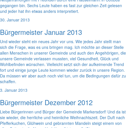
gegangen bin. Sechs Leute haben es fast zur gleichen Zeit gelesen
und jeder hat ihn etwas anders interpretiert.
30. Januar 2013
Bürgermeister Januar 2013
Und wieder steht ein neues Jahr vor uns. Wie jedes Jahr stellt man
sich die Frage, was es uns bringen mag. Ich möchte an dieser Stelle
allen Menschen in unserer Gemeinde und auch den Angehörigen, die
unsere Gemeinde verlassen mussten, viel Gesundheit, Glück und
Wohlbefinden wünschen. Vielleicht setzt sich der aufkeimende Trend
fort und einige junge Leute kommen wieder zurück in unsere Region.
Da müssen wir aber auch noch viel tun, um die Bedingungen dafür zu
schaffen.
3. Januar 2013
Bürgermeister Dezember 2012
Liebe Bürgerinnen und Bürger der Gemeinde Markersdorf! Und da ist
sie wieder, die herrliche und heimliche Weihnachtszeit. Der Duft nach
Pfefferkuchen, Glühwein und gebrannten Mandeln steigt einem von