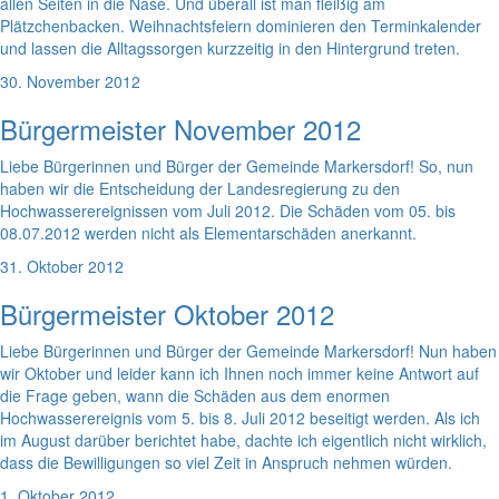
allen Seiten in die Nase. Und überall ist man fleißig am
Plätzchenbacken. Weihnachtsfeiern dominieren den Terminkalender
und lassen die Alltagssorgen kurzzeitig in den Hintergrund treten.
30. November 2012
Bürgermeister November 2012
Liebe Bürgerinnen und Bürger der Gemeinde Markersdorf! So, nun
haben wir die Entscheidung der Landesregierung zu den
Hochwasserereignissen vom Juli 2012. Die Schäden vom 05. bis
08.07.2012 werden nicht als Elementarschäden anerkannt.
31. Oktober 2012
Bürgermeister Oktober 2012
Liebe Bürgerinnen und Bürger der Gemeinde Markersdorf! Nun haben
wir Oktober und leider kann ich Ihnen noch immer keine Antwort auf
die Frage geben, wann die Schäden aus dem enormen
Hochwasserereignis vom 5. bis 8. Juli 2012 beseitigt werden. Als ich
im August darüber berichtet habe, dachte ich eigentlich nicht wirklich,
dass die Bewilligungen so viel Zeit in Anspruch nehmen würden.
1. Oktober 2012