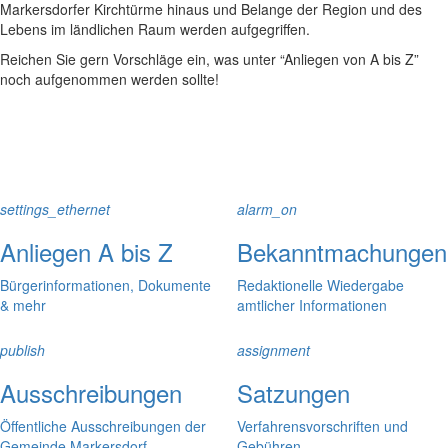
Markersdorfer Kirchtürme hinaus und Belange der Region und des
Lebens im ländlichen Raum werden aufgegriffen.
Reichen Sie gern Vorschläge ein, was unter “Anliegen von A bis Z”
noch aufgenommen werden sollte!
settings_ethernet
alarm_on
Anliegen A bis Z
Bekanntmachungen
Bürgerinformationen, Dokumente
Redaktionelle Wiedergabe
& mehr
amtlicher Informationen
publish
assignment
Ausschreibungen
Satzungen
Öffentliche Ausschreibungen der
Verfahrensvorschriften und
Gemeinde Markersdorf
Gebühren