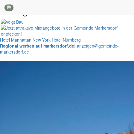
Anzeigen
Hotel Manhattan New York
Hotel Nürnberg
Regional werben auf markersdorf.de!
anzeigen@gemeinde-
markersdorf.de