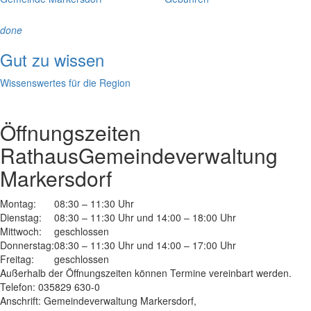
done
Gut zu wissen
Wissenswertes für die Region
Öffnungszeiten
Rathaus
Gemeindeverwaltung
Markersdorf
Montag:
08:30 – 11:30 Uhr
Dienstag:
08:30 – 11:30 Uhr und 14:00 – 18:00 Uhr
Mittwoch:
geschlossen
Donnerstag:
08:30 – 11:30 Uhr und 14:00 – 17:00 Uhr
Freitag:
geschlossen
Außerhalb der Öffnungszeiten können Termine vereinbart werden.
Telefon: 035829 630-0
Anschrift: Gemeindeverwaltung Markersdorf,