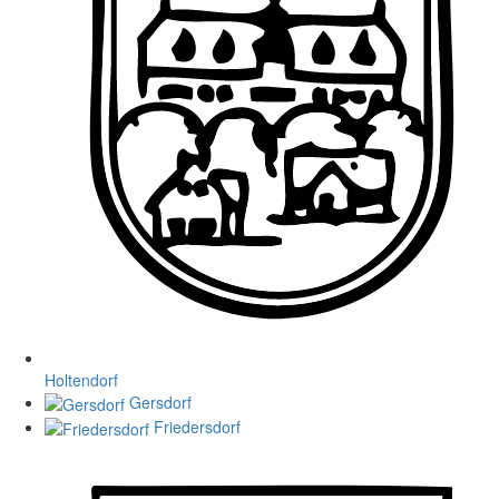
Holtendorf
Gersdorf
Friedersdorf