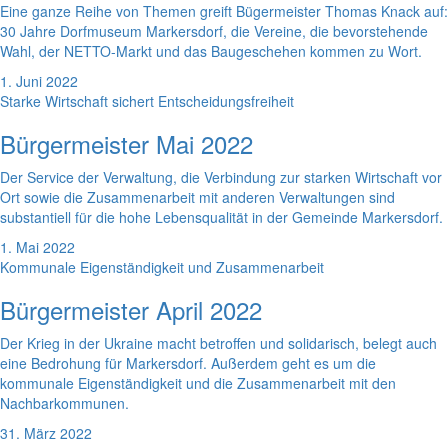
Eine ganze Reihe von Themen greift Bügermeister Thomas Knack auf:
30 Jahre Dorfmuseum Markersdorf, die Vereine, die bevorstehende
Wahl, der NETTO-Markt und das Baugeschehen kommen zu Wort.
1. Juni 2022
Starke Wirtschaft sichert Entscheidungsfreiheit
Bürgermeister Mai 2022
Der Service der Verwaltung, die Verbindung zur starken Wirtschaft vor
Ort sowie die Zusammenarbeit mit anderen Verwaltungen sind
substantiell für die hohe Lebensqualität in der Gemeinde Markersdorf.
1. Mai 2022
Kommunale Eigenständigkeit und Zusammenarbeit
Bürgermeister April 2022
Der Krieg in der Ukraine macht betroffen und solidarisch, belegt auch
eine Bedrohung für Markersdorf. Außerdem geht es um die
kommunale Eigenständigkeit und die Zusammenarbeit mit den
Nachbarkommunen.
31. März 2022