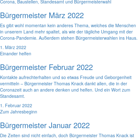
Corona, Baustellen, Standesamt und Bürgermeisterwahl
Bürgermeister März 2022
Es gibt wohl momentan kein anderes Thema, welches die Menschen
in unserem Land mehr spaltet, als wie der tägliche Umgang mit der
Corona-Pandemie. Außerdem stehen Bürgermeisterwahlen ins Haus.
1. März 2022
Einander helfen
Bürgermeister Februar 2022
Kontakte aufrechterhalten und so etwas Freude und Geborgenheit
vermitteln – Bürgermeister Thomas Knack dankt allen, die in der
Coronazeit auch an andere denken und helfen. Und ein Wort zum
Standesamt.
1. Februar 2022
Zum Jahresbeginn
Bürgermeister Januar 2022
Die Zeiten sind nicht einfach, doch Bürgermeister Thomas Knack ist