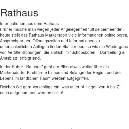
Rathaus
Informationen aus dem Rathaus
Früher musste man wegen jeder Angelegenheit “uff de Gemeende”,
heute stellt das Rathaus Markersdorf viele Informationen online bereit.
Ansprechpartner, Öffnungszeiten und Informationen zu
unterschiedlichen Anliegen finden Sie hier ebenso wie die Wiedergabe
von Veröffentlichungen, die amtlich im “Schöpsboten – Dorfzeitung &
Amtsblatt” erfolgt sind.
In der Rubrik “Rathaus” geht der Blick etwas weiter über die
Markersdorfer Kirchtürme hinaus und Belange der Region und des
Lebens im ländlichen Raum werden aufgegriffen.
Reichen Sie gern Vorschläge ein, was unter “Anliegen von A bis Z”
noch aufgenommen werden sollte!