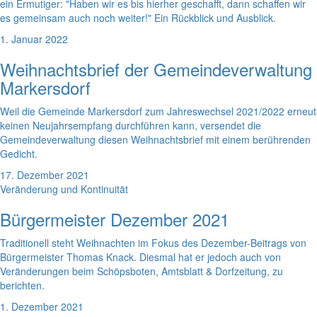
ein Ermutiger: "Haben wir es bis hierher geschafft, dann schaffen wir
es gemeinsam auch noch weiter!" Ein Rückblick und Ausblick.
1. Januar 2022
Weihnachtsbrief der Gemeindeverwaltung
Markersdorf
Weil die Gemeinde Markersdorf zum Jahreswechsel 2021/2022 erneut
keinen Neujahrsempfang durchführen kann, versendet die
Gemeindeverwaltung diesen Weihnachtsbrief mit einem berührenden
Gedicht.
17. Dezember 2021
Veränderung und Kontinuität
Bürgermeister Dezember 2021
Traditionell steht Weihnachten im Fokus des Dezember-Beitrags von
Bürgermeister Thomas Knack. Diesmal hat er jedoch auch von
Veränderungen beim Schöpsboten, Amtsblatt & Dorfzeitung, zu
berichten.
1. Dezember 2021