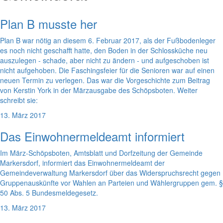
Plan B musste her
Plan B war nötig an diesem 6. Februar 2017, als der Fußbodenleger
es noch nicht geschafft hatte, den Boden in der Schlossküche neu
auszulegen - schade, aber nicht zu ändern - und aufgeschoben ist
nicht aufgehoben. Die Faschingsfeier für die Senioren war auf einen
neuen Termin zu verlegen. Das war die Vorgeschichte zum Beitrag
von Kerstin York in der Märzausgabe des Schöpsboten. Weiter
schreibt sie:
13. März 2017
Das Einwohnermeldeamt informiert
Im März-Schöpsboten, Amtsblatt und Dorfzeitung der Gemeinde
Markersdorf, informiert das Einwohnermeldeamt der
Gemeindeverwaltung Markersdorf über das Widerspruchsrecht gegen
Gruppenauskünfte vor Wahlen an Parteien und Wählergruppen gem. §
50 Abs. 5 Bundesmeldegesetz.
13. März 2017