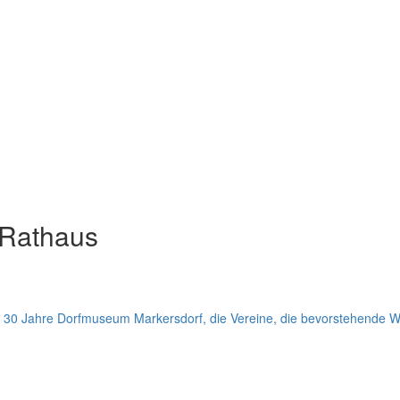
 Rathaus
: 30 Jahre Dorfmuseum Markersdorf, die Vereine, die bevorstehend