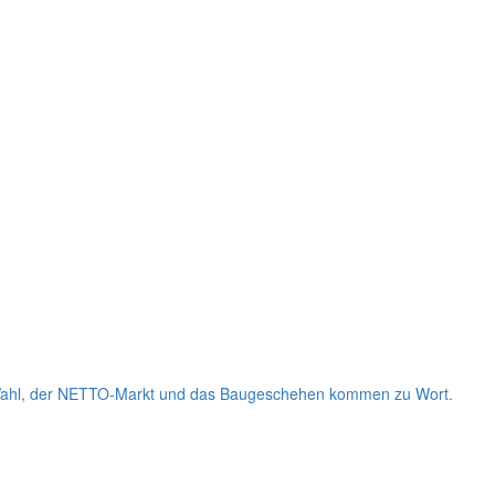
e Wahl, der NETTO-Markt und das Baugeschehen kommen zu Wort.