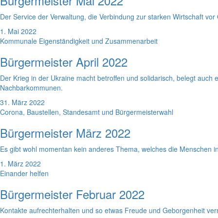
Bürgermeister Mai 2022
Der Service der Verwaltung, die Verbindung zur starken Wirtschaft vo
1. Mai 2022
Kommunale Eigenständigkeit und Zusammenarbeit
Bürgermeister April 2022
Der Krieg in der Ukraine macht betroffen und solidarisch, belegt au
Nachbarkommunen.
31. März 2022
Corona, Baustellen, Standesamt und Bürgermeisterwahl
Bürgermeister März 2022
Es gibt wohl momentan kein anderes Thema, welches die Menschen in
1. März 2022
Einander helfen
Bürgermeister Februar 2022
Kontakte aufrechterhalten und so etwas Freude und Geborgenheit verm