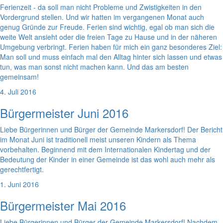
Ferienzeit - da soll man nicht Probleme und Zwistigkeiten in den
Vordergrund stellen. Und wir hatten im vergangenen Monat auch
genug Gründe zur Freude. Ferien sind wichtig, egal ob man sich die
weite Welt ansieht oder die freien Tage zu Hause und in der näheren
Umgebung verbringt. Ferien haben für mich ein ganz besonderes Ziel:
Man soll und muss einfach mal den Alltag hinter sich lassen und etwas
tun, was man sonst nicht machen kann. Und das am besten
gemeinsam!
4. Juli 2016
Bürgermeister Juni 2016
Liebe Bürgerinnen und Bürger der Gemeinde Markersdorf! Der Bericht
im Monat Juni ist traditionell meist unseren Kindern als Thema
vorbehalten. Beginnend mit dem Internationalen Kindertag und der
Bedeutung der Kinder in einer Gemeinde ist das wohl auch mehr als
gerechtfertigt.
1. Juni 2016
Bürgermeister Mai 2016
Liebe Bürgerinnen und Bürger der Gemeinde Markersdorf! Nachdem