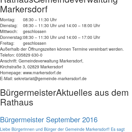
Markersdorf
Montag:
08:30 – 11:30 Uhr
Dienstag:
08:30 – 11:30 Uhr und 14:00 – 18:00 Uhr
Mittwoch:
geschlossen
Donnerstag:
08:30 – 11:30 Uhr und 14:00 – 17:00 Uhr
Freitag:
geschlossen
Außerhalb der Öffnungszeiten können Termine vereinbart werden.
Telefon: 035829 630-0
Anschrift: Gemeindeverwaltung Markersdorf,
Kirchstraße 3, 02829 Markersdorf
Homepage: www.markersdorf.de
E-Mail: sekretariat@gemeinde-markersdorf.de
Bürgermeister
Aktuelles aus dem
Rathaus
Bürgermeister September 2016
Liebe Bürgerinnen und Bürger der Gemeinde Markersdorf! Es sagt