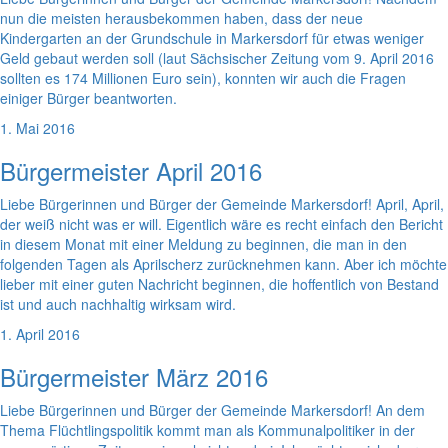
nun die meisten herausbekommen haben, dass der neue
Kindergarten an der Grundschule in Markersdorf für etwas weniger
Geld gebaut werden soll (laut Sächsischer Zeitung vom 9. April 2016
sollten es 174 Millionen Euro sein), konnten wir auch die Fragen
einiger Bürger beantworten.
1. Mai 2016
Bürgermeister April 2016
Liebe Bürgerinnen und Bürger der Gemeinde Markersdorf! April, April,
der weiß nicht was er will. Eigentlich wäre es recht einfach den Bericht
in diesem Monat mit einer Meldung zu beginnen, die man in den
folgenden Tagen als Aprilscherz zurücknehmen kann. Aber ich möchte
lieber mit einer guten Nachricht beginnen, die hoffentlich von Bestand
ist und auch nachhaltig wirksam wird.
1. April 2016
Bürgermeister März 2016
Liebe Bürgerinnen und Bürger der Gemeinde Markersdorf! An dem
Thema Flüchtlingspolitik kommt man als Kommunalpolitiker in der