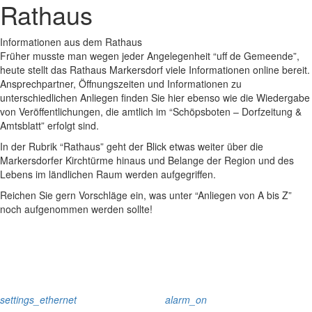
Rathaus
Informationen aus dem Rathaus
Früher musste man wegen jeder Angelegenheit “uff de Gemeende”,
heute stellt das Rathaus Markersdorf viele Informationen online bereit.
Ansprechpartner, Öffnungszeiten und Informationen zu
unterschiedlichen Anliegen finden Sie hier ebenso wie die Wiedergabe
von Veröffentlichungen, die amtlich im “Schöpsboten – Dorfzeitung &
Amtsblatt” erfolgt sind.
In der Rubrik “Rathaus” geht der Blick etwas weiter über die
Markersdorfer Kirchtürme hinaus und Belange der Region und des
Lebens im ländlichen Raum werden aufgegriffen.
Reichen Sie gern Vorschläge ein, was unter “Anliegen von A bis Z”
noch aufgenommen werden sollte!
settings_ethernet
alarm_on