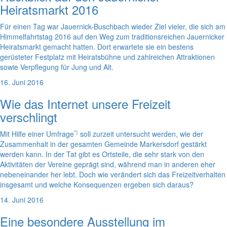
Heiratsmarkt 2016
Für einen Tag war Jauernick-Buschbach wieder Ziel vieler, die sich am
Himmelfahrtstag 2016 auf den Weg zum traditionsreichen Jauernicker
Heiratsmarkt gemacht hatten. Dort erwartete sie ein bestens
gerüsteter Festplatz mit Heiratsbühne und zahlreichen Attraktionen
sowie Verpflegung für Jung und Alt.
16. Juni 2016
Wie das Internet unsere Freizeit
verschlingt
*)
Mit Hilfe einer Umfrage
soll zurzeit untersucht werden, wie der
Zusammenhalt in der gesamten Gemeinde Markersdorf gestärkt
werden kann. In der Tat gibt es Ortsteile, die sehr stark von den
Aktivitäten der Vereine geprägt sind, während man in anderen eher
nebeneinander her lebt. Doch wie verändert sich das Freizeitverhalten
insgesamt und welche Konsequenzen ergeben sich daraus?
14. Juni 2016
Eine besondere Ausstellung im