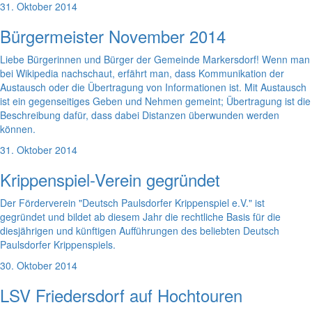
31. Oktober 2014
Bürgermeister November 2014
Liebe Bürgerinnen und Bürger der Gemeinde Markersdorf! Wenn man
bei Wikipedia nachschaut, erfährt man, dass Kommunikation der
Austausch oder die Übertragung von Informationen ist. Mit Austausch
ist ein gegenseitiges Geben und Nehmen gemeint; Übertragung ist die
Beschreibung dafür, dass dabei Distanzen überwunden werden
können.
31. Oktober 2014
Krippenspiel-Verein gegründet
Der Förderverein "Deutsch Paulsdorfer Krippenspiel e.V." ist
gegründet und bildet ab diesem Jahr die rechtliche Basis für die
diesjährigen und künftigen Aufführungen des beliebten Deutsch
Paulsdorfer Krippenspiels.
30. Oktober 2014
LSV Friedersdorf auf Hochtouren