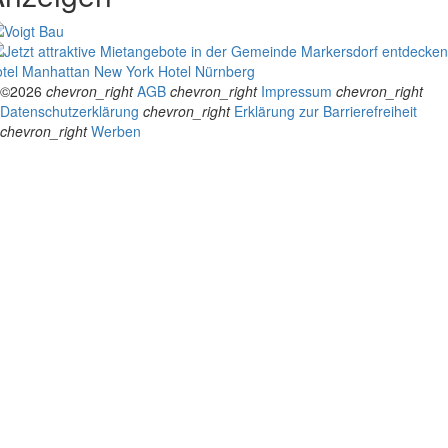
tel Manhattan New York
Hotel Nürnberg
©2026
chevron_right
AGB
chevron_right
Impressum
chevron_right
Datenschutzerklärung
chevron_right
Erklärung zur Barrierefreiheit
chevron_right
Werben