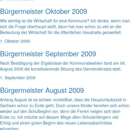
Bürgermeister Oktober 2009
Wie wichtig ist die Wirtschaft für eine Kommune? Ich denke, wenn man
sich die Frage überhaupt stellt, dann hat man schon zu viel an der
Bedeutung der Wirtschaft für die öffentlichen Haushalte gezweifelt.
1. Oktober 2009
Bürgermeister September 2009
Nach Bestätigung der Ergebnisse der Kommunalwahlen fand am 06.
August 2009 die konstituierende Sitzung des Gemeinderates statt.
1. September 2009
Bürgermeister August 2009
Anfang August ist es schwer vorstellbar, dass die Haupturlaubszeit in
Sachsen schon zu Ende geht. Doch unsere Kinder bereiten sich schon
wieder auf den Schulbeginn vor, denn die Ferien neigen sich dem
Ende zu. Ich möchte auf diesem Wege allen Schulanfängern viel
Erfolg und einen guten Beginn des neuen Lebensabschnittes
wünschen.