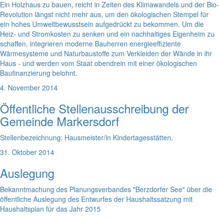
Ein Holzhaus zu bauen, reicht in Zeiten des Klimawandels und der Bio-
Revolution längst nicht mehr aus, um den ökologischen Stempel für
ein hohes Umweltbewusstsein aufgedrückt zu bekommen. Um die
Heiz- und Stromkosten zu senken und ein nachhaltiges Eigenheim zu
schaffen, integrieren moderne Bauherren energieeffiziente
Wärmesysteme und Naturbaustoffe zum Verkleiden der Wände in ihr
Haus - und werden vom Staat obendrein mit einer ökologischen
Baufinanzierung belohnt.
4. November 2014
Öffentliche Stellenausschreibung der
Gemeinde Markersdorf
Stellenbezeichnung: Hausmeister/in Kindertagesstätten.
31. Oktober 2014
Auslegung
Bekanntmachung des Planungsverbandes "Berzdorfer See" über die
öffentliche Auslegung des Entwurfes der Haushaltssatzung mit
Haushaltsplan für das Jahr 2015