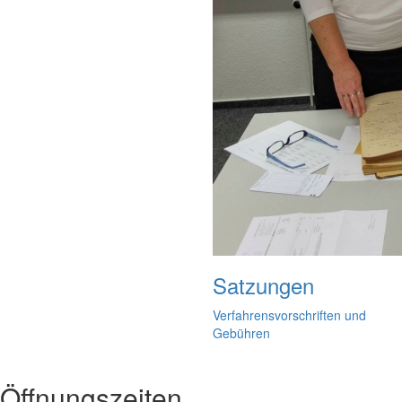
Satzungen
Verfahrensvorschriften und
Gebühren
Öffnungszeiten