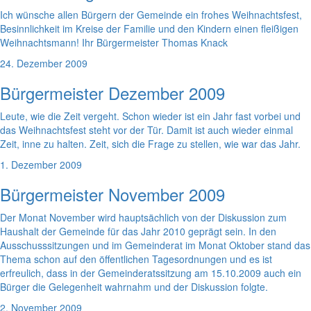
Ich wünsche allen Bürgern der Gemeinde ein frohes Weihnachtsfest,
Besinnlichkeit im Kreise der Familie und den Kindern einen fleißigen
Weihnachtsmann! Ihr Bürgermeister Thomas Knack
24. Dezember 2009
Bürgermeister Dezember 2009
Leute, wie die Zeit vergeht. Schon wieder ist ein Jahr fast vorbei und
das Weihnachtsfest steht vor der Tür. Damit ist auch wieder einmal
Zeit, inne zu halten. Zeit, sich die Frage zu stellen, wie war das Jahr.
1. Dezember 2009
Bürgermeister November 2009
Der Monat November wird hauptsächlich von der Diskussion zum
Haushalt der Gemeinde für das Jahr 2010 geprägt sein. In den
Ausschusssitzungen und im Gemeinderat im Monat Oktober stand das
Thema schon auf den öffentlichen Tagesordnungen und es ist
erfreulich, dass in der Gemeinderatssitzung am 15.10.2009 auch ein
Bürger die Gelegenheit wahrnahm und der Diskussion folgte.
2. November 2009