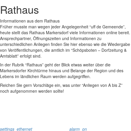
Rathaus
Informationen aus dem Rathaus
Früher musste man wegen jeder Angelegenheit “uff de Gemeende”,
heute stellt das Rathaus Markersdorf viele Informationen online bereit.
Ansprechpartner, Öffnungszeiten und Informationen zu
unterschiedlichen Anliegen finden Sie hier ebenso wie die Wiedergabe
von Veröffentlichungen, die amtlich im “Schöpsboten – Dorfzeitung &
Amtsblatt” erfolgt sind.
In der Rubrik “Rathaus” geht der Blick etwas weiter über die
Markersdorfer Kirchtürme hinaus und Belange der Region und des
Lebens im ländlichen Raum werden aufgegriffen.
Reichen Sie gern Vorschläge ein, was unter “Anliegen von A bis Z”
noch aufgenommen werden sollte!
settings_ethernet
alarm_on