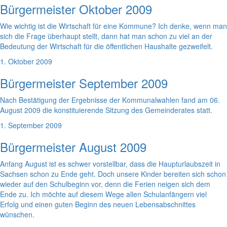
Bürgermeister Oktober 2009
Wie wichtig ist die Wirtschaft für eine Kommune? Ich denke, wenn man
sich die Frage überhaupt stellt, dann hat man schon zu viel an der
Bedeutung der Wirtschaft für die öffentlichen Haushalte gezweifelt.
1. Oktober 2009
Bürgermeister September 2009
Nach Bestätigung der Ergebnisse der Kommunalwahlen fand am 06.
August 2009 die konstituierende Sitzung des Gemeinderates statt.
1. September 2009
Bürgermeister August 2009
Anfang August ist es schwer vorstellbar, dass die Haupturlaubszeit in
Sachsen schon zu Ende geht. Doch unsere Kinder bereiten sich schon
wieder auf den Schulbeginn vor, denn die Ferien neigen sich dem
Ende zu. Ich möchte auf diesem Wege allen Schulanfängern viel
Erfolg und einen guten Beginn des neuen Lebensabschnittes
wünschen.