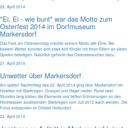
28. April 2014
"Ei, Ei - wie bunt" war das Motto zum
Osterfest 2014 im Dorfmuseum
Markersdorf
Das Fest am Ostersonntag machte seinem Motto alle Ehre. Bei
bestem Wetter konnten sich etwa 400 Kinder mit ihren Eltern an vielen
Spielen beteiligen. Natürlich gehörte das Ostereiersuchen dazu.
27. April 2014
Unwetter über Markersdorf
Am späten Nachmittag des 22. April 2014 ging über Markersdorf ein
Gewitter mit Starkregen, Graupel und Hagel nieder. Rund zwei
Stunden lang tobten die Elemente und ließen Erinnerungen an den
Hochwasser auslösenden Starkregen vom Juli 2012 wach werden. Die
Fotos entstanden im Ortsteil Holtendorf.
22. April 2014