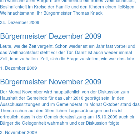
Ich wünsche allen Bürgern der Gemeinde ein frohes Weihnachtsfest,
Besinnlichkeit im Kreise der Familie und den Kindern einen fleißigen
Weihnachtsmann! Ihr Bürgermeister Thomas Knack
24. Dezember 2009
Bürgermeister Dezember 2009
Leute, wie die Zeit vergeht. Schon wieder ist ein Jahr fast vorbei und
das Weihnachtsfest steht vor der Tür. Damit ist auch wieder einmal
Zeit, inne zu halten. Zeit, sich die Frage zu stellen, wie war das Jahr.
1. Dezember 2009
Bürgermeister November 2009
Der Monat November wird hauptsächlich von der Diskussion zum
Haushalt der Gemeinde für das Jahr 2010 geprägt sein. In den
Ausschusssitzungen und im Gemeinderat im Monat Oktober stand das
Thema schon auf den öffentlichen Tagesordnungen und es ist
erfreulich, dass in der Gemeinderatssitzung am 15.10.2009 auch ein
Bürger die Gelegenheit wahrnahm und der Diskussion folgte.
2. November 2009