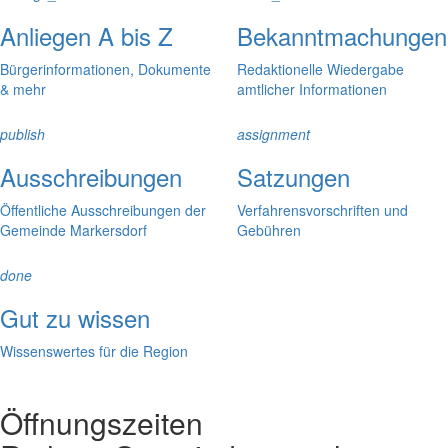
Anliegen A bis Z
Bekanntmachungen
Bürgerinformationen, Dokumente
Redaktionelle Wiedergabe
& mehr
amtlicher Informationen
publish
assignment
Ausschreibungen
Satzungen
Öffentliche Ausschreibungen der
Verfahrensvorschriften und
Gemeinde Markersdorf
Gebühren
done
Gut zu wissen
Wissenswertes für die Region
Öffnungszeiten