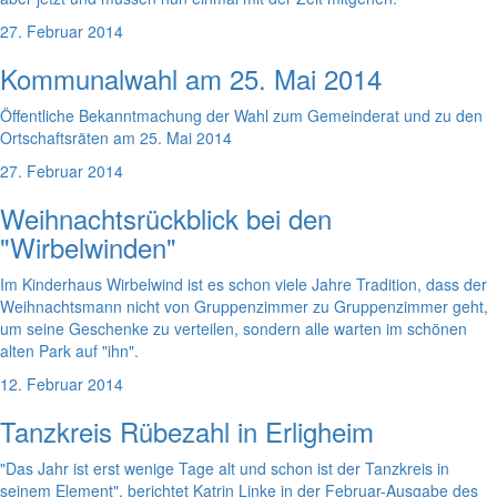
27. Februar 2014
Kommunalwahl am 25. Mai 2014
Öffentliche Bekanntmachung der Wahl zum Gemeinderat und zu den
Ortschaftsräten am 25. Mai 2014
27. Februar 2014
Weihnachtsrückblick bei den
"Wirbelwinden"
Im Kinderhaus Wirbelwind ist es schon viele Jahre Tradition, dass der
Weihnachtsmann nicht von Gruppenzimmer zu Gruppenzimmer geht,
um seine Geschenke zu verteilen, sondern alle warten im schönen
alten Park auf "ihn".
12. Februar 2014
Tanzkreis Rübezahl in Erligheim
"Das Jahr ist erst wenige Tage alt und schon ist der Tanzkreis in
seinem Element", berichtet Katrin Linke in der Februar-Ausgabe des