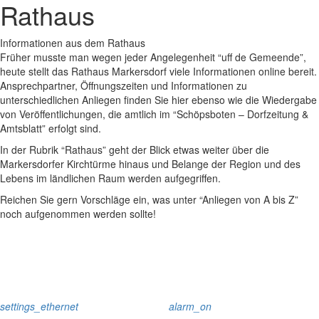
Rathaus
Informationen aus dem Rathaus
Früher musste man wegen jeder Angelegenheit “uff de Gemeende”,
heute stellt das Rathaus Markersdorf viele Informationen online bereit.
Ansprechpartner, Öffnungszeiten und Informationen zu
unterschiedlichen Anliegen finden Sie hier ebenso wie die Wiedergabe
von Veröffentlichungen, die amtlich im “Schöpsboten – Dorfzeitung &
Amtsblatt” erfolgt sind.
In der Rubrik “Rathaus” geht der Blick etwas weiter über die
Markersdorfer Kirchtürme hinaus und Belange der Region und des
Lebens im ländlichen Raum werden aufgegriffen.
Reichen Sie gern Vorschläge ein, was unter “Anliegen von A bis Z”
noch aufgenommen werden sollte!
settings_ethernet
alarm_on