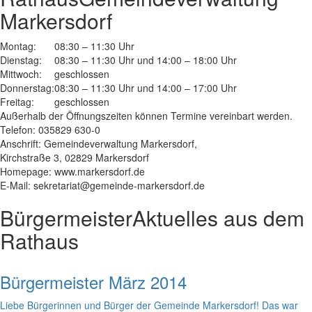
Markersdorf
Montag:
08:30 – 11:30 Uhr
Dienstag:
08:30 – 11:30 Uhr und 14:00 – 18:00 Uhr
Mittwoch:
geschlossen
Donnerstag:
08:30 – 11:30 Uhr und 14:00 – 17:00 Uhr
Freitag:
geschlossen
Außerhalb der Öffnungszeiten können Termine vereinbart werden.
Telefon: 035829 630-0
Anschrift: Gemeindeverwaltung Markersdorf,
Kirchstraße 3, 02829 Markersdorf
Homepage: www.markersdorf.de
E-Mail: sekretariat@gemeinde-markersdorf.de
Bürgermeister
Aktuelles aus dem
Rathaus
Bürgermeister März 2014
Liebe Bürgerinnen und Bürger der Gemeinde Markersdorf! Das war