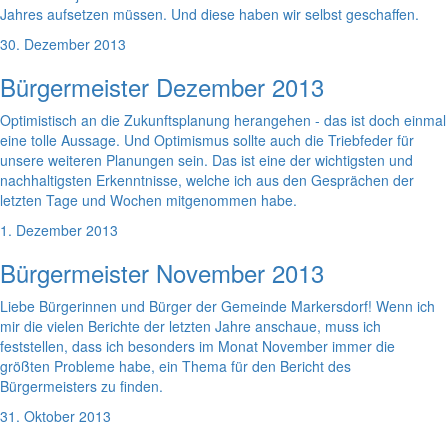
Jahres aufsetzen müssen. Und diese haben wir selbst geschaffen.
30. Dezember 2013
Bürgermeister Dezember 2013
Optimistisch an die Zukunftsplanung herangehen - das ist doch einmal
eine tolle Aussage. Und Optimismus sollte auch die Triebfeder für
unsere weiteren Planungen sein. Das ist eine der wichtigsten und
nachhaltigsten Erkenntnisse, welche ich aus den Gesprächen der
letzten Tage und Wochen mitgenommen habe.
1. Dezember 2013
Bürgermeister November 2013
Liebe Bürgerinnen und Bürger der Gemeinde Markersdorf! Wenn ich
mir die vielen Berichte der letzten Jahre anschaue, muss ich
feststellen, dass ich besonders im Monat November immer die
größten Probleme habe, ein Thema für den Bericht des
Bürgermeisters zu finden.
31. Oktober 2013