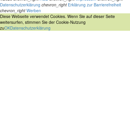
Datenschutzerklärung
chevron_right
Erklärung zur Barrierefreiheit
chevron_right
Werben
Diese Webseite verwendet Cookies. Wenn Sie auf dieser Seite
weitersurfen, stimmen Sie der Cookie-Nutzung
zu
OK
Datenschutzerklärung