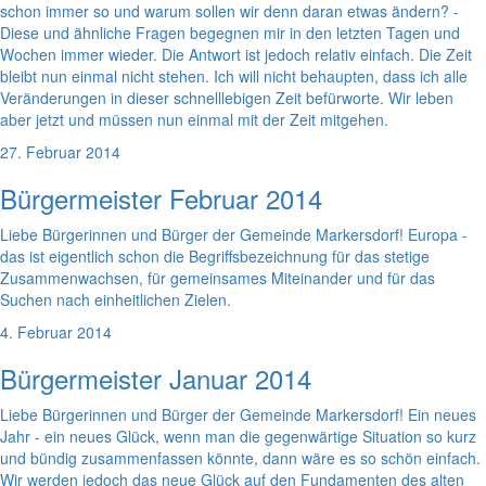
schon immer so und warum sollen wir denn daran etwas ändern? -
Diese und ähnliche Fragen begegnen mir in den letzten Tagen und
Wochen immer wieder. Die Antwort ist jedoch relativ einfach. Die Zeit
bleibt nun einmal nicht stehen. Ich will nicht behaupten, dass ich alle
Veränderungen in dieser schnelllebigen Zeit befürworte. Wir leben
aber jetzt und müssen nun einmal mit der Zeit mitgehen.
27. Februar 2014
Bürgermeister Februar 2014
Liebe Bürgerinnen und Bürger der Gemeinde Markersdorf! Europa -
das ist eigentlich schon die Begriffsbezeichnung für das stetige
Zusammenwachsen, für gemeinsames Miteinander und für das
Suchen nach einheitlichen Zielen.
4. Februar 2014
Bürgermeister Januar 2014
Liebe Bürgerinnen und Bürger der Gemeinde Markersdorf! Ein neues
Jahr - ein neues Glück, wenn man die gegenwärtige Situation so kurz
und bündig zusammenfassen könnte, dann wäre es so schön einfach.
Wir werden jedoch das neue Glück auf den Fundamenten des alten