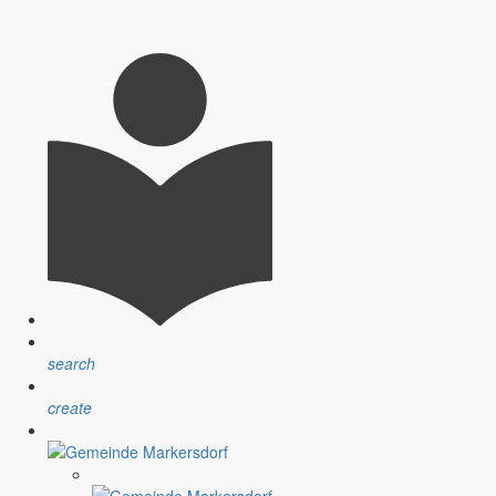
search
create