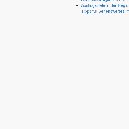
Friedersdorf
Ausflugsziele in der Regio
Tipps für Sehenswertes 