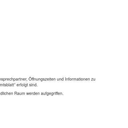
nsprechpartner, Öffnungszeiten und Informationen zu
sblatt” erfolgt sind.
ndlichen Raum werden aufgegriffen.