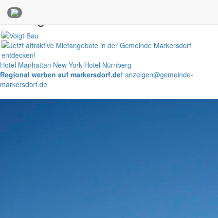
Anzeigen
Hotel Manhattan New York
Hotel Nürnberg
Regional werben auf markersdorf.de!
anzeigen@gemeinde-
markersdorf.de