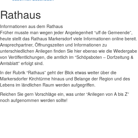
Rathaus
Informationen aus dem Rathaus
Früher musste man wegen jeder Angelegenheit “uff de Gemeende”,
heute stellt das Rathaus Markersdorf viele Informationen online bereit.
Ansprechpartner, Öffnungszeiten und Informationen zu
unterschiedlichen Anliegen finden Sie hier ebenso wie die Wiedergabe
von Veröffentlichungen, die amtlich im “Schöpsboten – Dorfzeitung &
Amtsblatt” erfolgt sind.
In der Rubrik “Rathaus” geht der Blick etwas weiter über die
Markersdorfer Kirchtürme hinaus und Belange der Region und des
Lebens im ländlichen Raum werden aufgegriffen.
Reichen Sie gern Vorschläge ein, was unter “Anliegen von A bis Z”
noch aufgenommen werden sollte!