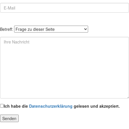
Betreff:
Ich habe die
Datenschutzerklärung
gelesen und akzeptiert.