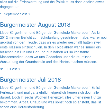
alles auf die Erderwärmung und die Politik muss doch endlich etwas
dagegen tun.
1. September 2018
Bürgermeister August 2018
Liebe Bürgerinnen und Bürger der Gemeinde Markersdorf! Als ich
2012 meinen Bericht zum Schulanfang geschrieben habe, war er noch
geprägt von der Freude, dass wir es wieder geschafft hatten zwei
erste Klassen einzuschulen. In den Folgejahren war es immer ein
bisschen ein Hin und Her und nun haben wir so konstante
Klassenstärken, dass wir uns Gedanken über die räumliche
Ausstattung der Grundschule und des Hortes machen müssen.
31. Juli 2018
Bürgermeister Juli 2018
Liebe Bürgerinnen und Bürger der Gemeinde Markersdorf! Es ist
Ferienzeit, und mal ganz ehrlich, eigentlich freuen sich doch alle
darauf. Doch in sechs Wochen Ferienzeit alles unter einen Hut zu
bekommen, Arbeit, Urlaub und was sonst noch so ansteht, das ist
schon eine Herausforderung.