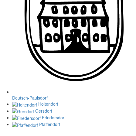
Deutsch-Paulsdorf
Holtendorf
Gersdorf
Friedersdorf
Pfaffendorf