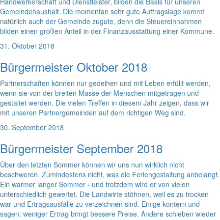
Handwerkerschaft und Dienstleister, bilden die Basis für unseren
Gemeindehaushalt. Die momentan sehr gute Auftragslage kommt
natürlich auch der Gemeinde zugute, denn die Steuereinnahmen
bilden einen großen Anteil in der Finanzausstattung einer Kommune.
31. Oktober 2018
Bürgermeister Oktober 2018
Partnerschaften können nur gedeihen und mit Leben erfüllt werden,
wenn sie von der breiten Masse der Menschen mitgetragen und
gestaltet werden. Die vielen Treffen in diesem Jahr zeigen, dass wir
mit unseren Partnergemeinden auf dem richtigen Weg sind.
30. September 2018
Bürgermeister September 2018
Über den letzten Sommer können wir uns nun wirklich nicht
beschweren. Zumindestens nicht, was die Feriengestaltung anbelangt.
Ein warmer langer Sommer - und trotzdem wird er von vielen
unterschiedlich gewertet. Die Landwirte stöhnen, weil es zu trocken
war und Ertragsausfälle zu verzeichnen sind. Einige kontern und
sagen: weniger Ertrag bringt bessere Preise. Andere schieben wieder