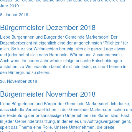
Jahr 2019
8. Januar 2019
Bürgermeister Dezember 2018
Liebe Bürgerinnen und Bürger der Gemeinde Markersdorf! Der
Dezemberbericht ist eigentlich eine der angenehmsten "Pflichten" für
mich. So kurz vor Weihnachten beruhigt sich die ganze Lage etwas
und jeder sehnt sich nach Harmonie, Wärme und Zusammensein.
Auch wenn im neuen Jahr wieder einige brisante Entscheidungen
anstehen, zu Weihnachten bemüht sich ein jeder, solche Themen in
den Hintergrund zu stellen.
30. November 2018
Bürgermeister November 2018
Liebe Bürgerinnen und Bürger der Gemeinde Markersdorf! Ich denke,
dass sich die Verantwortlichen in der Gemeinde Markersdorf schon um
die Bedeutung der ortsansässigen Unternehmen im Klaren sind. Fast
in jeder Gemeinderatssitzung, in denen es um Auftragsvergaben geht,
spielt das Thema eine Rolle. Unsere Unternehmen, die breite