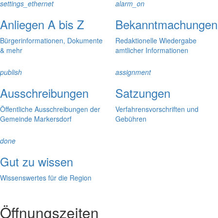
settings_ethernet
alarm_on
Anliegen A bis Z
Bekanntmachungen
Bürgerinformationen, Dokumente
Redaktionelle Wiedergabe
& mehr
amtlicher Informationen
publish
assignment
Ausschreibungen
Satzungen
Öffentliche Ausschreibungen der
Verfahrensvorschriften und
Gemeinde Markersdorf
Gebühren
done
Gut zu wissen
Wissenswertes für die Region
Öffnungszeiten