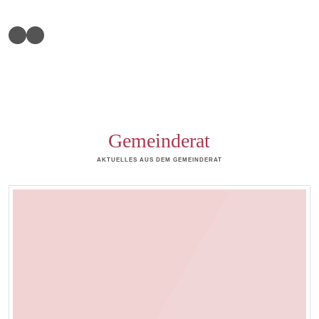
Gemeinderat
AKTUELLES AUS DEM GEMEINDERAT