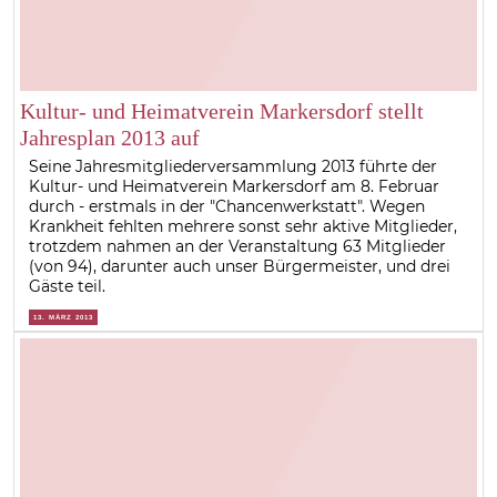
Kultur- und Heimatverein Markersdorf stellt
Jahresplan 2013 auf
Seine Jahresmitgliederversammlung 2013 führte der
Kultur- und Heimatverein Markersdorf am 8. Februar
durch - erstmals in der "Chancenwerkstatt". Wegen
Krankheit fehlten mehrere sonst sehr aktive Mitglieder,
trotzdem nahmen an der Veranstaltung 63 Mitglieder
(von 94), darunter auch unser Bürgermeister, und drei
Gäste teil.
13. MÄRZ 2013