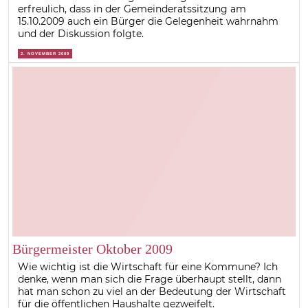
erfreulich, dass in der Gemeinderatssitzung am
15.10.2009 auch ein Bürger die Gelegenheit wahrnahm
und der Diskussion folgte.
2. NOVEMBER 2009
Bürgermeister Oktober 2009
Wie wichtig ist die Wirtschaft für eine Kommune? Ich
denke, wenn man sich die Frage überhaupt stellt, dann
hat man schon zu viel an der Bedeutung der Wirtschaft
für die öffentlichen Haushalte gezweifelt.