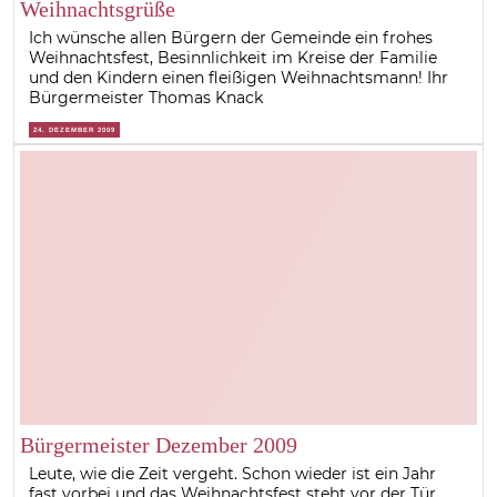
Weihnachtsgrüße
Ich wünsche allen Bürgern der Gemeinde ein frohes
Weihnachtsfest, Besinnlichkeit im Kreise der Familie
und den Kindern einen fleißigen Weihnachtsmann! Ihr
Bürgermeister Thomas Knack
24. DEZEMBER 2009
Bürgermeister Dezember 2009
Leute, wie die Zeit vergeht. Schon wieder ist ein Jahr
fast vorbei und das Weihnachtsfest steht vor der Tür.