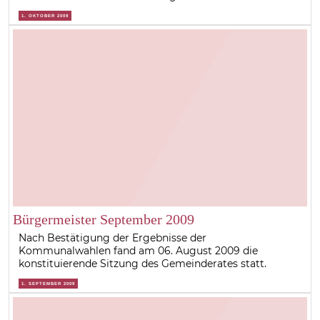
1. OKTOBER 2009
Bürgermeister September 2009
Nach Bestätigung der Ergebnisse der
Kommunalwahlen fand am 06. August 2009 die
konstituierende Sitzung des Gemeinderates statt.
1. SEPTEMBER 2009