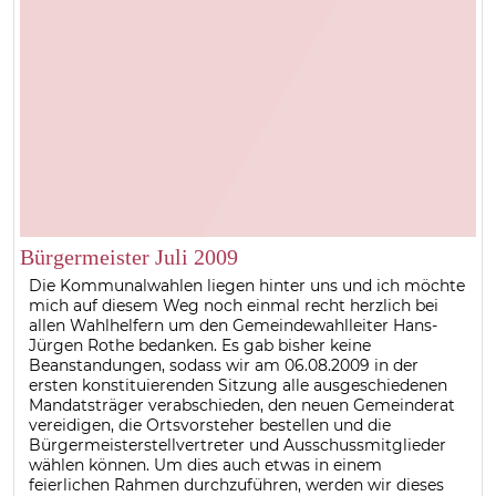
Bürgermeister Juli 2009
Die Kommunalwahlen liegen hinter uns und ich möchte
mich auf diesem Weg noch einmal recht herzlich bei
allen Wahlhelfern um den Gemeindewahlleiter Hans-
Jürgen Rothe bedanken. Es gab bisher keine
Beanstandungen, sodass wir am 06.08.2009 in der
ersten konstituierenden Sitzung alle ausgeschiedenen
Mandatsträger verabschieden, den neuen Gemeinderat
vereidigen, die Ortsvorsteher bestellen und die
Bürgermeisterstellvertreter und Ausschussmitglieder
wählen können. Um dies auch etwas in einem
feierlichen Rahmen durchzuführen, werden wir dieses