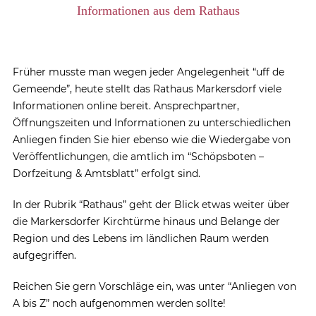
Informationen aus dem Rathaus
Früher musste man wegen jeder Angelegenheit “uff de
Gemeende”, heute stellt das Rathaus Markersdorf viele
Informationen online bereit. Ansprechpartner,
Öffnungszeiten und Informationen zu unterschiedlichen
Anliegen finden Sie hier ebenso wie die Wiedergabe von
Veröffentlichungen, die amtlich im “Schöpsboten –
Dorfzeitung & Amtsblatt” erfolgt sind.
In der Rubrik “Rathaus” geht der Blick etwas weiter über
die Markersdorfer Kirchtürme hinaus und Belange der
Region und des Lebens im ländlichen Raum werden
aufgegriffen.
Reichen Sie gern Vorschläge ein, was unter “Anliegen von
A bis Z” noch aufgenommen werden sollte!