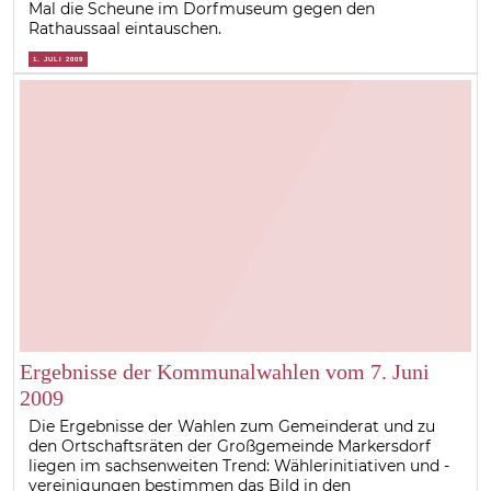
Mal die Scheune im Dorfmuseum gegen den
Rathaussaal eintauschen.
1. JULI 2009
Ergebnisse der Kommunalwahlen vom 7. Juni
2009
Die Ergebnisse der Wahlen zum Gemeinderat und zu
den Ortschaftsräten der Großgemeinde Markersdorf
liegen im sachsenweiten Trend: Wählerinitiativen und -
vereinigungen bestimmen das Bild in den