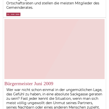
Ortschaftsräten und stellen die meisten Mitglieder des
Gemeinderates.
21. JUNI 2009
Bürgermeister Juni 2009
Wer war nicht schon einmal in der ungemütlichen Lage,
das Gefühl zu haben, in eine absolute Sackgasse geraten
zu sein? Fast jeder kennt die Situation, wenn man sich
meist völlig ungewollt den Unmut seines Partners,
seines Nachbarn oder eines anderen Menschen zuzieht.