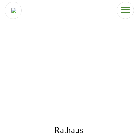
Rathaus