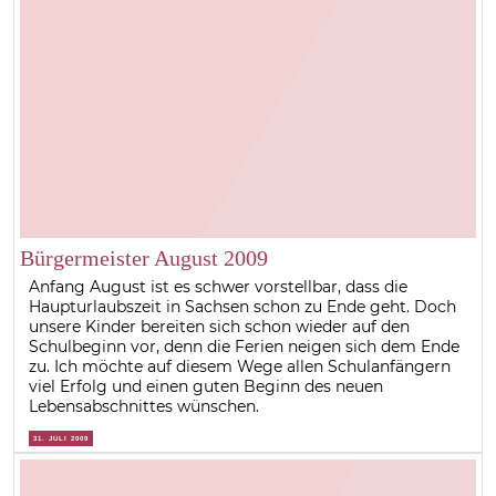
Bürgermeister August 2009
Anfang August ist es schwer vorstellbar, dass die
Haupturlaubszeit in Sachsen schon zu Ende geht. Doch
unsere Kinder bereiten sich schon wieder auf den
Schulbeginn vor, denn die Ferien neigen sich dem Ende
zu. Ich möchte auf diesem Wege allen Schulanfängern
viel Erfolg und einen guten Beginn des neuen
Lebensabschnittes wünschen.
31. JULI 2009