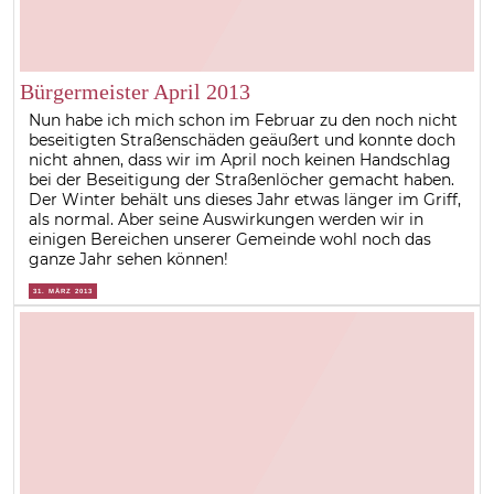
Bürgermeister April 2013
Nun habe ich mich schon im Februar zu den noch nicht
beseitigten Straßenschäden geäußert und konnte doch
nicht ahnen, dass wir im April noch keinen Handschlag
bei der Beseitigung der Straßenlöcher gemacht haben.
Der Winter behält uns dieses Jahr etwas länger im Griff,
als normal. Aber seine Auswirkungen werden wir in
einigen Bereichen unserer Gemeinde wohl noch das
ganze Jahr sehen können!
31. MÄRZ 2013