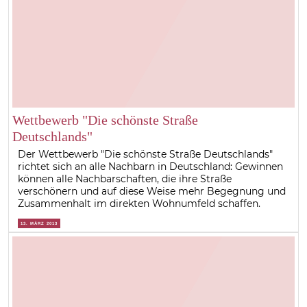
Wettbewerb "Die schönste Straße
Deutschlands"
Der Wettbewerb "Die schönste Straße Deutschlands"
richtet sich an alle Nachbarn in Deutschland: Gewinnen
können alle Nachbarschaften, die ihre Straße
verschönern und auf diese Weise mehr Begegnung und
Zusammenhalt im direkten Wohnumfeld schaffen.
13. MÄRZ 2013