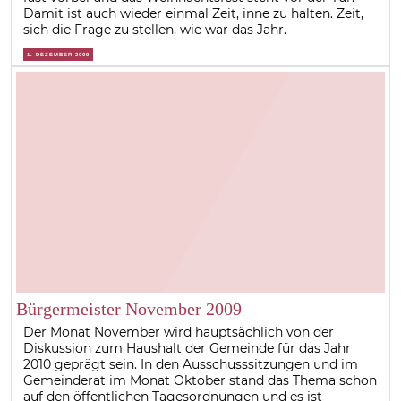
Damit ist auch wieder einmal Zeit, inne zu halten. Zeit,
sich die Frage zu stellen, wie war das Jahr.
1. DEZEMBER 2009
Bürgermeister November 2009
Der Monat November wird hauptsächlich von der
Diskussion zum Haushalt der Gemeinde für das Jahr
2010 geprägt sein. In den Ausschusssitzungen und im
Gemeinderat im Monat Oktober stand das Thema schon
auf den öffentlichen Tagesordnungen und es ist