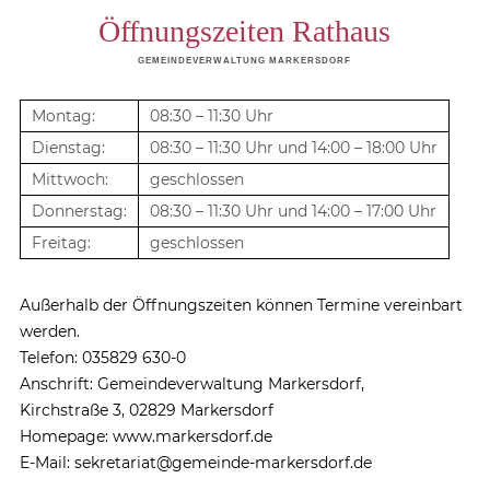
Öffnungszeiten Rathaus
GEMEINDEVERWALTUNG MARKERSDORF
Montag:
08:30 – 11:30 Uhr
Dienstag:
08:30 – 11:30 Uhr und 14:00 – 18:00 Uhr
Mittwoch:
geschlossen
Donnerstag:
08:30 – 11:30 Uhr und 14:00 – 17:00 Uhr
Freitag:
geschlossen
Außerhalb der Öffnungszeiten können Termine vereinbart
werden.
Telefon: 035829 630-0
Anschrift: Gemeindeverwaltung Markersdorf,
Kirchstraße 3, 02829 Markersdorf
Homepage: www.markersdorf.de
E-Mail: sekretariat@gemeinde-markersdorf.de