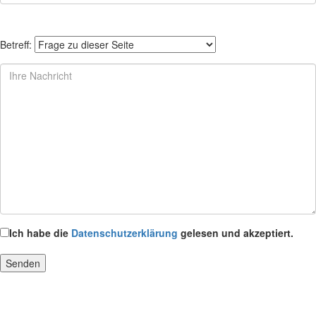
Betreff:
Ich habe die
Datenschutzerklärung
gelesen und akzeptiert.