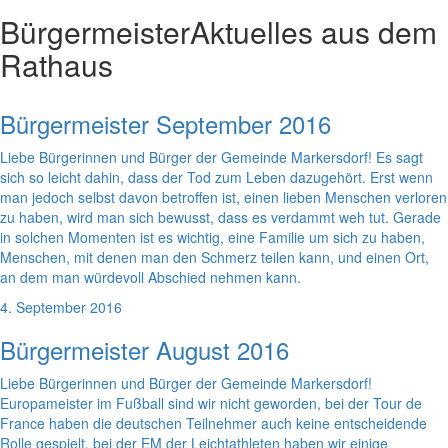
Bürgermeister
Aktuelles aus dem
Rathaus
Bürgermeister September 2016
Liebe Bürgerinnen und Bürger der Gemeinde Markersdorf! Es sagt
sich so leicht dahin, dass der Tod zum Leben dazugehört. Erst wenn
man jedoch selbst davon betroffen ist, einen lieben Menschen verloren
zu haben, wird man sich bewusst, dass es verdammt weh tut. Gerade
in solchen Momenten ist es wichtig, eine Familie um sich zu haben,
Menschen, mit denen man den Schmerz teilen kann, und einen Ort,
an dem man würdevoll Abschied nehmen kann.
4. September 2016
Bürgermeister August 2016
Liebe Bürgerinnen und Bürger der Gemeinde Markersdorf!
Europameister im Fußball sind wir nicht geworden, bei der Tour de
France haben die deutschen Teilnehmer auch keine entscheidende
Rolle gespielt, bei der EM der Leichtathleten haben wir einige