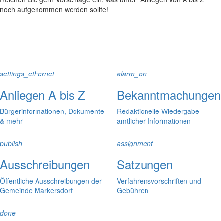
noch aufgenommen werden sollte!
settings_ethernet
alarm_on
Anliegen A bis Z
Bekanntmachungen
Bürgerinformationen, Dokumente
Redaktionelle Wiedergabe
& mehr
amtlicher Informationen
publish
assignment
Ausschreibungen
Satzungen
Öffentliche Ausschreibungen der
Verfahrensvorschriften und
Gemeinde Markersdorf
Gebühren
done