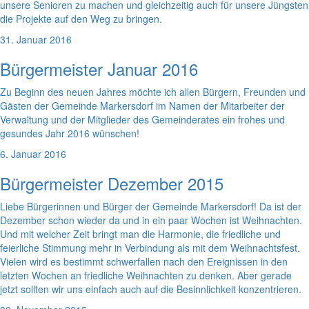
unsere Senioren zu machen und gleichzeitig auch für unsere Jüngsten
die Projekte auf den Weg zu bringen.
31. Januar 2016
Bürgermeister Januar 2016
Zu Beginn des neuen Jahres möchte ich allen Bürgern, Freunden und
Gästen der Gemeinde Markersdorf im Namen der Mitarbeiter der
Verwaltung und der Mitglieder des Gemeinderates ein frohes und
gesundes Jahr 2016 wünschen!
6. Januar 2016
Bürgermeister Dezember 2015
Liebe Bürgerinnen und Bürger der Gemeinde Markersdorf! Da ist der
Dezember schon wieder da und in ein paar Wochen ist Weihnachten.
Und mit welcher Zeit bringt man die Harmonie, die friedliche und
feierliche Stimmung mehr in Verbindung als mit dem Weihnachtsfest.
Vielen wird es bestimmt schwerfallen nach den Ereignissen in den
letzten Wochen an friedliche Weihnachten zu denken. Aber gerade
jetzt sollten wir uns einfach auch auf die Besinnlichkeit konzentrieren.