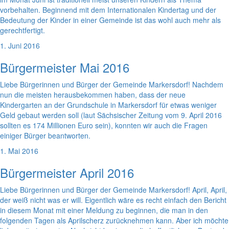
vorbehalten. Beginnend mit dem Internationalen Kindertag und der
Bedeutung der Kinder in einer Gemeinde ist das wohl auch mehr als
gerechtfertigt.
1. Juni 2016
Bürgermeister Mai 2016
Liebe Bürgerinnen und Bürger der Gemeinde Markersdorf! Nachdem
nun die meisten herausbekommen haben, dass der neue
Kindergarten an der Grundschule in Markersdorf für etwas weniger
Geld gebaut werden soll (laut Sächsischer Zeitung vom 9. April 2016
sollten es 174 Millionen Euro sein), konnten wir auch die Fragen
einiger Bürger beantworten.
1. Mai 2016
Bürgermeister April 2016
Liebe Bürgerinnen und Bürger der Gemeinde Markersdorf! April, April,
der weiß nicht was er will. Eigentlich wäre es recht einfach den Bericht
in diesem Monat mit einer Meldung zu beginnen, die man in den
folgenden Tagen als Aprilscherz zurücknehmen kann. Aber ich möchte