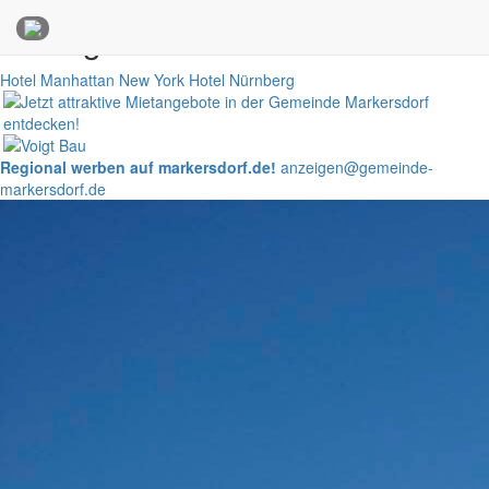
Anzeigen
Hotel Manhattan New York
Hotel Nürnberg
Regional werben auf markersdorf.de!
anzeigen@gemeinde-
markersdorf.de