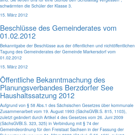
schwärmten die Schüler der Klasse 3.
15. März 2012
Beschlüsse des Gemeinderates vom
01.02.2012
Bekanntgabe der Beschlüsse aus der öffentlichen und nichtöffentlichen
Tagung des Gemeinderates der Gemeinde Markersdorf vom
01.02.2012
15. März 2012
Öffentliche Bekanntmachung des
Planungsverbandes Berzdorfer See
Haushaltssatzung 2012
Aufgrund von § 58 Abs.1 des Sächsischen Gesetzes über kommunale
Zusammenarbeit vom 19. August 1993 (SächsGVBl.S. 815, 1103),
zuletzt geändert durch Artikel 4 des Gesetzes vom 26. Juni 2009
(SächsGVBl.S. 323, 325) in Verbindung mit § 74 der
Gemeindeordnung für den Freistaat Sachsen in der Fassung der