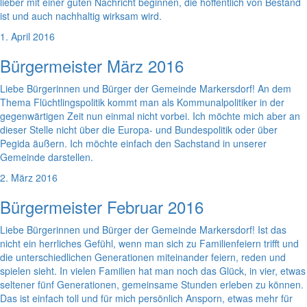
lieber mit einer guten Nachricht beginnen, die hoffentlich von Bestand
ist und auch nachhaltig wirksam wird.
1. April 2016
Bürgermeister März 2016
Liebe Bürgerinnen und Bürger der Gemeinde Markersdorf! An dem
Thema Flüchtlingspolitik kommt man als Kommunalpolitiker in der
gegenwärtigen Zeit nun einmal nicht vorbei. Ich möchte mich aber an
dieser Stelle nicht über die Europa- und Bundespolitik oder über
Pegida äußern. Ich möchte einfach den Sachstand in unserer
Gemeinde darstellen.
2. März 2016
Bürgermeister Februar 2016
Liebe Bürgerinnen und Bürger der Gemeinde Markersdorf! Ist das
nicht ein herrliches Gefühl, wenn man sich zu Familienfeiern trifft und
die unterschiedlichen Generationen miteinander feiern, reden und
spielen sieht. In vielen Familien hat man noch das Glück, in vier, etwas
seltener fünf Generationen, gemeinsame Stunden erleben zu können.
Das ist einfach toll und für mich persönlich Ansporn, etwas mehr für