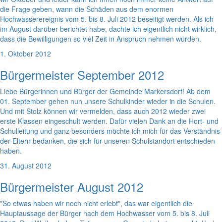
die Frage geben, wann die Schäden aus dem enormen
Hochwasserereignis vom 5. bis 8. Juli 2012 beseitigt werden. Als ich
im August darüber berichtet habe, dachte ich eigentlich nicht wirklich,
dass die Bewilligungen so viel Zeit in Anspruch nehmen würden.
1. Oktober 2012
Bürgermeister September 2012
Liebe Bürgerinnen und Bürger der Gemeinde Markersdorf! Ab dem
01. September gehen nun unsere Schulkinder wieder in die Schulen.
Und mit Stolz können wir vermelden, dass auch 2012 wieder zwei
erste Klassen eingeschult werden. Dafür vielen Dank an die Hort- und
Schulleitung und ganz besonders möchte ich mich für das Verständnis
der Eltern bedanken, die sich für unseren Schulstandort entschieden
haben.
31. August 2012
Bürgermeister August 2012
"So etwas haben wir noch nicht erlebt", das war eigentlich die
Hauptaussage der Bürger nach dem Hochwasser vom 5. bis 8. Juli