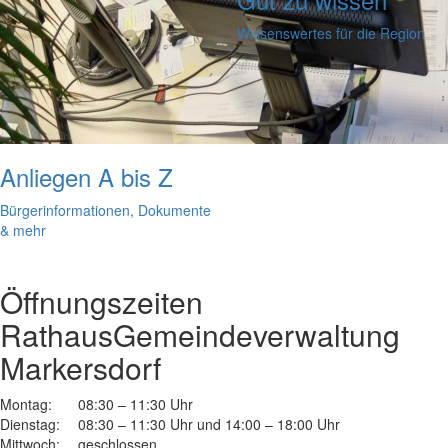
Wissenswertes für die Region
Anliegen A bis Z
Bürgerinformationen, Dokumente
& mehr
Öffnungszeiten
Rathaus
Gemeindeverwaltung
Markersdorf
Montag:
08:30 – 11:30 Uhr
Dienstag:
08:30 – 11:30 Uhr und 14:00 – 18:00 Uhr
Mittwoch:
geschlossen