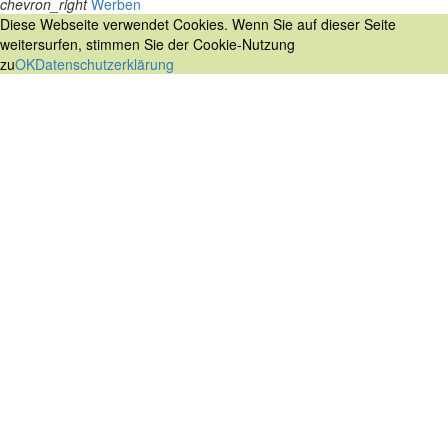
chevron_right
Werben
Diese Webseite verwendet Cookies. Wenn Sie auf dieser Seite
weitersurfen, stimmen Sie der Cookie-Nutzung
zu
OK
Datenschutzerklärung