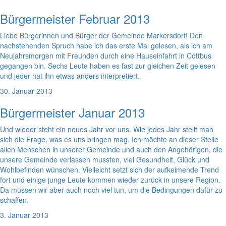
Bürgermeister Februar 2013
Liebe Bürgerinnen und Bürger der Gemeinde Markersdorf! Den
nachstehenden Spruch habe ich das erste Mal gelesen, als ich am
Neujahrsmorgen mit Freunden durch eine Hauseinfahrt in Cottbus
gegangen bin. Sechs Leute haben es fast zur gleichen Zeit gelesen
und jeder hat ihn etwas anders interpretiert.
30. Januar 2013
Bürgermeister Januar 2013
Und wieder steht ein neues Jahr vor uns. Wie jedes Jahr stellt man
sich die Frage, was es uns bringen mag. Ich möchte an dieser Stelle
allen Menschen in unserer Gemeinde und auch den Angehörigen, die
unsere Gemeinde verlassen mussten, viel Gesundheit, Glück und
Wohlbefinden wünschen. Vielleicht setzt sich der aufkeimende Trend
fort und einige junge Leute kommen wieder zurück in unsere Region.
Da müssen wir aber auch noch viel tun, um die Bedingungen dafür zu
schaffen.
3. Januar 2013