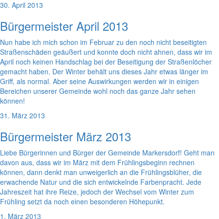
30. April 2013
Bürgermeister April 2013
Nun habe ich mich schon im Februar zu den noch nicht beseitigten
Straßenschäden geäußert und konnte doch nicht ahnen, dass wir im
April noch keinen Handschlag bei der Beseitigung der Straßenlöcher
gemacht haben. Der Winter behält uns dieses Jahr etwas länger im
Griff, als normal. Aber seine Auswirkungen werden wir in einigen
Bereichen unserer Gemeinde wohl noch das ganze Jahr sehen
können!
31. März 2013
Bürgermeister März 2013
Liebe Bürgerinnen und Bürger der Gemeinde Markersdorf! Geht man
davon aus, dass wir im März mit dem Frühlingsbeginn rechnen
können, dann denkt man unweigerlich an die Frühlingsblüher, die
erwachende Natur und die sich entwickelnde Farbenpracht. Jede
Jahreszeit hat ihre Reize, jedoch der Wechsel vom Winter zum
Frühling setzt da noch einen besonderen Höhepunkt.
1. März 2013