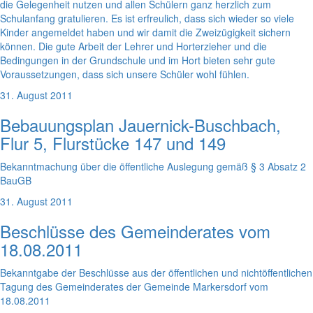
die Gelegenheit nutzen und allen Schülern ganz herzlich zum
Schulanfang gratulieren. Es ist erfreulich, dass sich wieder so viele
Kinder angemeldet haben und wir damit die Zweizügigkeit sichern
können. Die gute Arbeit der Lehrer und Horterzieher und die
Bedingungen in der Grundschule und im Hort bieten sehr gute
Voraussetzungen, dass sich unsere Schüler wohl fühlen.
31. August 2011
Bebauungsplan Jauernick-Buschbach,
Flur 5, Flurstücke 147 und 149
Bekanntmachung über die öffentliche Auslegung gemäß § 3 Absatz 2
BauGB
31. August 2011
Beschlüsse des Gemeinderates vom
18.08.2011
Bekanntgabe der Beschlüsse aus der öffentlichen und nichtöffentlichen
Tagung des Gemeinderates der Gemeinde Markersdorf vom
18.08.2011