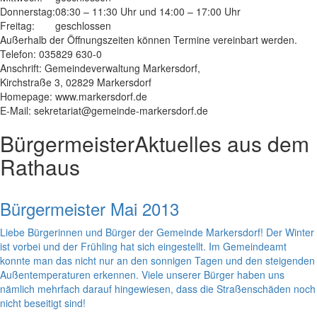
Donnerstag:
08:30 – 11:30 Uhr und 14:00 – 17:00 Uhr
Freitag:
geschlossen
Außerhalb der Öffnungszeiten können Termine vereinbart werden.
Telefon: 035829 630-0
Anschrift: Gemeindeverwaltung Markersdorf,
Kirchstraße 3, 02829 Markersdorf
Homepage: www.markersdorf.de
E-Mail: sekretariat@gemeinde-markersdorf.de
Bürgermeister
Aktuelles aus dem
Rathaus
Bürgermeister Mai 2013
Liebe Bürgerinnen und Bürger der Gemeinde Markersdorf! Der Winter
ist vorbei und der Frühling hat sich eingestellt. Im Gemeindeamt
konnte man das nicht nur an den sonnigen Tagen und den steigenden
Außentemperaturen erkennen. Viele unserer Bürger haben uns
nämlich mehrfach darauf hingewiesen, dass die Straßenschäden noch
nicht beseitigt sind!