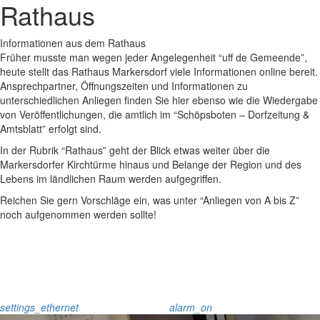
Rathaus
Informationen aus dem Rathaus
Früher musste man wegen jeder Angelegenheit “uff de Gemeende”,
heute stellt das Rathaus Markersdorf viele Informationen online bereit.
Ansprechpartner, Öffnungszeiten und Informationen zu
unterschiedlichen Anliegen finden Sie hier ebenso wie die Wiedergabe
von Veröffentlichungen, die amtlich im “Schöpsboten – Dorfzeitung &
Amtsblatt” erfolgt sind.
In der Rubrik “Rathaus” geht der Blick etwas weiter über die
Markersdorfer Kirchtürme hinaus und Belange der Region und des
Lebens im ländlichen Raum werden aufgegriffen.
Reichen Sie gern Vorschläge ein, was unter “Anliegen von A bis Z”
noch aufgenommen werden sollte!
settings_ethernet
alarm_on