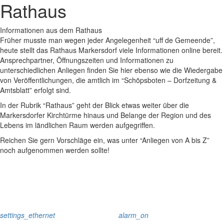
Rathaus
Informationen aus dem Rathaus
Früher musste man wegen jeder Angelegenheit “uff de Gemeende”,
heute stellt das Rathaus Markersdorf viele Informationen online bereit.
Ansprechpartner, Öffnungszeiten und Informationen zu
unterschiedlichen Anliegen finden Sie hier ebenso wie die Wiedergabe
von Veröffentlichungen, die amtlich im “Schöpsboten – Dorfzeitung &
Amtsblatt” erfolgt sind.
In der Rubrik “Rathaus” geht der Blick etwas weiter über die
Markersdorfer Kirchtürme hinaus und Belange der Region und des
Lebens im ländlichen Raum werden aufgegriffen.
Reichen Sie gern Vorschläge ein, was unter “Anliegen von A bis Z”
noch aufgenommen werden sollte!
settings_ethernet
alarm_on