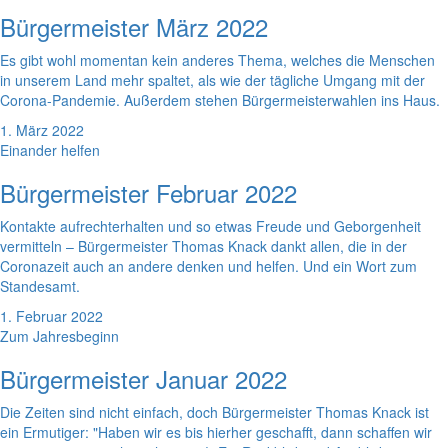
Bürgermeister März 2022
Es gibt wohl momentan kein anderes Thema, welches die Menschen
in unserem Land mehr spaltet, als wie der tägliche Umgang mit der
Corona-Pandemie. Außerdem stehen Bürgermeisterwahlen ins Haus.
1. März 2022
Einander helfen
Bürgermeister Februar 2022
Kontakte aufrechterhalten und so etwas Freude und Geborgenheit
vermitteln – Bürgermeister Thomas Knack dankt allen, die in der
Coronazeit auch an andere denken und helfen. Und ein Wort zum
Standesamt.
1. Februar 2022
Zum Jahresbeginn
Bürgermeister Januar 2022
Die Zeiten sind nicht einfach, doch Bürgermeister Thomas Knack ist
ein Ermutiger: "Haben wir es bis hierher geschafft, dann schaffen wir