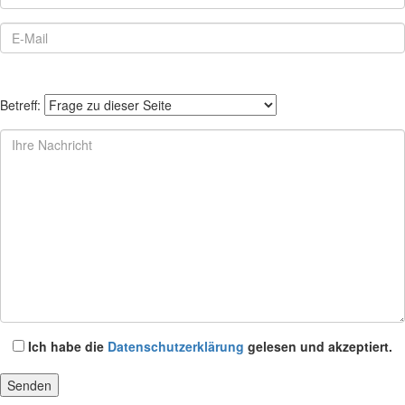
Betreff:
Ich habe die
Datenschutzerklärung
gelesen und akzeptiert.