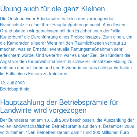
Übung auch für die ganz Kleinen
Die Ortsfeuerwehr Friedersdorf hat sich den vorbeugenden
Brandschutz zu einer ihrer Hauptaufgaben gemacht. Aus diesem
Grund planten wir gemeinsam mit den Erzieherinnen der "Villa
Kunterbunt" die Durchführung eines Probeeinsatzes. Zum einen, um
die Kameraden unserer Wehr mit den Räumlichkeiten vertraut zu
machen, was im Ernstfall eventuelle Rettungsmaßnahmen sehr
erleichtern würde. Und weiterhin war es unser Ziel, den Kindern die
Angst vor den Feuerwehrmännern in schwerer Einsatzbekleidung zu
nehmen und mit ihnen und den Erzieherinnen das richtige Verhalten
im Falle eines Feuers zu trainieren.
12. Juli 2009
Betriebsprämie
Hauptzahlung der Betriebsprämie für
Landwirte wird vorgezogen
Der Bundesrat hat am 10. Juli 2009 beschlossen, die Auszahlung der
vollen landwirtschaftlichen Betriebsprämie auf den 1. Dezember 2009
vorzuziehen. "Den Betrieben stehen damit rund 300 Millionen Euro