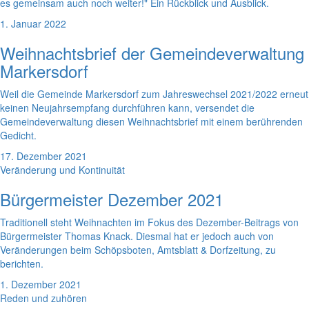
es gemeinsam auch noch weiter!" Ein Rückblick und Ausblick.
1. Januar 2022
Weihnachtsbrief der Gemeindeverwaltung
Markersdorf
Weil die Gemeinde Markersdorf zum Jahreswechsel 2021/2022 erneut
keinen Neujahrsempfang durchführen kann, versendet die
Gemeindeverwaltung diesen Weihnachtsbrief mit einem berührenden
Gedicht.
17. Dezember 2021
Veränderung und Kontinuität
Bürgermeister Dezember 2021
Traditionell steht Weihnachten im Fokus des Dezember-Beitrags von
Bürgermeister Thomas Knack. Diesmal hat er jedoch auch von
Veränderungen beim Schöpsboten, Amtsblatt & Dorfzeitung, zu
berichten.
1. Dezember 2021
Reden und zuhören