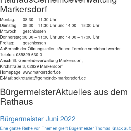
Markersdorf
Montag:
08:30 – 11:30 Uhr
Dienstag:
08:30 – 11:30 Uhr und 14:00 – 18:00 Uhr
Mittwoch:
geschlossen
Donnerstag:
08:30 – 11:30 Uhr und 14:00 – 17:00 Uhr
Freitag:
geschlossen
Außerhalb der Öffnungszeiten können Termine vereinbart werden.
Telefon: 035829 630-0
Anschrift: Gemeindeverwaltung Markersdorf,
Kirchstraße 3, 02829 Markersdorf
Homepage: www.markersdorf.de
E-Mail: sekretariat@gemeinde-markersdorf.de
Bürgermeister
Aktuelles aus dem
Rathaus
Bürgermeister Juni 2022
Eine ganze Reihe von Themen greift Bügermeister Thomas Knack auf: