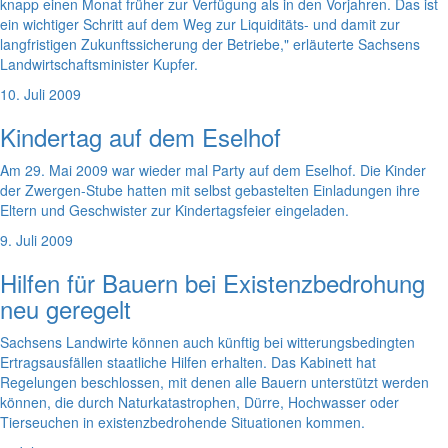
knapp einen Monat früher zur Verfügung als in den Vorjahren. Das ist
ein wichtiger Schritt auf dem Weg zur Liquiditäts- und damit zur
langfristigen Zukunftssicherung der Betriebe," erläuterte Sachsens
Landwirtschaftsminister Kupfer.
10. Juli 2009
Kindertag auf dem Eselhof
Am 29. Mai 2009 war wieder mal Party auf dem Eselhof. Die Kinder
der Zwergen-Stube hatten mit selbst gebastelten Einladungen ihre
Eltern und Geschwister zur Kindertagsfeier eingeladen.
9. Juli 2009
Hilfen für Bauern bei Existenzbedrohung
neu geregelt
Sachsens Landwirte können auch künftig bei witterungsbedingten
Ertragsausfällen staatliche Hilfen erhalten. Das Kabinett hat
Regelungen beschlossen, mit denen alle Bauern unterstützt werden
können, die durch Naturkatastrophen, Dürre, Hochwasser oder
Tierseuchen in existenzbedrohende Situationen kommen.