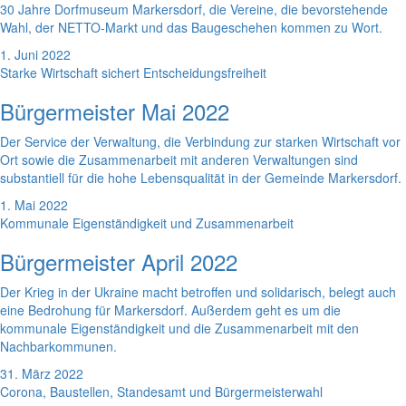
30 Jahre Dorfmuseum Markersdorf, die Vereine, die bevorstehende
Wahl, der NETTO-Markt und das Baugeschehen kommen zu Wort.
1. Juni 2022
Starke Wirtschaft sichert Entscheidungsfreiheit
Bürgermeister Mai 2022
Der Service der Verwaltung, die Verbindung zur starken Wirtschaft vor
Ort sowie die Zusammenarbeit mit anderen Verwaltungen sind
substantiell für die hohe Lebensqualität in der Gemeinde Markersdorf.
1. Mai 2022
Kommunale Eigenständigkeit und Zusammenarbeit
Bürgermeister April 2022
Der Krieg in der Ukraine macht betroffen und solidarisch, belegt auch
eine Bedrohung für Markersdorf. Außerdem geht es um die
kommunale Eigenständigkeit und die Zusammenarbeit mit den
Nachbarkommunen.
31. März 2022
Corona, Baustellen, Standesamt und Bürgermeisterwahl