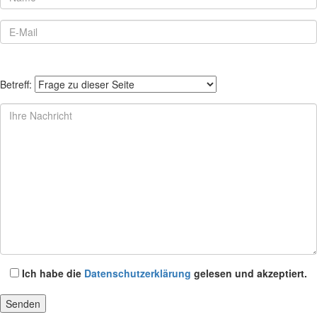
Betreff:
Ich habe die
Datenschutzerklärung
gelesen und akzeptiert.