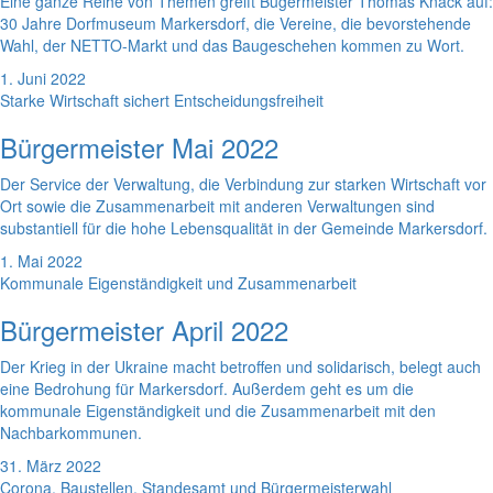
Eine ganze Reihe von Themen greift Bügermeister Thomas Knack auf:
30 Jahre Dorfmuseum Markersdorf, die Vereine, die bevorstehende
Wahl, der NETTO-Markt und das Baugeschehen kommen zu Wort.
1. Juni 2022
Starke Wirtschaft sichert Entscheidungsfreiheit
Bürgermeister Mai 2022
Der Service der Verwaltung, die Verbindung zur starken Wirtschaft vor
Ort sowie die Zusammenarbeit mit anderen Verwaltungen sind
substantiell für die hohe Lebensqualität in der Gemeinde Markersdorf.
1. Mai 2022
Kommunale Eigenständigkeit und Zusammenarbeit
Bürgermeister April 2022
Der Krieg in der Ukraine macht betroffen und solidarisch, belegt auch
eine Bedrohung für Markersdorf. Außerdem geht es um die
kommunale Eigenständigkeit und die Zusammenarbeit mit den
Nachbarkommunen.
31. März 2022
Corona, Baustellen, Standesamt und Bürgermeisterwahl