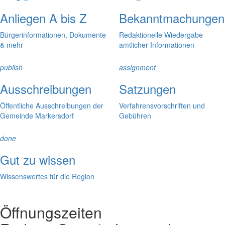
Anliegen A bis Z
Bekanntmachungen
Bürgerinformationen, Dokumente
Redaktionelle Wiedergabe
& mehr
amtlicher Informationen
publish
assignment
Ausschreibungen
Satzungen
Öffentliche Ausschreibungen der
Verfahrensvorschriften und
Gemeinde Markersdorf
Gebühren
done
Gut zu wissen
Wissenswertes für die Region
Öffnungszeiten