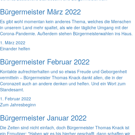
Bürgermeister März 2022
Es gibt wohl momentan kein anderes Thema, welches die Menschen
in unserem Land mehr spaltet, als wie der tägliche Umgang mit der
Corona-Pandemie. Außerdem stehen Bürgermeisterwahlen ins Haus.
1. März 2022
Einander helfen
Bürgermeister Februar 2022
Kontakte aufrechterhalten und so etwas Freude und Geborgenheit
vermitteln – Bürgermeister Thomas Knack dankt allen, die in der
Coronazeit auch an andere denken und helfen. Und ein Wort zum
Standesamt.
1. Februar 2022
Zum Jahresbeginn
Bürgermeister Januar 2022
Die Zeiten sind nicht einfach, doch Bürgermeister Thomas Knack ist
ein Ermutiger: "Haben wir es bis hierher geschafft, dann schaffen wir