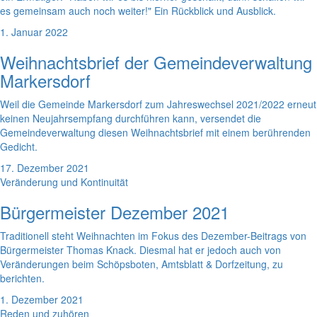
es gemeinsam auch noch weiter!" Ein Rückblick und Ausblick.
1. Januar 2022
Weihnachtsbrief der Gemeindeverwaltung
Markersdorf
Weil die Gemeinde Markersdorf zum Jahreswechsel 2021/2022 erneut
keinen Neujahrsempfang durchführen kann, versendet die
Gemeindeverwaltung diesen Weihnachtsbrief mit einem berührenden
Gedicht.
17. Dezember 2021
Veränderung und Kontinuität
Bürgermeister Dezember 2021
Traditionell steht Weihnachten im Fokus des Dezember-Beitrags von
Bürgermeister Thomas Knack. Diesmal hat er jedoch auch von
Veränderungen beim Schöpsboten, Amtsblatt & Dorfzeitung, zu
berichten.
1. Dezember 2021
Reden und zuhören