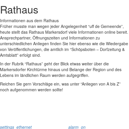
Rathaus
Informationen aus dem Rathaus
Früher musste man wegen jeder Angelegenheit “uff de Gemeende”,
heute stellt das Rathaus Markersdorf viele Informationen online bereit.
Ansprechpartner, Öffnungszeiten und Informationen zu
unterschiedlichen Anliegen finden Sie hier ebenso wie die Wiedergabe
von Veröffentlichungen, die amtlich im “Schöpsboten – Dorfzeitung &
Amtsblatt” erfolgt sind.
In der Rubrik “Rathaus” geht der Blick etwas weiter über die
Markersdorfer Kirchtürme hinaus und Belange der Region und des
Lebens im ländlichen Raum werden aufgegriffen.
Reichen Sie gern Vorschläge ein, was unter “Anliegen von A bis Z”
noch aufgenommen werden sollte!
settings_ethernet
alarm_on