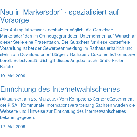
Neu in Markersdorf - spezialisiert auf
Vorsorge
Aller Anfang ist schwer - deshalb ermöglicht die Gemeinde
Markersdorf den im Ort neugegründeten Unternehmen auf Wunsch an
dieser Stelle eine Präsentation. Der Gutschein für diese kostenfreie
Vorstellung ist bei der Gewerbeanmeldung im Rathaus erhältlich und
steht zum Download unter Bürger > Rathaus > Dokumente/Formulare
bereit. Selbstverständlich gilt dieses Angebot auch für die Freien
Berufe.
19. Mai 2009
Einrichtung des Internetwahlscheines
(Aktualisiert am 25. Mai 2009) Vom Kompetenz-Center eGovernment
der KISA - Kommunale Informationsverarbeitung Sachsen wurden die
Webseite und Hinweise zur Einrichtung des Internetwahlscheines
bekannt gegeben.
12. Mai 2009