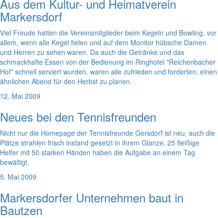
Aus dem Kultur- und Heimatverein
Markersdorf
Viel Freude hatten die Vereinsmitglieder beim Kegeln und Bowling, vor
allem, wenn alle Kegel fielen und auf dem Monitor hübsche Damen
und Herren zu sehen waren. Da auch die Getränke und das
schmackhafte Essen von der Bedienung im Ringhotel "Reichenbacher
Hof" schnell serviert wurden, waren alle zufrieden und forderten, einen
ähnlichen Abend für den Herbst zu planen.
12. Mai 2009
Neues bei den Tennisfreunden
Nicht nur die Homepage der Tennisfreunde Gersdorf ist neu, auch die
Plätze strahlen frisch instand gesetzt in ihrem Glanze. 25 fleißige
Helfer mit 50 starken Händen haben die Aufgabe an einem Tag
bewältigt.
5. Mai 2009
Markersdorfer Unternehmen baut in
Bautzen