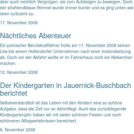
aber auch reichlich Vergnügen, sie zum Aufsteigen zu bewegen. Doch
der strahlendblaue Himmel wurde immer bunter und es ging unten wie
oben turbulent zu.
17. November 2008
Nächtliches Abenteuer
Ein polnischer Berufskraftfahrer holte am 11. November 2008 seinen
Lkw bei einem Holtendorfer Unternehmen nach einer Instandsetzung
ab. Doch vor der Abfahrt wollte er im Fahrerhaus noch ein Nickerchen
machen.
12. November 2008
Der Kindergarten in Jauernick-Buschbach
berichtet
Selbstverständlich ist das Leben mit den Kindern eine so schöne
Aufgabe, dass die Zeit nur so dahinfliegt. Auch das zurückliegende
Kindergartenjahr haben wir mit vielen schönen Festen und noch
schöneren Alltagserlebnissen bereichert.
9. November 2008