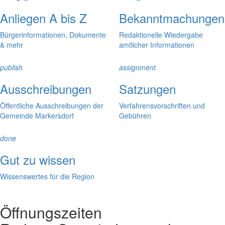
Anliegen A bis Z
Bekanntmachungen
Bürgerinformationen, Dokumente
Redaktionelle Wiedergabe
& mehr
amtlicher Informationen
publish
assignment
Ausschreibungen
Satzungen
Öffentliche Ausschreibungen der
Verfahrensvorschriften und
Gemeinde Markersdorf
Gebühren
done
Gut zu wissen
Wissenswertes für die Region
Öffnungszeiten