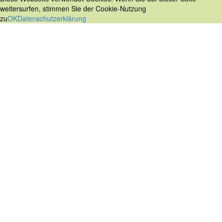
weitersurfen, stimmen Sie der Cookie-Nutzung
zu
OK
Datenschutzerklärung