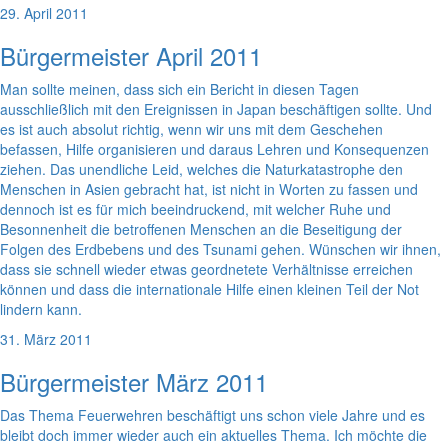
29. April 2011
Bürgermeister April 2011
Man sollte meinen, dass sich ein Bericht in diesen Tagen
ausschließlich mit den Ereignissen in Japan beschäftigen sollte. Und
es ist auch absolut richtig, wenn wir uns mit dem Geschehen
befassen, Hilfe organisieren und daraus Lehren und Konsequenzen
ziehen. Das unendliche Leid, welches die Naturkatastrophe den
Menschen in Asien gebracht hat, ist nicht in Worten zu fassen und
dennoch ist es für mich beeindruckend, mit welcher Ruhe und
Besonnenheit die betroffenen Menschen an die Beseitigung der
Folgen des Erdbebens und des Tsunami gehen. Wünschen wir ihnen,
dass sie schnell wieder etwas geordnetete Verhältnisse erreichen
können und dass die internationale Hilfe einen kleinen Teil der Not
lindern kann.
31. März 2011
Bürgermeister März 2011
Das Thema Feuerwehren beschäftigt uns schon viele Jahre und es
bleibt doch immer wieder auch ein aktuelles Thema. Ich möchte die