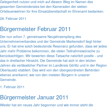
Gelegenheit nutzen und mich auf diesem Weg im Namen des
gesamten Gemeinderates bei den Kameraden der sieben
Ortsfeuerwehren für ihre Einsatzbereitschaft im Ehrenamt bedanken.
28. Februar 2011
Bürgermeister Februar 2011
Der nun schon 7. gemeinsame Neujahrsempfang des
Unternehmerverbandes und der Gemeinde Markersdorf liegt hinter
uns. Er hat eine solch bedeutende Resonanz gefunden, dass wir jedes
Jahr mehr Probleme bekommen, die vielen Teilnahmewünsche zu
berücksichtigen. Wir bewerten diese Tatsache natürlich positiv - und
das in dreifacher Hinsicht. Die Gemeinde hat sich in den letzten
Jahren als verlässlicher Partner im Landkreis Görlitz und in der Region
Oberlausitz etabliert. Das wird von den übergeordneten Behörden
ebenso anerkannt, wie von den meisten Bürgern in unserer
Gemeinde.
1. Februar 2011
Bürgermeister Januar 2011
Wieder hat ein neues Jahr begonnen und wie immer steht die