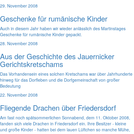
29. November 2008
Geschenke für rumänische Kinder
Auch in diesem Jahr haben wir wieder anlässlich des Martinstages
Geschenke für rumänische Kinder gepackt.
28. November 2008
Aus der Geschichte des Jauernicker
Gerichtskretschams
Das Vorhandensein eines solchen Kretschams war über Jahrhunderte
hinweg für das Dorfleben und die Dorfgemeinschaft von großer
Bedeutung
22. November 2008
Fliegende Drachen über Friedersdorf
Am fast noch spätsommerlichen Sonnabend, dem 11. Oktober 2008,
fanden sich viele Drachen in Friedersdorf ein. Ihre Besitzer - kleine
und große Kinder - hatten bei dem lauen Lüftchen so manche Mühe,