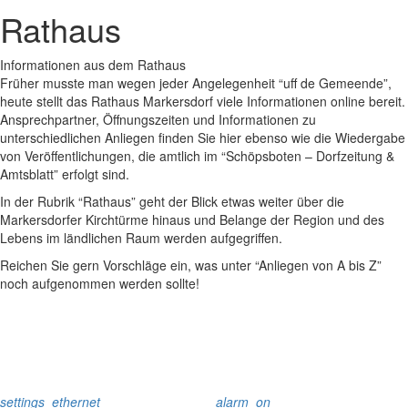
Rathaus
Informationen aus dem Rathaus
Früher musste man wegen jeder Angelegenheit “uff de Gemeende”,
heute stellt das Rathaus Markersdorf viele Informationen online bereit.
Ansprechpartner, Öffnungszeiten und Informationen zu
unterschiedlichen Anliegen finden Sie hier ebenso wie die Wiedergabe
von Veröffentlichungen, die amtlich im “Schöpsboten – Dorfzeitung &
Amtsblatt” erfolgt sind.
In der Rubrik “Rathaus” geht der Blick etwas weiter über die
Markersdorfer Kirchtürme hinaus und Belange der Region und des
Lebens im ländlichen Raum werden aufgegriffen.
Reichen Sie gern Vorschläge ein, was unter “Anliegen von A bis Z”
noch aufgenommen werden sollte!
settings_ethernet
alarm_on