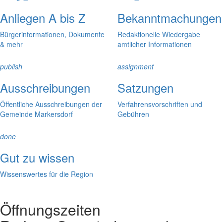
Anliegen A bis Z
Bekanntmachungen
Bürgerinformationen, Dokumente
Redaktionelle Wiedergabe
& mehr
amtlicher Informationen
publish
assignment
Ausschreibungen
Satzungen
Öffentliche Ausschreibungen der
Verfahrensvorschriften und
Gemeinde Markersdorf
Gebühren
done
Gut zu wissen
Wissenswertes für die Region
Öffnungszeiten