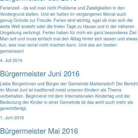
Ferienzeit - da soll man nicht Probleme und Zwistigkeiten in den
Vordergrund stellen. Und wir hatten im vergangenen Monat auch
genug Gründe zur Freude. Ferien sind wichtig, egal ob man sich die
weite Welt ansieht oder die freien Tage zu Hause und in der näheren
Umgebung verbringt. Ferien haben für mich ein ganz besonderes Ziel:
Man soll und muss einfach mal den Alltag hinter sich lassen und etwas
tun, was man sonst nicht machen kann. Und das am besten
gemeinsam!
4. Juli 2016
Bürgermeister Juni 2016
Liebe Bürgerinnen und Bürger der Gemeinde Markersdorf! Der Bericht
im Monat Juni ist traditionell meist unseren Kindern als Thema
vorbehalten. Beginnend mit dem Internationalen Kindertag und der
Bedeutung der Kinder in einer Gemeinde ist das wohl auch mehr als
gerechtfertigt.
1. Juni 2016
Bürgermeister Mai 2016