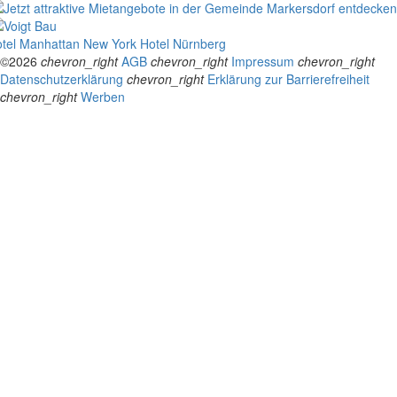
tel Manhattan New York
Hotel Nürnberg
©2026
chevron_right
AGB
chevron_right
Impressum
chevron_right
Datenschutzerklärung
chevron_right
Erklärung zur Barrierefreiheit
chevron_right
Werben