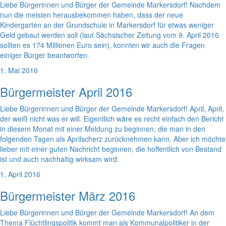
Liebe Bürgerinnen und Bürger der Gemeinde Markersdorf! Nachdem
nun die meisten herausbekommen haben, dass der neue
Kindergarten an der Grundschule in Markersdorf für etwas weniger
Geld gebaut werden soll (laut Sächsischer Zeitung vom 9. April 2016
sollten es 174 Millionen Euro sein), konnten wir auch die Fragen
einiger Bürger beantworten.
1. Mai 2016
Bürgermeister April 2016
Liebe Bürgerinnen und Bürger der Gemeinde Markersdorf! April, April,
der weiß nicht was er will. Eigentlich wäre es recht einfach den Bericht
in diesem Monat mit einer Meldung zu beginnen, die man in den
folgenden Tagen als Aprilscherz zurücknehmen kann. Aber ich möchte
lieber mit einer guten Nachricht beginnen, die hoffentlich von Bestand
ist und auch nachhaltig wirksam wird.
1. April 2016
Bürgermeister März 2016
Liebe Bürgerinnen und Bürger der Gemeinde Markersdorf! An dem
Thema Flüchtlingspolitik kommt man als Kommunalpolitiker in der