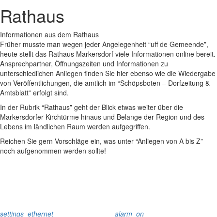
Rathaus
Informationen aus dem Rathaus
Früher musste man wegen jeder Angelegenheit “uff de Gemeende”,
heute stellt das Rathaus Markersdorf viele Informationen online bereit.
Ansprechpartner, Öffnungszeiten und Informationen zu
unterschiedlichen Anliegen finden Sie hier ebenso wie die Wiedergabe
von Veröffentlichungen, die amtlich im “Schöpsboten – Dorfzeitung &
Amtsblatt” erfolgt sind.
In der Rubrik “Rathaus” geht der Blick etwas weiter über die
Markersdorfer Kirchtürme hinaus und Belange der Region und des
Lebens im ländlichen Raum werden aufgegriffen.
Reichen Sie gern Vorschläge ein, was unter “Anliegen von A bis Z”
noch aufgenommen werden sollte!
settings_ethernet
alarm_on