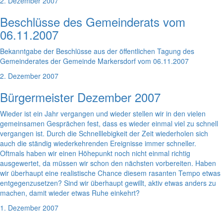
2. Dezember 2007
Beschlüsse des Gemeinderats vom
06.11.2007
Bekanntgabe der Beschlüsse aus der öffentlichen Tagung des
Gemeinderates der Gemeinde Markersdorf vom 06.11.2007
2. Dezember 2007
Bürgermeister Dezember 2007
Wieder ist ein Jahr vergangen und wieder stellen wir in den vielen
gemeinsamen Gesprächen fest, dass es wieder einmal viel zu schnell
vergangen ist. Durch die Schnelllebigkeit der Zeit wiederholen sich
auch die ständig wiederkehrenden Ereignisse immer schneller.
Oftmals haben wir einen Höhepunkt noch nicht einmal richtig
ausgewertet, da müssen wir schon den nächsten vorbereiten. Haben
wir überhaupt eine realistische Chance diesem rasanten Tempo etwas
entgegenzusetzen? Sind wir überhaupt gewillt, aktiv etwas anders zu
machen, damit wieder etwas Ruhe einkehrt?
1. Dezember 2007