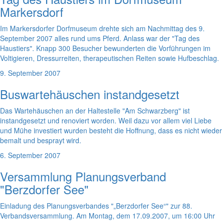
Markersdorf
Im Markersdorfer Dorfmuseum drehte sich am Nachmittag des 9.
September 2007 alles rund ums Pferd. Anlass war der "Tag des
Haustiers". Knapp 300 Besucher bewunderten die Vorführungen im
Voltigieren, Dressurreiten, therapeutischen Reiten sowie Hufbeschlag.
9. September 2007
Buswartehäuschen instandgesetzt
Das Wartehäuschen an der Haltestelle "Am Schwarzberg" ist
instandgesetzt und renoviert worden. Weil dazu vor allem viel Liebe
und Mühe investiert wurden besteht die Hoffnung, dass es nicht wieder
bemalt und besprayt wird.
6. September 2007
Versammlung Planungsverband
"Berzdorfer See"
Einladung des Planungsverbandes "„Berzdorfer See“" zur 88.
Verbandsversammlung. Am Montag, dem 17.09.2007, um 16:00 Uhr