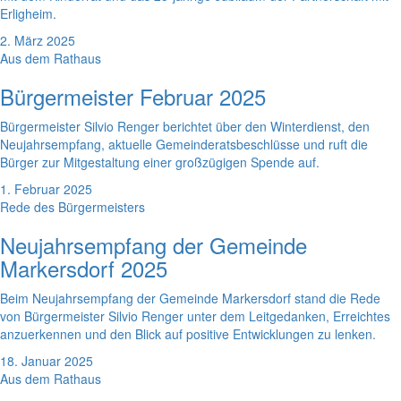
Erligheim.
2. März 2025
Aus dem Rathaus
Bürgermeister Februar 2025
Bürgermeister Silvio Renger berichtet über den Winterdienst, den
Neujahrsempfang, aktuelle Gemeinderatsbeschlüsse und ruft die
Bürger zur Mitgestaltung einer großzügigen Spende auf.
1. Februar 2025
Rede des Bürgermeisters
Neujahrsempfang der Gemeinde
Markersdorf 2025
Beim Neujahrsempfang der Gemeinde Markersdorf stand die Rede
von Bürgermeister Silvio Renger unter dem Leitgedanken, Erreichtes
anzuerkennen und den Blick auf positive Entwicklungen zu lenken.
18. Januar 2025
Aus dem Rathaus