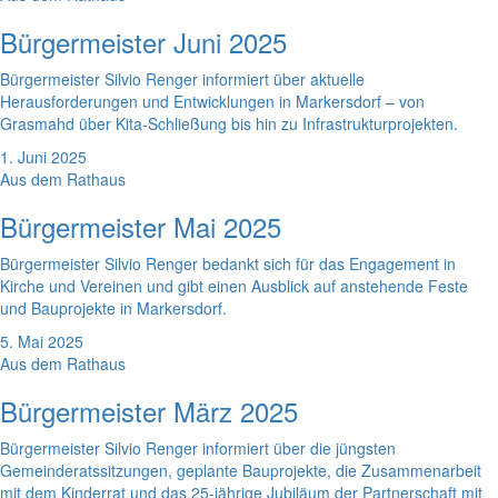
Bürgermeister Juni 2025
Bürgermeister Silvio Renger informiert über aktuelle
Herausforderungen und Entwicklungen in Markersdorf – von
Grasmahd über Kita-Schließung bis hin zu Infrastrukturprojekten.
1. Juni 2025
Aus dem Rathaus
Bürgermeister Mai 2025
Bürgermeister Silvio Renger bedankt sich für das Engagement in
Kirche und Vereinen und gibt einen Ausblick auf anstehende Feste
und Bauprojekte in Markersdorf.
5. Mai 2025
Aus dem Rathaus
Bürgermeister März 2025
Bürgermeister Silvio Renger informiert über die jüngsten
Gemeinderatssitzungen, geplante Bauprojekte, die Zusammenarbeit
mit dem Kinderrat und das 25-jährige Jubiläum der Partnerschaft mit