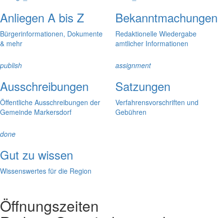
Anliegen A bis Z
Bekanntmachungen
Bürgerinformationen, Dokumente
Redaktionelle Wiedergabe
& mehr
amtlicher Informationen
publish
assignment
Ausschreibungen
Satzungen
Öffentliche Ausschreibungen der
Verfahrensvorschriften und
Gemeinde Markersdorf
Gebühren
done
Gut zu wissen
Wissenswertes für die Region
Öffnungszeiten