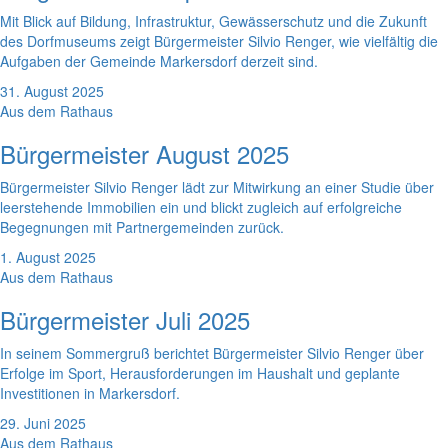
Mit Blick auf Bildung, Infrastruktur, Gewässerschutz und die Zukunft
des Dorfmuseums zeigt Bürgermeister Silvio Renger, wie vielfältig die
Aufgaben der Gemeinde Markersdorf derzeit sind.
31. August 2025
Aus dem Rathaus
Bürgermeister August 2025
Bürgermeister Silvio Renger lädt zur Mitwirkung an einer Studie über
leerstehende Immobilien ein und blickt zugleich auf erfolgreiche
Begegnungen mit Partnergemeinden zurück.
1. August 2025
Aus dem Rathaus
Bürgermeister Juli 2025
In seinem Sommergruß berichtet Bürgermeister Silvio Renger über
Erfolge im Sport, Herausforderungen im Haushalt und geplante
Investitionen in Markersdorf.
29. Juni 2025
Aus dem Rathaus