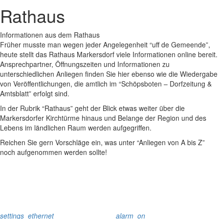
Rathaus
Informationen aus dem Rathaus
Früher musste man wegen jeder Angelegenheit “uff de Gemeende”,
heute stellt das Rathaus Markersdorf viele Informationen online bereit.
Ansprechpartner, Öffnungszeiten und Informationen zu
unterschiedlichen Anliegen finden Sie hier ebenso wie die Wiedergabe
von Veröffentlichungen, die amtlich im “Schöpsboten – Dorfzeitung &
Amtsblatt” erfolgt sind.
In der Rubrik “Rathaus” geht der Blick etwas weiter über die
Markersdorfer Kirchtürme hinaus und Belange der Region und des
Lebens im ländlichen Raum werden aufgegriffen.
Reichen Sie gern Vorschläge ein, was unter “Anliegen von A bis Z”
noch aufgenommen werden sollte!
settings_ethernet
alarm_on