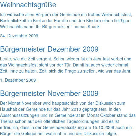
Weihnachtsgrüße
Ich wünsche allen Bürgern der Gemeinde ein frohes Weihnachtsfest,
Besinnlichkeit im Kreise der Familie und den Kindern einen fleißigen
Weihnachtsmann! Ihr Bürgermeister Thomas Knack
24. Dezember 2009
Bürgermeister Dezember 2009
Leute, wie die Zeit vergeht. Schon wieder ist ein Jahr fast vorbei und
das Weihnachtsfest steht vor der Tür. Damit ist auch wieder einmal
Zeit, inne zu halten. Zeit, sich die Frage zu stellen, wie war das Jahr.
1. Dezember 2009
Bürgermeister November 2009
Der Monat November wird hauptsächlich von der Diskussion zum
Haushalt der Gemeinde für das Jahr 2010 geprägt sein. In den
Ausschusssitzungen und im Gemeinderat im Monat Oktober stand das
Thema schon auf den öffentlichen Tagesordnungen und es ist
erfreulich, dass in der Gemeinderatssitzung am 15.10.2009 auch ein
Bürger die Gelegenheit wahrnahm und der Diskussion folgte.