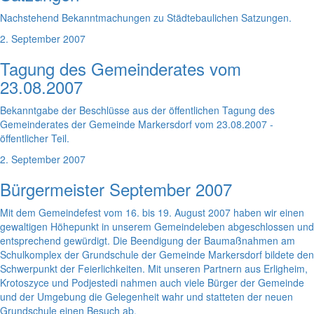
Nachstehend Bekanntmachungen zu Städtebaulichen Satzungen.
2. September 2007
Tagung des Gemeinderates vom
23.08.2007
Bekanntgabe der Beschlüsse aus der öffentlichen Tagung des
Gemeinderates der Gemeinde Markersdorf vom 23.08.2007 -
öffentlicher Teil.
2. September 2007
Bürgermeister September 2007
Mit dem Gemeindefest vom 16. bis 19. August 2007 haben wir einen
gewaltigen Höhepunkt in unserem Gemeindeleben abgeschlossen und
entsprechend gewürdigt. Die Beendigung der Baumaßnahmen am
Schulkomplex der Grundschule der Gemeinde Markersdorf bildete den
Schwerpunkt der Feierlichkeiten. Mit unseren Partnern aus Erligheim,
Krotoszyce und Podjestedi nahmen auch viele Bürger der Gemeinde
und der Umgebung die Gelegenheit wahr und statteten der neuen
Grundschule einen Besuch ab.