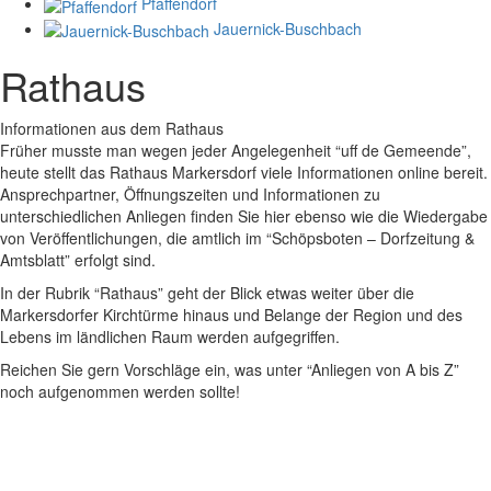
Pfaffendorf
Jauernick-Buschbach
Rathaus
Informationen aus dem Rathaus
Früher musste man wegen jeder Angelegenheit “uff de Gemeende”,
heute stellt das Rathaus Markersdorf viele Informationen online bereit.
Ansprechpartner, Öffnungszeiten und Informationen zu
unterschiedlichen Anliegen finden Sie hier ebenso wie die Wiedergabe
von Veröffentlichungen, die amtlich im “Schöpsboten – Dorfzeitung &
Amtsblatt” erfolgt sind.
In der Rubrik “Rathaus” geht der Blick etwas weiter über die
Markersdorfer Kirchtürme hinaus und Belange der Region und des
Lebens im ländlichen Raum werden aufgegriffen.
Reichen Sie gern Vorschläge ein, was unter “Anliegen von A bis Z”
noch aufgenommen werden sollte!