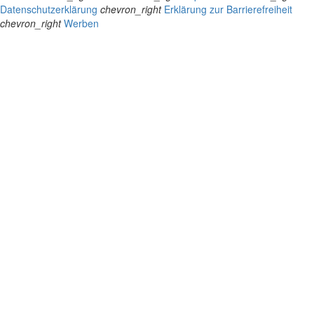
Datenschutzerklärung
chevron_right
Erklärung zur Barrierefreiheit
chevron_right
Werben