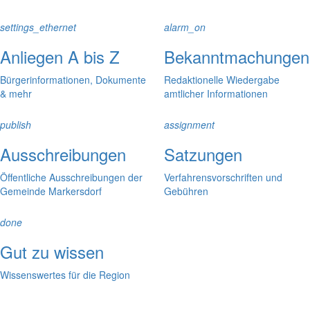
settings_ethernet
alarm_on
Anliegen A bis Z
Bekanntmachungen
Bürgerinformationen, Dokumente
Redaktionelle Wiedergabe
& mehr
amtlicher Informationen
publish
assignment
Ausschreibungen
Satzungen
Öffentliche Ausschreibungen der
Verfahrensvorschriften und
Gemeinde Markersdorf
Gebühren
done
Gut zu wissen
Wissenswertes für die Region