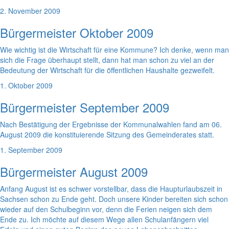
2. November 2009
Bürgermeister Oktober 2009
Wie wichtig ist die Wirtschaft für eine Kommune? Ich denke, wenn man
sich die Frage überhaupt stellt, dann hat man schon zu viel an der
Bedeutung der Wirtschaft für die öffentlichen Haushalte gezweifelt.
1. Oktober 2009
Bürgermeister September 2009
Nach Bestätigung der Ergebnisse der Kommunalwahlen fand am 06.
August 2009 die konstituierende Sitzung des Gemeinderates statt.
1. September 2009
Bürgermeister August 2009
Anfang August ist es schwer vorstellbar, dass die Haupturlaubszeit in
Sachsen schon zu Ende geht. Doch unsere Kinder bereiten sich schon
wieder auf den Schulbeginn vor, denn die Ferien neigen sich dem
Ende zu. Ich möchte auf diesem Wege allen Schulanfängern viel