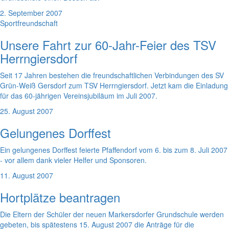
2. September 2007
Sportfreundschaft
Unsere Fahrt zur 60-Jahr-Feier des TSV
Herrngiersdorf
Seit 17 Jahren bestehen die freundschaftlichen Verbindungen des SV
Grün-Weiß Gersdorf zum TSV Herrngiersdorf. Jetzt kam die Einladung
für das 60-jährigen Vereinsjubiläum im Juli 2007.
25. August 2007
Gelungenes Dorffest
Ein gelungenes Dorffest feierte Pfaffendorf vom 6. bis zum 8. Juli 2007
- vor allem dank vieler Helfer und Sponsoren.
11. August 2007
Hortplätze beantragen
Die Eltern der Schüler der neuen Markersdorfer Grundschule werden
gebeten, bis spätestens 15. August 2007 die Anträge für die