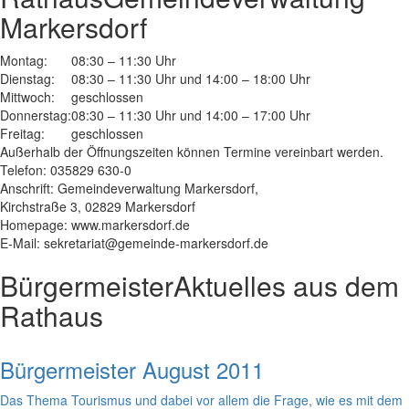
Markersdorf
Montag:
08:30 – 11:30 Uhr
Dienstag:
08:30 – 11:30 Uhr und 14:00 – 18:00 Uhr
Mittwoch:
geschlossen
Donnerstag:
08:30 – 11:30 Uhr und 14:00 – 17:00 Uhr
Freitag:
geschlossen
Außerhalb der Öffnungszeiten können Termine vereinbart werden.
Telefon: 035829 630-0
Anschrift: Gemeindeverwaltung Markersdorf,
Kirchstraße 3, 02829 Markersdorf
Homepage: www.markersdorf.de
E-Mail: sekretariat@gemeinde-markersdorf.de
Bürgermeister
Aktuelles aus dem
Rathaus
Bürgermeister August 2011
Das Thema Tourismus und dabei vor allem die Frage, wie es mit dem