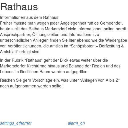
Rathaus
Informationen aus dem Rathaus
Früher musste man wegen jeder Angelegenheit “uff de Gemeende”,
heute stellt das Rathaus Markersdorf viele Informationen online bereit.
Ansprechpartner, Öffnungszeiten und Informationen zu
unterschiedlichen Anliegen finden Sie hier ebenso wie die Wiedergabe
von Veröffentlichungen, die amtlich im “Schöpsboten – Dorfzeitung &
Amtsblatt” erfolgt sind.
In der Rubrik “Rathaus” geht der Blick etwas weiter über die
Markersdorfer Kirchtürme hinaus und Belange der Region und des
Lebens im ländlichen Raum werden aufgegriffen.
Reichen Sie gern Vorschläge ein, was unter “Anliegen von A bis Z”
noch aufgenommen werden sollte!
settings_ethernet
alarm_on