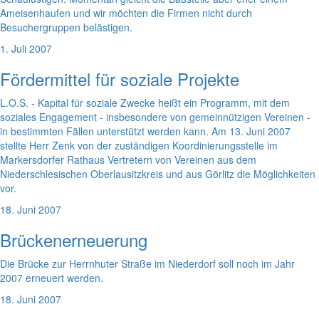
Ameisenhaufen und wir möchten die Firmen nicht durch
Besuchergruppen belästigen.
1. Juli 2007
Fördermittel für soziale Projekte
L.O.S. - Kapital für soziale Zwecke heißt ein Programm, mit dem
soziales Engagement - insbesondere von gemeinnützigen Vereinen -
in bestimmten Fällen unterstützt werden kann. Am 13. Juni 2007
stellte Herr Zenk von der zuständigen Koordinierungsstelle im
Markersdorfer Rathaus Vertretern von Vereinen aus dem
Niederschlesischen Oberlausitzkreis und aus Görlitz die Möglichkeiten
vor.
18. Juni 2007
Brückenerneuerung
Die Brücke zur Herrnhuter Straße im Niederdorf soll noch im Jahr
2007 erneuert werden.
18. Juni 2007