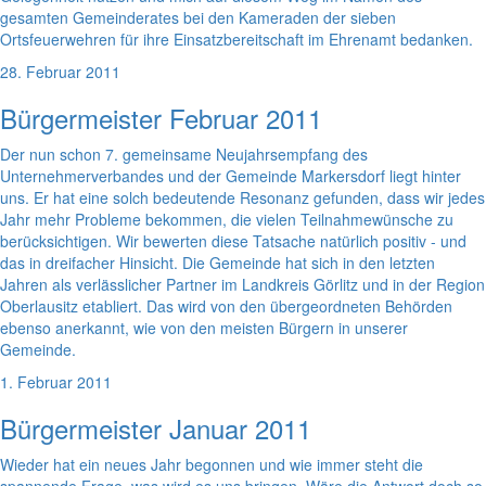
gesamten Gemeinderates bei den Kameraden der sieben
Ortsfeuerwehren für ihre Einsatzbereitschaft im Ehrenamt bedanken.
28. Februar 2011
Bürgermeister Februar 2011
Der nun schon 7. gemeinsame Neujahrsempfang des
Unternehmerverbandes und der Gemeinde Markersdorf liegt hinter
uns. Er hat eine solch bedeutende Resonanz gefunden, dass wir jedes
Jahr mehr Probleme bekommen, die vielen Teilnahmewünsche zu
berücksichtigen. Wir bewerten diese Tatsache natürlich positiv - und
das in dreifacher Hinsicht. Die Gemeinde hat sich in den letzten
Jahren als verlässlicher Partner im Landkreis Görlitz und in der Region
Oberlausitz etabliert. Das wird von den übergeordneten Behörden
ebenso anerkannt, wie von den meisten Bürgern in unserer
Gemeinde.
1. Februar 2011
Bürgermeister Januar 2011
Wieder hat ein neues Jahr begonnen und wie immer steht die