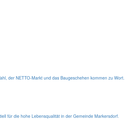
e Wahl, der NETTO-Markt und das Baugeschehen kommen zu Wort.
iell für die hohe Lebensqualität in der Gemeinde Markersdorf.