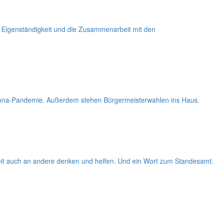
e Eigenständigkeit und die Zusammenarbeit mit den
orona-Pandemie. Außerdem stehen Bürgermeisterwahlen ins Haus.
eit auch an andere denken und helfen. Und ein Wort zum Standesamt.