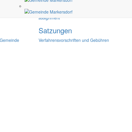
assignment
Satzungen
r Gemeinde
Verfahrensvorschriften und Gebühren