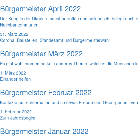
Bürgermeister April 2022
Der Krieg in der Ukraine macht betroffen und solidarisch, belegt au
Nachbarkommunen.
31. März 2022
Corona, Baustellen, Standesamt und Bürgermeisterwahl
Bürgermeister März 2022
Es gibt wohl momentan kein anderes Thema, welches die Menschen in
1. März 2022
Einander helfen
Bürgermeister Februar 2022
Kontakte aufrechterhalten und so etwas Freude und Geborgenheit verm
1. Februar 2022
Zum Jahresbeginn
Bürgermeister Januar 2022