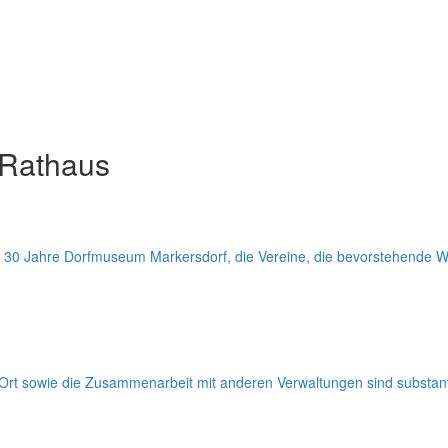
 Rathaus
: 30 Jahre Dorfmuseum Markersdorf, die Vereine, die bevorstehend
r Ort sowie die Zusammenarbeit mit anderen Verwaltungen sind substant