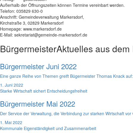
Außerhalb der Öffnungszeiten können Termine vereinbart werden.
Telefon: 035829 630-0
Anschrift: Gemeindeverwaltung Markersdorf,
Kirchstraße 3, 02829 Markersdorf
Homepage: www.markersdorf.de
E-Mail: sekretariat@gemeinde-markersdorf.de
Bürgermeister
Aktuelles aus dem
Bürgermeister Juni 2022
Eine ganze Reihe von Themen greift Bügermeister Thomas Knack auf
1. Juni 2022
Starke Wirtschaft sichert Entscheidungsfreiheit
Bürgermeister Mai 2022
Der Service der Verwaltung, die Verbindung zur starken Wirtschaft vo
1. Mai 2022
Kommunale Eigenständigkeit und Zusammenarbeit