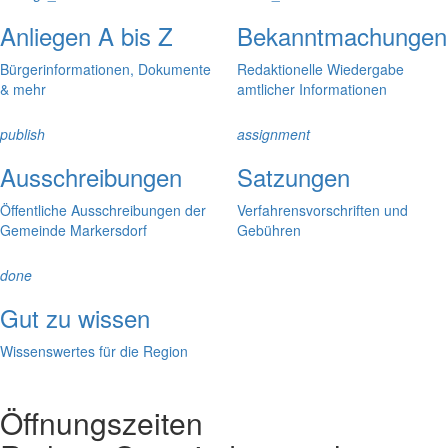
Anliegen A bis Z
Bekanntmachungen
Bürgerinformationen, Dokumente
Redaktionelle Wiedergabe
& mehr
amtlicher Informationen
publish
assignment
Ausschreibungen
Satzungen
Öffentliche Ausschreibungen der
Verfahrensvorschriften und
Gemeinde Markersdorf
Gebühren
done
Gut zu wissen
Wissenswertes für die Region
Öffnungszeiten