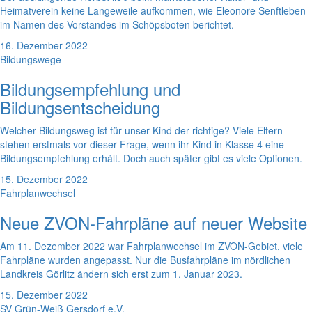
Heimatverein keine Langeweile aufkommen, wie Eleonore Senftleben
im Namen des Vorstandes im Schöpsboten berichtet.
16. Dezember 2022
Bildungswege
Bildungsempfehlung und
Bildungsentscheidung
Welcher Bildungsweg ist für unser Kind der richtige? Viele Eltern
stehen erstmals vor dieser Frage, wenn ihr Kind in Klasse 4 eine
Bildungsempfehlung erhält. Doch auch später gibt es viele Optionen.
15. Dezember 2022
Fahrplanwechsel
Neue ZVON-Fahrpläne auf neuer Website
Am 11. Dezember 2022 war Fahrplanwechsel im ZVON-Gebiet, viele
Fahrpläne wurden angepasst. Nur die Busfahrpläne im nördlichen
Landkreis Görlitz ändern sich erst zum 1. Januar 2023.
15. Dezember 2022
SV Grün-Weiß Gersdorf e.V.