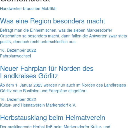
Handwerker brauchen Mobilität
Was eine Region besonders macht
Befragt man die Einheimischen, was die sieben Markersdorfer
Ortschaften so besonders macht, dann fallen die Antworten zwar stets
positiv, dennoch recht unterschiedlich aus.
16. Dezember 2022
Fahrplanwechsel
Neuer Fahrplan für Norden des
Landkreises Görlitz
Ab dem 1. Januar 2023 werden nun auch im Norden des Landkreises
Görlitz neue Buslinien und Fahrpläne eingeführt.
16. Dezember 2022
Kultur- und Heimatverein Markersdorf e.V.
Herbstausklang beim Heimatverein
Der ausklingende Herbst ließ beim Markersdorfer Kultur- und