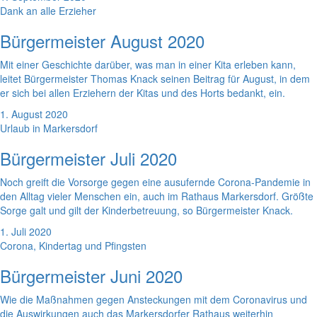
Dank an alle Erzieher
Bürgermeister August 2020
Mit einer Geschichte darüber, was man in einer Kita erleben kann,
leitet Bürgermeister Thomas Knack seinen Beitrag für August, in dem
er sich bei allen Erziehern der Kitas und des Horts bedankt, ein.
1. August 2020
Urlaub in Markersdorf
Bürgermeister Juli 2020
Noch greift die Vorsorge gegen eine ausufernde Corona-Pandemie in
den Alltag vieler Menschen ein, auch im Rathaus Markersdorf. Größte
Sorge galt und gilt der Kinderbetreuung, so Bürgermeister Knack.
1. Juli 2020
Corona, Kindertag und Pfingsten
Bürgermeister Juni 2020
Wie die Maßnahmen gegen Ansteckungen mit dem Coronavirus und
die Auswirkungen auch das Markersdorfer Rathaus weiterhin