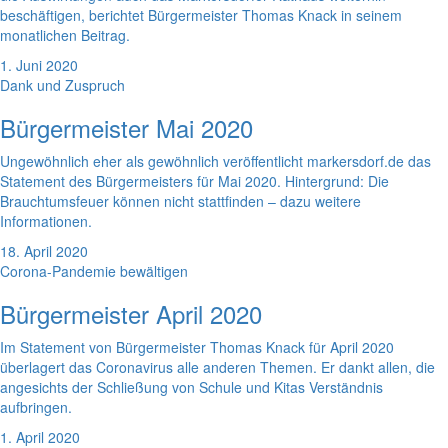
beschäftigen, berichtet Bürgermeister Thomas Knack in seinem
monatlichen Beitrag.
1. Juni 2020
Dank und Zuspruch
Bürgermeister Mai 2020
Ungewöhnlich eher als gewöhnlich veröffentlicht markersdorf.de das
Statement des Bürgermeisters für Mai 2020. Hintergrund: Die
Brauchtumsfeuer können nicht stattfinden – dazu weitere
Informationen.
18. April 2020
Corona-Pandemie bewältigen
Bürgermeister April 2020
Im Statement von Bürgermeister Thomas Knack für April 2020
überlagert das Coronavirus alle anderen Themen. Er dankt allen, die
angesichts der Schließung von Schule und Kitas Verständnis
aufbringen.
1. April 2020