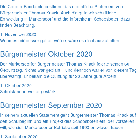
Die Corona-Pandemie bestimmt das monatliche Statement von
Bürgermeister Thomas Knack. Auch die gute wirtschaftliche
Entwicklung in Markersdorf und die Inforeihe im Schöpsboten dazu
finden Beachtung.
1. November 2020
Wenn es mir besser gehen würde, wäre es nicht auszuhalten
Bürgermeister Oktober 2020
Der Markersdorfer Bürgermeister Thomas Knack feierte seinen 60.
Geburtstag. Nichts war geplant – und dennoch war er von diesem Tag
überwältigt: Er bekam die Quittung für 20 Jahre gute Arbeit!
1. Oktober 2020
Schulstandort weiter gestärkt
Bürgermeister September 2020
In seinem aktuellen Statement geht Bürgermeister Thomas Knack auf
den Schulbeginn und ein Projekt des Schöpsboten ein, der vorstellen
will, wie sich Markersdorfer Betriebe seit 1990 entwickelt haben.
1. September 2020