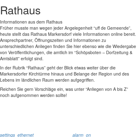
Rathaus
Informationen aus dem Rathaus
Früher musste man wegen jeder Angelegenheit “uff de Gemeende”,
heute stellt das Rathaus Markersdorf viele Informationen online bereit.
Ansprechpartner, Öffnungszeiten und Informationen zu
unterschiedlichen Anliegen finden Sie hier ebenso wie die Wiedergabe
von Veröffentlichungen, die amtlich im “Schöpsboten – Dorfzeitung &
Amtsblatt” erfolgt sind.
In der Rubrik “Rathaus” geht der Blick etwas weiter über die
Markersdorfer Kirchtürme hinaus und Belange der Region und des
Lebens im ländlichen Raum werden aufgegriffen.
Reichen Sie gern Vorschläge ein, was unter “Anliegen von A bis Z”
noch aufgenommen werden sollte!
settings_ethernet
alarm_on