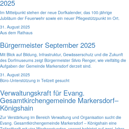
2025
Im Mittelpunkt stehen der neue Dorfkalender, das 100-jährige
Jubiläum der Feuerwehr sowie ein neuer Pflegestützpunkt im Ort.
31. August 2025
Aus dem Rathaus
Bürgermeister September 2025
Mit Blick auf Bildung, Infrastruktur, Gewässerschutz und die Zukunft
des Dorfmuseums zeigt Bürgermeister Silvio Renger, wie vielfältig die
Aufgaben der Gemeinde Markersdorf derzeit sind.
31. August 2025
Büro-Unterstützung in Teilzeit gesucht
Verwaltungskraft für Evang.
Gesamtkirchengemeinde Markersdorf–
Königshain
Zur Verstärkung im Bereich Verwaltung und Organisation sucht die
Evang. Gesamtkirchengemeinde Markersdorf – Königshain eine
Teilzeitkraft mit vier Wochenstunden, vorerst befristet auf zwei Jahre.