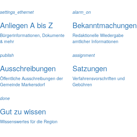
settings_ethernet
alarm_on
Anliegen A bis Z
Bekanntmachungen
Bürgerinformationen, Dokumente
Redaktionelle Wiedergabe
& mehr
amtlicher Informationen
publish
assignment
Ausschreibungen
Satzungen
Öffentliche Ausschreibungen der
Verfahrensvorschriften und
Gemeinde Markersdorf
Gebühren
done
Gut zu wissen
Wissenswertes für die Region