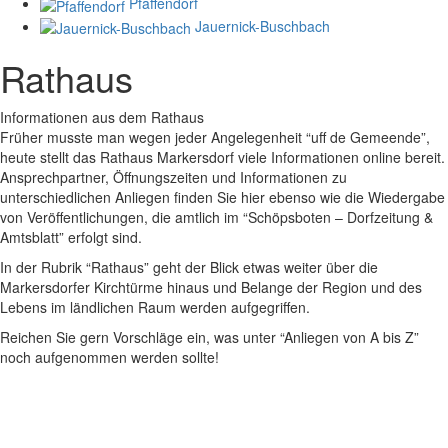
Pfaffendorf
Jauernick-Buschbach
Rathaus
Informationen aus dem Rathaus
Früher musste man wegen jeder Angelegenheit “uff de Gemeende”,
heute stellt das Rathaus Markersdorf viele Informationen online bereit.
Ansprechpartner, Öffnungszeiten und Informationen zu
unterschiedlichen Anliegen finden Sie hier ebenso wie die Wiedergabe
von Veröffentlichungen, die amtlich im “Schöpsboten – Dorfzeitung &
Amtsblatt” erfolgt sind.
In der Rubrik “Rathaus” geht der Blick etwas weiter über die
Markersdorfer Kirchtürme hinaus und Belange der Region und des
Lebens im ländlichen Raum werden aufgegriffen.
Reichen Sie gern Vorschläge ein, was unter “Anliegen von A bis Z”
noch aufgenommen werden sollte!