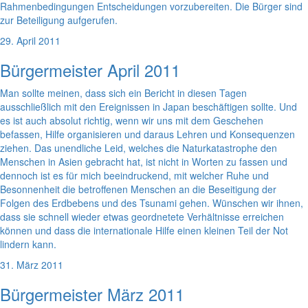
Rahmenbedingungen Entscheidungen vorzubereiten. Die Bürger sind
zur Beteiligung aufgerufen.
29. April 2011
Bürgermeister April 2011
Man sollte meinen, dass sich ein Bericht in diesen Tagen
ausschließlich mit den Ereignissen in Japan beschäftigen sollte. Und
es ist auch absolut richtig, wenn wir uns mit dem Geschehen
befassen, Hilfe organisieren und daraus Lehren und Konsequenzen
ziehen. Das unendliche Leid, welches die Naturkatastrophe den
Menschen in Asien gebracht hat, ist nicht in Worten zu fassen und
dennoch ist es für mich beeindruckend, mit welcher Ruhe und
Besonnenheit die betroffenen Menschen an die Beseitigung der
Folgen des Erdbebens und des Tsunami gehen. Wünschen wir ihnen,
dass sie schnell wieder etwas geordnetete Verhältnisse erreichen
können und dass die internationale Hilfe einen kleinen Teil der Not
lindern kann.
31. März 2011
Bürgermeister März 2011