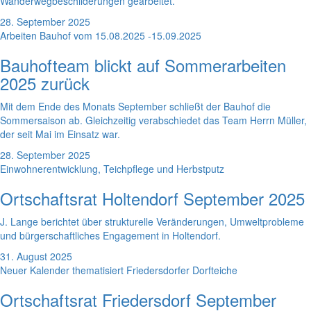
Wanderwegbeschilderungen gearbeitet.
28. September 2025
Arbeiten Bauhof vom 15.08.2025 -15.09.2025
Bauhofteam blickt auf Sommerarbeiten
2025 zurück
Mit dem Ende des Monats September schließt der Bauhof die
Sommersaison ab. Gleichzeitig verabschiedet das Team Herrn Müller,
der seit Mai im Einsatz war.
28. September 2025
Einwohnerentwicklung, Teichpflege und Herbstputz
Ortschaftsrat Holtendorf September 2025
J. Lange berichtet über strukturelle Veränderungen, Umweltprobleme
und bürgerschaftliches Engagement in Holtendorf.
31. August 2025
Neuer Kalender thematisiert Friedersdorfer Dorfteiche
Ortschaftsrat Friedersdorf September