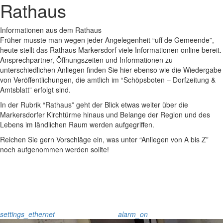
Rathaus
Informationen aus dem Rathaus
Früher musste man wegen jeder Angelegenheit “uff de Gemeende”,
heute stellt das Rathaus Markersdorf viele Informationen online bereit.
Ansprechpartner, Öffnungszeiten und Informationen zu
unterschiedlichen Anliegen finden Sie hier ebenso wie die Wiedergabe
von Veröffentlichungen, die amtlich im “Schöpsboten – Dorfzeitung &
Amtsblatt” erfolgt sind.
In der Rubrik “Rathaus” geht der Blick etwas weiter über die
Markersdorfer Kirchtürme hinaus und Belange der Region und des
Lebens im ländlichen Raum werden aufgegriffen.
Reichen Sie gern Vorschläge ein, was unter “Anliegen von A bis Z”
noch aufgenommen werden sollte!
settings_ethernet
alarm_on