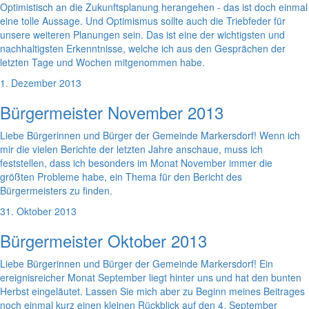
Optimistisch an die Zukunftsplanung herangehen - das ist doch einmal
eine tolle Aussage. Und Optimismus sollte auch die Triebfeder für
unsere weiteren Planungen sein. Das ist eine der wichtigsten und
nachhaltigsten Erkenntnisse, welche ich aus den Gesprächen der
letzten Tage und Wochen mitgenommen habe.
1. Dezember 2013
Bürgermeister November 2013
Liebe Bürgerinnen und Bürger der Gemeinde Markersdorf! Wenn ich
mir die vielen Berichte der letzten Jahre anschaue, muss ich
feststellen, dass ich besonders im Monat November immer die
größten Probleme habe, ein Thema für den Bericht des
Bürgermeisters zu finden.
31. Oktober 2013
Bürgermeister Oktober 2013
Liebe Bürgerinnen und Bürger der Gemeinde Markersdorf! Ein
ereignisreicher Monat September liegt hinter uns und hat den bunten
Herbst eingeläutet. Lassen Sie mich aber zu Beginn meines Beitrages
noch einmal kurz einen kleinen Rückblick auf den 4. September