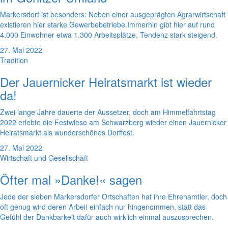
Markersdorf ist besonders: Neben einer ausgeprägten Agrarwirtschaft
existieren hier starke Gewerbebetriebe.Immerhin gibt hier auf rund
4.000 Einwohner etwa 1.300 Arbeitsplätze, Tendenz stark steigend.
27. Mai 2022
Tradition
Der Jauernicker Heiratsmarkt ist wieder
da!
Zwei lange Jahre dauerte der Aussetzer, doch am Himmelfahrtstag
2022 erlebte die Festwiese am Schwarzberg wieder einen Jauernicker
Heiratsmarkt als wunderschönes Dorffest.
27. Mai 2022
Wirtschaft und Gesellschaft
Öfter mal »Danke!« sagen
Jede der sieben Markersdorfer Ortschaften hat ihre Ehrenamtler, doch
oft genug wird deren Arbeit einfach nur hingenommen, statt das
Gefühl der Dankbarkeit dafür auch wirklich einmal auszusprechen.