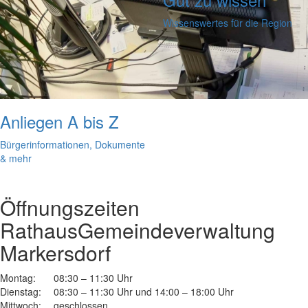
Wissenswertes für die Region
Anliegen A bis Z
Bürgerinformationen, Dokumente
& mehr
Öffnungszeiten
Rathaus
Gemeindeverwaltung
Markersdorf
Montag:
08:30 – 11:30 Uhr
Dienstag:
08:30 – 11:30 Uhr und 14:00 – 18:00 Uhr
Mittwoch:
geschlossen