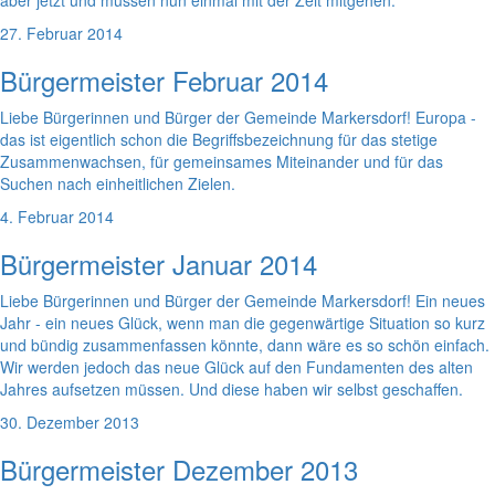
aber jetzt und müssen nun einmal mit der Zeit mitgehen.
27. Februar 2014
Bürgermeister Februar 2014
Liebe Bürgerinnen und Bürger der Gemeinde Markersdorf! Europa -
das ist eigentlich schon die Begriffsbezeichnung für das stetige
Zusammenwachsen, für gemeinsames Miteinander und für das
Suchen nach einheitlichen Zielen.
4. Februar 2014
Bürgermeister Januar 2014
Liebe Bürgerinnen und Bürger der Gemeinde Markersdorf! Ein neues
Jahr - ein neues Glück, wenn man die gegenwärtige Situation so kurz
und bündig zusammenfassen könnte, dann wäre es so schön einfach.
Wir werden jedoch das neue Glück auf den Fundamenten des alten
Jahres aufsetzen müssen. Und diese haben wir selbst geschaffen.
30. Dezember 2013
Bürgermeister Dezember 2013