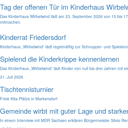
Tag der offenen Tür im Kinderhaus Wirbel
Das Kinderhaus Wirbelwind lädt am 23. September 2026 von 15 bis 17 
mitmachen.
Kinderrat Friedersdorf
Kinderhaus „Wirbelwind“ lädt regelmäßig zur Schnupper- und Spielstu
Spielend die Kinderkrippe kennenlernen
Das Kinderhaus „Wirbelwind“ lädt Kinder von null bis drei Jahren mit 
31. Juli 2026
Tischtennisturnier
Freie Kita-Plätze in Markersdorf
Gemeinde wirbt mit guter Lage und stark
In einem Interview mit MDR Sachsen erklären Bürgermeister Silvio Renge