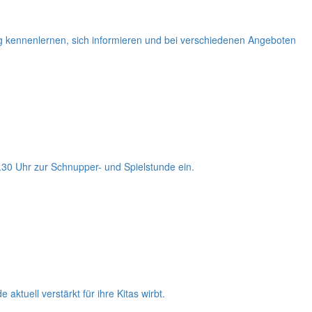
ng kennenlernen, sich informieren und bei verschiedenen Angeboten
0.30 Uhr zur Schnupper- und Spielstunde ein.
ktuell verstärkt für ihre Kitas wirbt.