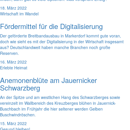
18. März 2022
Wirtschaft im Wandel
Fördermittel für die Digitalisierung
Der geförderte Breitbandausbau in Markerdorf kommt gute voran,
doch wie sieht es mit der Digitalisierung in der Wirtschaft insgesamt
aus? Deutschlandweit haben manche Branchen noch große
Reserven.
16. März 2022
Erlebte Heimat
Anemonenblüte am Jauernicker
Schwarzberg
An der Spitze und am westlichen Hang des Schwarzberges sowie
vereinzelt im Wallbereich des Kreuzberges blühen in Jauernick-
Buschbach im Frühjahr die hier seltener werden Gelben
Buschwindröschen.
15. März 2022
Gesund bleiben!