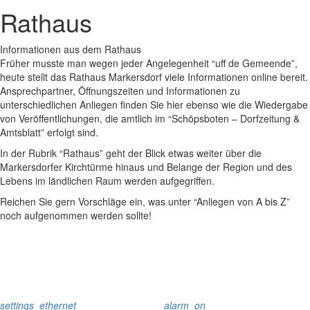
Rathaus
Informationen aus dem Rathaus
Früher musste man wegen jeder Angelegenheit “uff de Gemeende”,
heute stellt das Rathaus Markersdorf viele Informationen online bereit.
Ansprechpartner, Öffnungszeiten und Informationen zu
unterschiedlichen Anliegen finden Sie hier ebenso wie die Wiedergabe
von Veröffentlichungen, die amtlich im “Schöpsboten – Dorfzeitung &
Amtsblatt” erfolgt sind.
In der Rubrik “Rathaus” geht der Blick etwas weiter über die
Markersdorfer Kirchtürme hinaus und Belange der Region und des
Lebens im ländlichen Raum werden aufgegriffen.
Reichen Sie gern Vorschläge ein, was unter “Anliegen von A bis Z”
noch aufgenommen werden sollte!
settings_ethernet
alarm_on