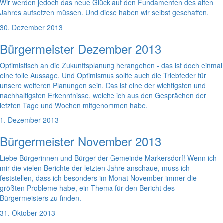
Wir werden jedoch das neue Glück auf den Fundamenten des alten
Jahres aufsetzen müssen. Und diese haben wir selbst geschaffen.
30. Dezember 2013
Bürgermeister Dezember 2013
Optimistisch an die Zukunftsplanung herangehen - das ist doch einmal
eine tolle Aussage. Und Optimismus sollte auch die Triebfeder für
unsere weiteren Planungen sein. Das ist eine der wichtigsten und
nachhaltigsten Erkenntnisse, welche ich aus den Gesprächen der
letzten Tage und Wochen mitgenommen habe.
1. Dezember 2013
Bürgermeister November 2013
Liebe Bürgerinnen und Bürger der Gemeinde Markersdorf! Wenn ich
mir die vielen Berichte der letzten Jahre anschaue, muss ich
feststellen, dass ich besonders im Monat November immer die
größten Probleme habe, ein Thema für den Bericht des
Bürgermeisters zu finden.
31. Oktober 2013