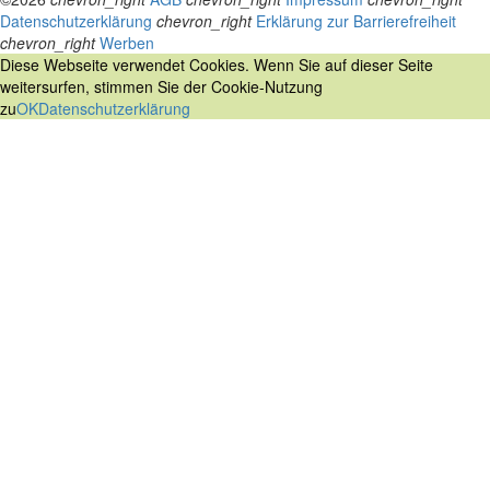
Datenschutzerklärung
chevron_right
Erklärung zur Barrierefreiheit
chevron_right
Werben
Diese Webseite verwendet Cookies. Wenn Sie auf dieser Seite
weitersurfen, stimmen Sie der Cookie-Nutzung
zu
OK
Datenschutzerklärung