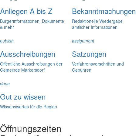
Anliegen A bis Z
Bekanntmachungen
Bürgerinformationen, Dokumente
Redaktionelle Wiedergabe
& mehr
amtlicher Informationen
publish
assignment
Ausschreibungen
Satzungen
Öffentliche Ausschreibungen der
Verfahrensvorschriften und
Gemeinde Markersdorf
Gebühren
done
Gut zu wissen
Wissenswertes für die Region
Öffnungszeiten