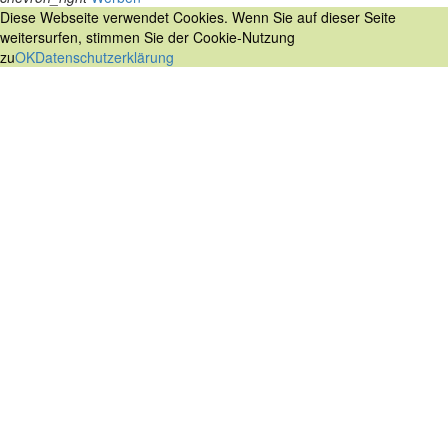
Diese Webseite verwendet Cookies. Wenn Sie auf dieser Seite
weitersurfen, stimmen Sie der Cookie-Nutzung
zu
OK
Datenschutzerklärung