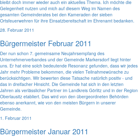
bleibt doch immer wieder auch ein aktuelles Thema. Ich möchte die
Gelegenheit nutzen und mich auf diesem Weg im Namen des
gesamten Gemeinderates bei den Kameraden der sieben
Ortsfeuerwehren für ihre Einsatzbereitschaft im Ehrenamt bedanken.
28. Februar 2011
Bürgermeister Februar 2011
Der nun schon 7. gemeinsame Neujahrsempfang des
Unternehmerverbandes und der Gemeinde Markersdorf liegt hinter
uns. Er hat eine solch bedeutende Resonanz gefunden, dass wir jedes
Jahr mehr Probleme bekommen, die vielen Teilnahmewünsche zu
berücksichtigen. Wir bewerten diese Tatsache natürlich positiv - und
das in dreifacher Hinsicht. Die Gemeinde hat sich in den letzten
Jahren als verlässlicher Partner im Landkreis Görlitz und in der Region
Oberlausitz etabliert. Das wird von den übergeordneten Behörden
ebenso anerkannt, wie von den meisten Bürgern in unserer
Gemeinde.
1. Februar 2011
Bürgermeister Januar 2011