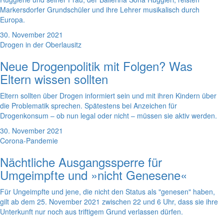
Markersdorfer Grundschüler und ihre Lehrer musikalisch durch
Europa.
30. November 2021
Drogen in der Oberlausitz
Neue Drogenpolitik mit Folgen? Was
Eltern wissen sollten
Eltern sollten über Drogen informiert sein und mit ihren Kindern über
die Problematik sprechen. Spätestens bei Anzeichen für
Drogenkonsum – ob nun legal oder nicht – müssen sie aktiv werden.
30. November 2021
Corona-Pandemie
Nächtliche Ausgangssperre für
Umgeimpfte und »nicht Genesene«
Für Ungeimpfte und jene, die nicht den Status als "genesen" haben,
gilt ab dem 25. November 2021 zwischen 22 und 6 Uhr, dass sie ihre
Unterkunft nur noch aus triftigem Grund verlassen dürfen.