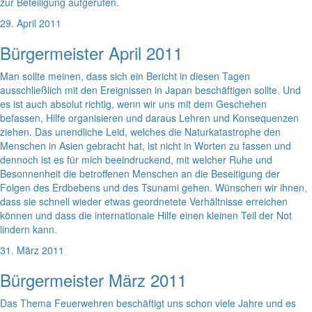
zur Beteiligung aufgerufen.
29. April 2011
Bürgermeister April 2011
Man sollte meinen, dass sich ein Bericht in diesen Tagen
ausschließlich mit den Ereignissen in Japan beschäftigen sollte. Und
es ist auch absolut richtig, wenn wir uns mit dem Geschehen
befassen, Hilfe organisieren und daraus Lehren und Konsequenzen
ziehen. Das unendliche Leid, welches die Naturkatastrophe den
Menschen in Asien gebracht hat, ist nicht in Worten zu fassen und
dennoch ist es für mich beeindruckend, mit welcher Ruhe und
Besonnenheit die betroffenen Menschen an die Beseitigung der
Folgen des Erdbebens und des Tsunami gehen. Wünschen wir ihnen,
dass sie schnell wieder etwas geordnetete Verhältnisse erreichen
können und dass die internationale Hilfe einen kleinen Teil der Not
lindern kann.
31. März 2011
Bürgermeister März 2011
Das Thema Feuerwehren beschäftigt uns schon viele Jahre und es