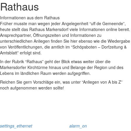
Rathaus
Informationen aus dem Rathaus
Früher musste man wegen jeder Angelegenheit “uff de Gemeende”,
heute stellt das Rathaus Markersdorf viele Informationen online bereit.
Ansprechpartner, Öffnungszeiten und Informationen zu
unterschiedlichen Anliegen finden Sie hier ebenso wie die Wiedergabe
von Veröffentlichungen, die amtlich im “Schöpsboten – Dorfzeitung &
Amtsblatt” erfolgt sind.
In der Rubrik “Rathaus” geht der Blick etwas weiter über die
Markersdorfer Kirchtürme hinaus und Belange der Region und des
Lebens im ländlichen Raum werden aufgegriffen.
Reichen Sie gern Vorschläge ein, was unter “Anliegen von A bis Z”
noch aufgenommen werden sollte!
settings_ethernet
alarm_on