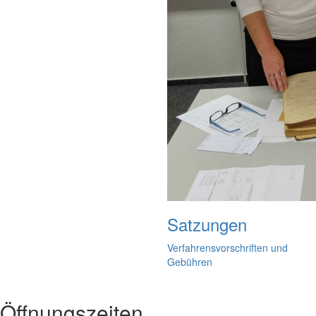
Satzungen
Verfahrensvorschriften und
Gebühren
Öffnungszeiten