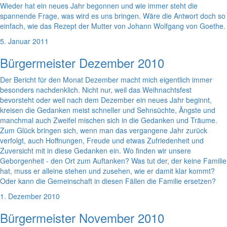
Wieder hat ein neues Jahr begonnen und wie immer steht die
spannende Frage, was wird es uns bringen. Wäre die Antwort doch so
einfach, wie das Rezept der Mutter von Johann Wolfgang von Goethe.
5. Januar 2011
Bürgermeister Dezember 2010
Der Bericht für den Monat Dezember macht mich eigentlich immer
besonders nachdenklich. Nicht nur, weil das Weihnachtsfest
bevorsteht oder weil nach dem Dezember ein neues Jahr beginnt,
kreisen die Gedanken meist schneller und Sehnsüchte, Ängste und
manchmal auch Zweifel mischen sich in die Gedanken und Träume.
Zum Glück bringen sich, wenn man das vergangene Jahr zurück
verfolgt, auch Hoffnungen, Freude und etwas Zufriedenheit und
Zuversicht mit in diese Gedanken ein. Wo finden wir unsere
Geborgenheit - den Ort zum Auftanken? Was tut der, der keine Familie
hat, muss er alleine stehen und zusehen, wie er damit klar kommt?
Oder kann die Gemeinschaft in diesen Fällen die Familie ersetzen?
1. Dezember 2010
Bürgermeister November 2010