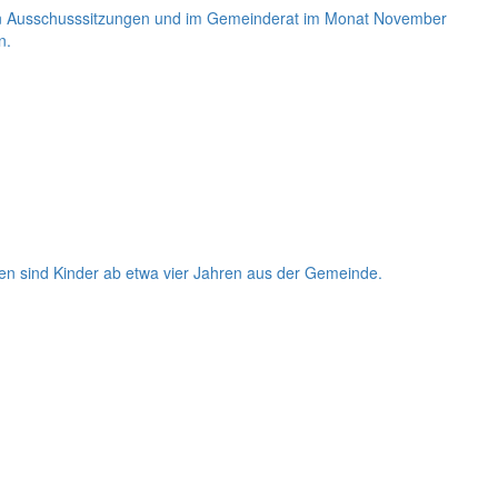
 den Ausschusssitzungen und im Gemeinderat im Monat November
n.
en sind Kinder ab etwa vier Jahren aus der Gemeinde.