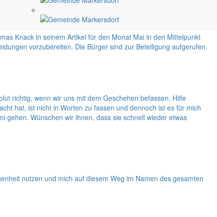
as Knack in seinem Artikel für den Monat Mai in den Mittelpunkt
dungen vorzubereiten. Die Bürger sind zur Beteiligung aufgerufen.
solut richtig, wenn wir uns mit dem Geschehen befassen, Hilfe
 hat, ist nicht in Worten zu fassen und dennoch ist es für mich
i gehen. Wünschen wir ihnen, dass sie schnell wieder etwas
legenheit nutzen und mich auf diesem Weg im Namen des gesamten