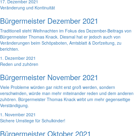
17. Dezember 2021
Veränderung und Kontinuität
Bürgermeister Dezember 2021
Traditionell steht Weihnachten im Fokus des Dezember-Beitrags von
Bürgermeister Thomas Knack. Diesmal hat er jedoch auch von
Veränderungen beim Schöpsboten, Amtsblatt & Dorfzeitung, zu
berichten.
1. Dezember 2021
Reden und zuhören
Bürgermeister November 2021
Viele Probleme würden gar nicht erst groß werden, sondern
verschwinden, würde man mehr miteinander reden und dem anderen
zuhören. Bürgermeister Thomas Knack wirbt um mehr gegenseitige
Verständigung.
1. November 2021
Sichere Umstiege für Schulkinder!
Bürgermeister Oktober 2021