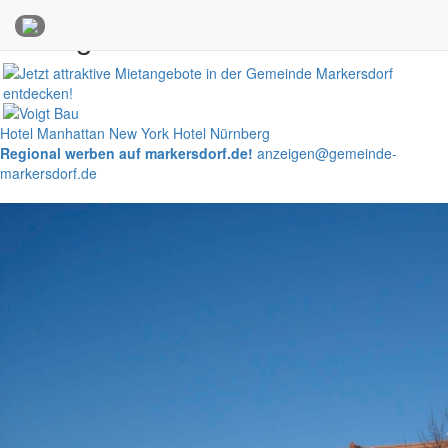
Anzeigen
Hotel Manhattan New York
Hotel Nürnberg
Regional werben auf markersdorf.de!
anzeigen@gemeinde-
markersdorf.de