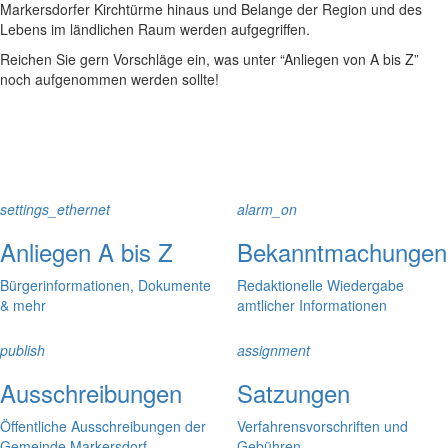
Markersdorfer Kirchtürme hinaus und Belange der Region und des
Lebens im ländlichen Raum werden aufgegriffen.
Reichen Sie gern Vorschläge ein, was unter “Anliegen von A bis Z”
noch aufgenommen werden sollte!
settings_ethernet
alarm_on
Anliegen A bis Z
Bekanntmachungen
Bürgerinformationen, Dokumente
Redaktionelle Wiedergabe
& mehr
amtlicher Informationen
publish
assignment
Ausschreibungen
Satzungen
Öffentliche Ausschreibungen der
Verfahrensvorschriften und
Gemeinde Markersdorf
Gebühren