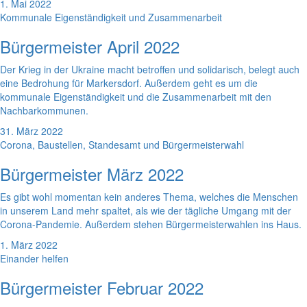
1. Mai 2022
Kommunale Eigenständigkeit und Zusammenarbeit
Bürgermeister April 2022
Der Krieg in der Ukraine macht betroffen und solidarisch, belegt auch
eine Bedrohung für Markersdorf. Außerdem geht es um die
kommunale Eigenständigkeit und die Zusammenarbeit mit den
Nachbarkommunen.
31. März 2022
Corona, Baustellen, Standesamt und Bürgermeisterwahl
Bürgermeister März 2022
Es gibt wohl momentan kein anderes Thema, welches die Menschen
in unserem Land mehr spaltet, als wie der tägliche Umgang mit der
Corona-Pandemie. Außerdem stehen Bürgermeisterwahlen ins Haus.
1. März 2022
Einander helfen
Bürgermeister Februar 2022