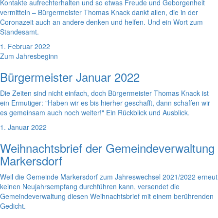
Kontakte aufrechterhalten und so etwas Freude und Geborgenheit
vermitteln – Bürgermeister Thomas Knack dankt allen, die in der
Coronazeit auch an andere denken und helfen. Und ein Wort zum
Standesamt.
1. Februar 2022
Zum Jahresbeginn
Bürgermeister Januar 2022
Die Zeiten sind nicht einfach, doch Bürgermeister Thomas Knack ist
ein Ermutiger: "Haben wir es bis hierher geschafft, dann schaffen wir
es gemeinsam auch noch weiter!" Ein Rückblick und Ausblick.
1. Januar 2022
Weihnachtsbrief der Gemeindeverwaltung
Markersdorf
Weil die Gemeinde Markersdorf zum Jahreswechsel 2021/2022 erneut
keinen Neujahrsempfang durchführen kann, versendet die
Gemeindeverwaltung diesen Weihnachtsbrief mit einem berührenden
Gedicht.