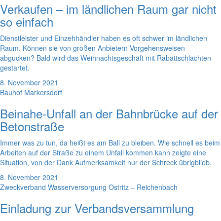
Verkaufen – im ländlichen Raum gar nicht
so einfach
Dienstleister und Einzehhändler haben es oft schwer im ländlichen
Raum. Können sie von großen Anbietern Vorgehensweisen
abgucken? Bald wird das Weihnachtsgeschäft mit Rabattschlachten
gestartet.
8. November 2021
Bauhof Markersdorf
Beinahe-Unfall an der Bahnbrücke auf der
Betonstraße
Immer was zu tun, da heißt es am Ball zu bleiben. Wie schnell es beim
Arbeiten auf der Straße zu einem Unfall kommen kann zeigte eine
Situation, von der Dank Aufmerksamkeit nur der Schreck übrigblieb.
8. November 2021
Zweckverband Wasserversorgung Ostritz – Reichenbach
Einladung zur Verbandsversammlung