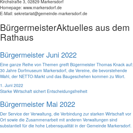
Kirchstraße 3, 02829 Markersdorf
Homepage: www.markersdorf.de
E-Mail: sekretariat@gemeinde-markersdorf.de
Bürgermeister
Aktuelles aus dem
Rathaus
Bürgermeister Juni 2022
Eine ganze Reihe von Themen greift Bügermeister Thomas Knack auf:
30 Jahre Dorfmuseum Markersdorf, die Vereine, die bevorstehende
Wahl, der NETTO-Markt und das Baugeschehen kommen zu Wort.
1. Juni 2022
Starke Wirtschaft sichert Entscheidungsfreiheit
Bürgermeister Mai 2022
Der Service der Verwaltung, die Verbindung zur starken Wirtschaft vor
Ort sowie die Zusammenarbeit mit anderen Verwaltungen sind
substantiell für die hohe Lebensqualität in der Gemeinde Markersdorf.