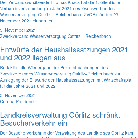
Der Verbandsvorsitzende Thomas Knack hat die 1. öffentliche
Verbandsversammlung im Jahr 2021 des Zweckverbandes
Wasserversorgung Ostritz – Reichenbach (ZVOR) für den 23.
November 2021 einberufen.
5. November 2021
Zweckverband Wasserversorgung Ostritz – Reichenbach
Entwürfe der Haushaltssatzungen 2021
und 2022 liegen aus
Redaktionelle Wiedergabe der Bekanntmachungen des
Zweckverbandes Wasserversorgung Ostritz–Reichenbach zur
Auslegung der Entwürfe der Haushaltssatzungen mit Wirtschaftsplan
für die Jahre 2021 und 2022.
5. November 2021
Corona-Pandemie
Landkreisverwaltung Görlitz schränkt
Besucherverkehr ein
Der Besucherverkehr in der Verwaltung des Landkreises Görlitz kann