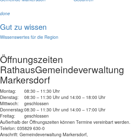
done
Gut zu wissen
Wissenswertes für die Region
Öffnungszeiten
Rathaus
Gemeindeverwaltung
Markersdorf
Montag:
08:30 – 11:30 Uhr
Dienstag:
08:30 – 11:30 Uhr und 14:00 – 18:00 Uhr
Mittwoch:
geschlossen
Donnerstag:
08:30 – 11:30 Uhr und 14:00 – 17:00 Uhr
Freitag:
geschlossen
Außerhalb der Öffnungszeiten können Termine vereinbart werden.
Telefon: 035829 630-0
Anschrift: Gemeindeverwaltung Markersdorf,