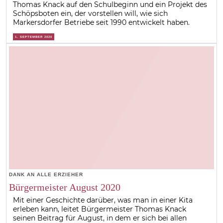
Thomas Knack auf den Schulbeginn und ein Projekt des
Schöpsboten ein, der vorstellen will, wie sich
Markersdorfer Betriebe seit 1990 entwickelt haben.
1. SEPTEMBER 2020
DANK AN ALLE ERZIEHER
Bürgermeister August 2020
Mit einer Geschichte darüber, was man in einer Kita
erleben kann, leitet Bürgermeister Thomas Knack
seinen Beitrag für August, in dem er sich bei allen