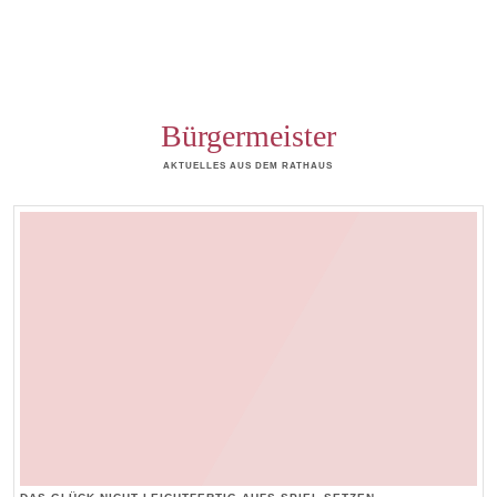
Bürgermeister
AKTUELLES AUS DEM RATHAUS