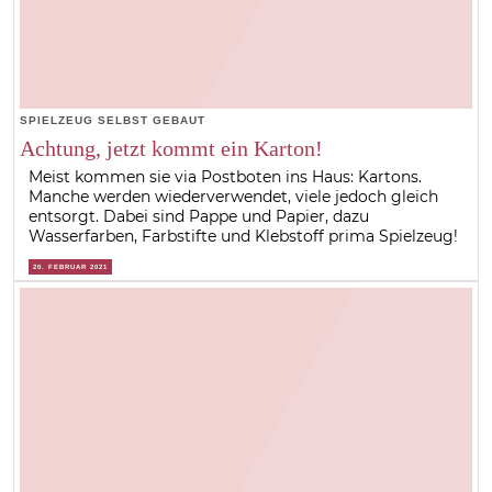
SPIELZEUG SELBST GEBAUT
Achtung, jetzt kommt ein Karton!
Meist kommen sie via Postboten ins Haus: Kartons.
Manche werden wiederverwendet, viele jedoch gleich
entsorgt. Dabei sind Pappe und Papier, dazu
Wasserfarben, Farbstifte und Klebstoff prima Spielzeug!
20. FEBRUAR 2021