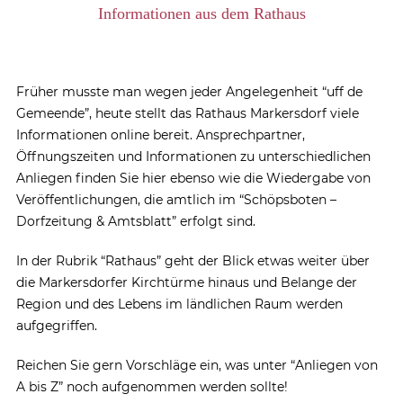
Informationen aus dem Rathaus
Früher musste man wegen jeder Angelegenheit “uff de
Gemeende”, heute stellt das Rathaus Markersdorf viele
Informationen online bereit. Ansprechpartner,
Öffnungszeiten und Informationen zu unterschiedlichen
Anliegen finden Sie hier ebenso wie die Wiedergabe von
Veröffentlichungen, die amtlich im “Schöpsboten –
Dorfzeitung & Amtsblatt” erfolgt sind.
In der Rubrik “Rathaus” geht der Blick etwas weiter über
die Markersdorfer Kirchtürme hinaus und Belange der
Region und des Lebens im ländlichen Raum werden
aufgegriffen.
Reichen Sie gern Vorschläge ein, was unter “Anliegen von
A bis Z” noch aufgenommen werden sollte!