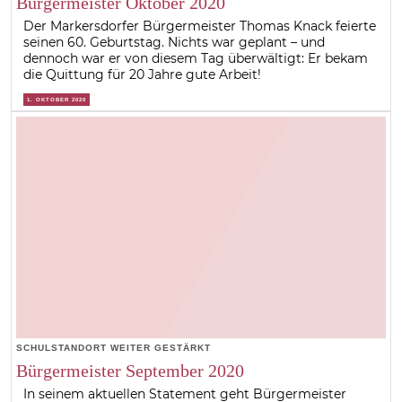
Bürgermeister Oktober 2020
Der Markersdorfer Bürgermeister Thomas Knack feierte
seinen 60. Geburtstag. Nichts war geplant – und
dennoch war er von diesem Tag überwältigt: Er bekam
die Quittung für 20 Jahre gute Arbeit!
1. OKTOBER 2020
SCHULSTANDORT WEITER GESTÄRKT
Bürgermeister September 2020
In seinem aktuellen Statement geht Bürgermeister