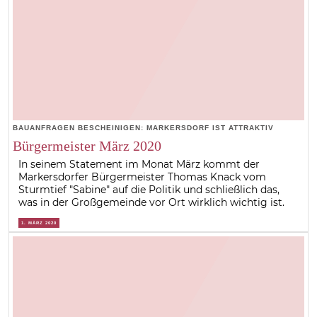
BAUANFRAGEN BESCHEINIGEN: MARKERSDORF IST ATTRAKTIV
Bürgermeister März 2020
In seinem Statement im Monat März kommt der
Markersdorfer Bürgermeister Thomas Knack vom
Sturmtief "Sabine" auf die Politik und schließlich das,
was in der Großgemeinde vor Ort wirklich wichtig ist.
1. MÄRZ 2020