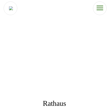
Rathaus