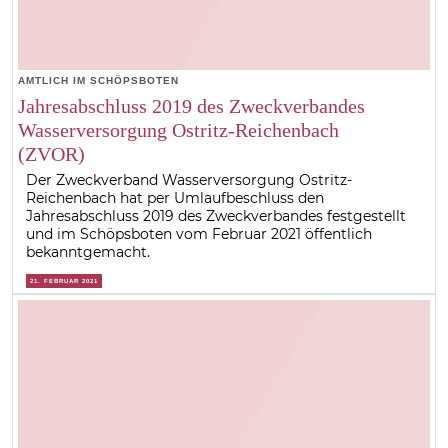
AMTLICH IM SCHÖPSBOTEN
Jahresabschluss 2019 des Zweckverbandes
Wasserversorgung Ostritz-Reichenbach
(ZVOR)
Der Zweckverband Wasserversorgung Ostritz-
Reichenbach hat per Umlaufbeschluss den
Jahresabschluss 2019 des Zweckverbandes festgestellt
und im Schöpsboten vom Februar 2021 öffentlich
bekanntgemacht.
21. FEBRUAR 2021