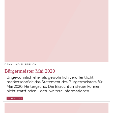
DANK UND ZUSPRUCH
Bürgermeister Mai 2020
Ungewöhnlich eher als gewöhnlich veröffentlicht
markersdorf.de das Statement des Bürgermeisters für
Mai 2020. Hintergrund: Die Brauchtumsfeuer können
nicht stattfinden – dazu weitere Informationen.
18. APRIL 2020