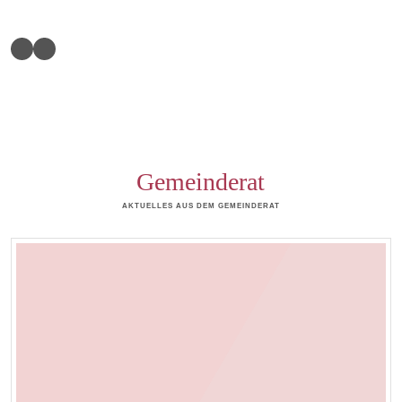
Gemeinderat
AKTUELLES AUS DEM GEMEINDERAT