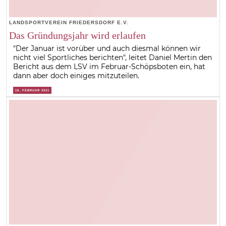
LANDSPORTVEREIN FRIEDERSDORF E.V.
Das Gründungsjahr wird erlaufen
"Der Januar ist vorüber und auch diesmal können wir
nicht viel Sportliches berichten", leitet Daniel Mertin den
Bericht aus dem LSV im Februar-Schöpsboten ein, hat
dann aber doch einiges mitzuteilen.
16. FEBRUAR 2021