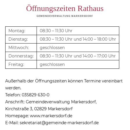
Öffnungszeiten Rathaus
GEMEINDEVERWALTUNG MARKERSDORF
Montag:
08:30 – 11:30 Uhr
Dienstag:
08:30 – 11:30 Uhr und 14:00 – 18:00 Uhr
Mittwoch:
geschlossen
Donnerstag:
08:30 – 11:30 Uhr und 14:00 – 17:00 Uhr
Freitag:
geschlossen
Außerhalb der Öffnungszeiten können Termine vereinbart
werden.
Telefon: 035829 630-0
Anschrift: Gemeindeverwaltung Markersdorf,
Kirchstraße 3, 02829 Markersdorf
Homepage: www.markersdorf.de
E-Mail: sekretariat@gemeinde-markersdorf.de