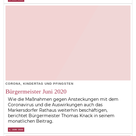
CORONA, KINDERTAG UND PFINGSTEN
Bürgermeister Juni 2020
Wie die Maßnahmen gegen Ansteckungen mit dem
Coronavirus und die Auswirkungen auch das
Markersdorfer Rathaus weiterhin beschäftigen,
berichtet Bürgermeister Thomas Knack in seinem
monatlichen Beitrag.
1. JUNI 2020