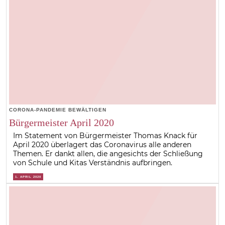
CORONA-PANDEMIE BEWÄLTIGEN
Bürgermeister April 2020
Im Statement von Bürgermeister Thomas Knack für
April 2020 überlagert das Coronavirus alle anderen
Themen. Er dankt allen, die angesichts der Schließung
von Schule und Kitas Verständnis aufbringen.
1. APRIL 2020